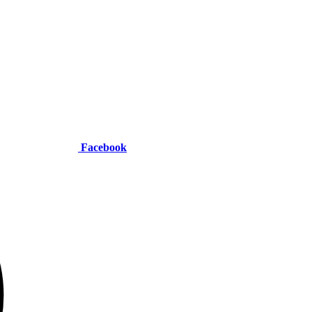
Facebook