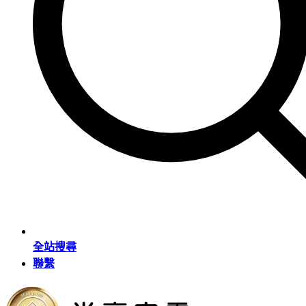
全站搜尋
聯繫