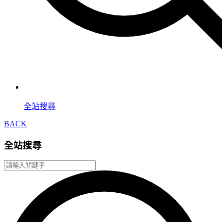
全站搜尋
BACK
全站搜尋