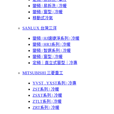
變頻 | 易拆洗 | 冷暖
變頻 | 窗型 | 冷暖
移動式冷氣
SANLUX 台灣三洋
變頻 | HJ速捷淨系列 | 冷暖
變頻 | HR3系列 | 冷暖
變頻 | 智選系列 | 冷暖
變頻 | 窗型 | 冷暖
定頻｜直立式窗型｜冷專
MITSUBISHI 三菱重工
YVST . YXST系列 | 冷專
ZST系列 | 冷暖
ZSXT系列 | 冷暖
ZTLT系列 | 冷暖
ZRT系列 | 冷暖