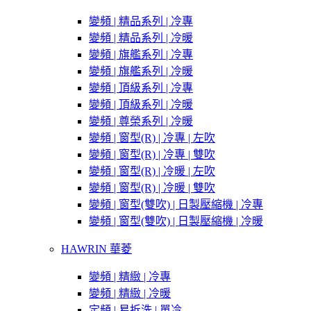
變頻 | 精品系列 | 冷專
變頻 | 精品系列 | 冷暖
變頻 | 旗艦系列 | 冷專
變頻 | 旗艦系列 | 冷暖
變頻 | 頂級系列 | 冷專
變頻 | 頂級系列 | 冷暖
變頻 | 尊榮系列 | 冷暖
變頻 | 窗型(R) | 冷專 | 左吹
變頻 | 窗型(R) | 冷專 | 雙吹
變頻 | 窗型(R) | 冷暖 | 左吹
變頻 | 窗型(R) | 冷暖 | 雙吹
變頻 | 窗型(雙吹) | 日製壓縮機 | 冷專
變頻 | 窗型(雙吹) | 日製壓縮機 | 冷暖
HAWRIN 華菱
變頻 | 精緻 | 冷專
變頻 | 精緻 | 冷暖
定頻 | 易拆洗 | 單冷