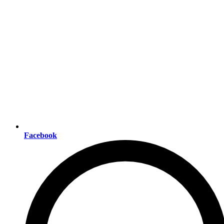
Facebook