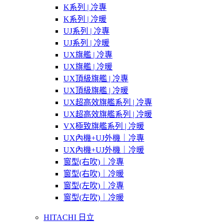
K系列 | 冷專
K系列 | 冷暖
UJ系列 | 冷專
UJ系列 | 冷暖
UX旗艦 | 冷專
UX旗艦 | 冷暖
UX頂級旗艦 | 冷專
UX頂級旗艦 | 冷暖
UX超高效旗艦系列 | 冷專
UX超高效旗艦系列 | 冷暖
VX極致旗艦系列 | 冷暖
UX內機+UJ外機｜冷專
UX內機+UJ外機｜冷暖
窗型(右吹)｜冷專
窗型(右吹)｜冷暖
窗型(左吹)｜冷專
窗型(左吹)｜冷暖
HITACHI 日立