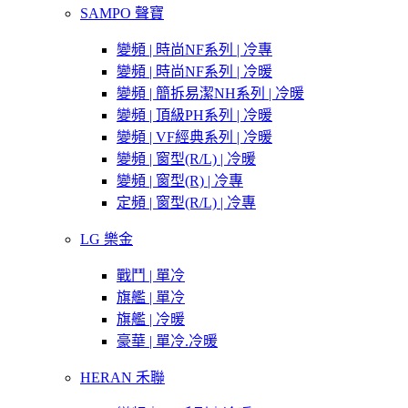
SAMPO 聲寶
變頻 | 時尚NF系列 | 冷專
變頻 | 時尚NF系列 | 冷暖
變頻 | 簡拆易潔NH系列 | 冷暖
變頻 | 頂級PH系列 | 冷暖
變頻 | VF經典系列 | 冷暖
變頻 | 窗型(R/L) | 冷暖
變頻 | 窗型(R) | 冷專
定頻 | 窗型(R/L) | 冷專
LG 樂金
戰鬥 | 單冷
旗艦 | 單冷
旗艦 | 冷暖
豪華 | 單冷.冷暖
HERAN 禾聯