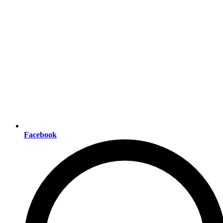
Facebook