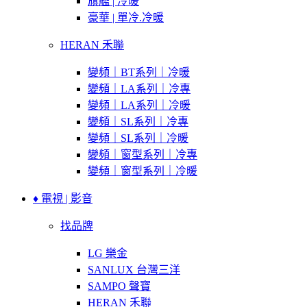
旗艦 | 冷暖
豪華 | 單冷.冷暖
HERAN 禾聯
變頻｜BT系列｜冷暖
變頻｜LA系列｜冷專
變頻｜LA系列｜冷暖
變頻｜SL系列｜冷專
變頻｜SL系列｜冷暖
變頻｜窗型系列｜冷專
變頻｜窗型系列｜冷暖
♦ 電視 | 影音
找品牌
LG 樂金
SANLUX 台灣三洋
SAMPO 聲寶
HERAN 禾聯