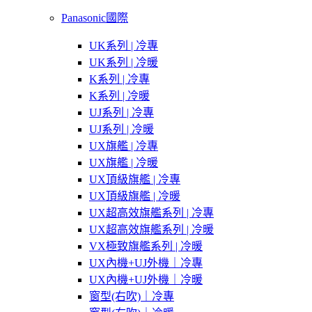
Panasonic國際
UK系列 | 冷專
UK系列 | 冷暖
K系列 | 冷專
K系列 | 冷暖
UJ系列 | 冷專
UJ系列 | 冷暖
UX旗艦 | 冷專
UX旗艦 | 冷暖
UX頂級旗艦 | 冷專
UX頂級旗艦 | 冷暖
UX超高效旗艦系列 | 冷專
UX超高效旗艦系列 | 冷暖
VX極致旗艦系列 | 冷暖
UX內機+UJ外機｜冷專
UX內機+UJ外機｜冷暖
窗型(右吹)｜冷專