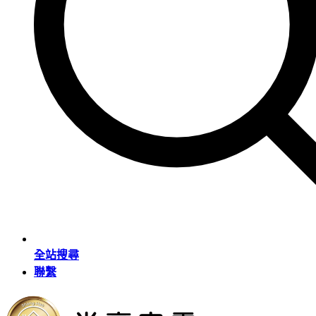
全站搜尋
聯繫