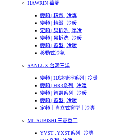
HAWRIN 華菱
變頻 | 精緻 | 冷專
變頻 | 精緻 | 冷暖
定頻 | 易拆洗 | 單冷
變頻 | 易拆洗 | 冷暖
變頻 | 窗型 | 冷暖
移動式冷氣
SANLUX 台灣三洋
變頻 | HJ速捷淨系列 | 冷暖
變頻 | HR3系列 | 冷暖
變頻 | 智選系列 | 冷暖
變頻 | 窗型 | 冷暖
定頻｜直立式窗型｜冷專
MITSUBISHI 三菱重工
YVST . YXST系列 | 冷專