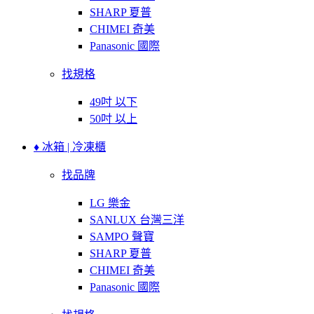
SHARP 夏普
CHIMEI 奇美
Panasonic 國際
找規格
49吋 以下
50吋 以上
♦ 冰箱 | 冷凍櫃
找品牌
LG 樂金
SANLUX 台灣三洋
SAMPO 聲寶
SHARP 夏普
CHIMEI 奇美
Panasonic 國際