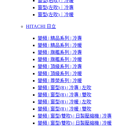
窗型(右吹)｜冷暖
窗型(左吹)｜冷專
窗型(左吹)｜冷暖
HITACHI 日立
變頻 | 精品系列 | 冷專
變頻 | 精品系列 | 冷暖
變頻 | 旗艦系列 | 冷專
變頻 | 旗艦系列 | 冷暖
變頻 | 頂級系列 | 冷專
變頻 | 頂級系列 | 冷暖
變頻 | 尊榮系列 | 冷暖
變頻 | 窗型(R) | 冷專 | 左吹
變頻 | 窗型(R) | 冷專 | 雙吹
變頻 | 窗型(R) | 冷暖 | 左吹
變頻 | 窗型(R) | 冷暖 | 雙吹
變頻 | 窗型(雙吹) | 日製壓縮機 | 冷專
變頻 | 窗型(雙吹) | 日製壓縮機 | 冷暖