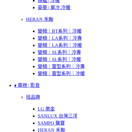
旗艦 | 冷暖
豪華 | 單冷.冷暖
HERAN 禾聯
變頻｜BT系列｜冷暖
變頻｜LA系列｜冷專
變頻｜LA系列｜冷暖
變頻｜SL系列｜冷專
變頻｜SL系列｜冷暖
變頻｜窗型系列｜冷專
變頻｜窗型系列｜冷暖
♦ 電視 | 影音
找品牌
LG 樂金
SANLUX 台灣三洋
SAMPO 聲寶
HERAN 禾聯