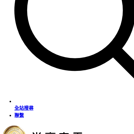
全站搜尋
聯繫