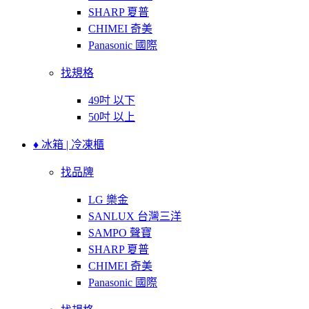
SHARP 夏普
CHIMEI 奇美
Panasonic 國際
找規格
49吋 以下
50吋 以上
♦ 冰箱 | 冷凍櫃
找品牌
LG 樂金
SANLUX 台灣三洋
SAMPO 聲寶
SHARP 夏普
CHIMEI 奇美
Panasonic 國際