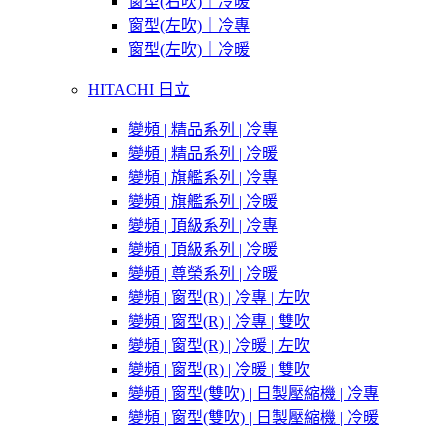
窗型(右吹)｜冷暖
窗型(左吹)｜冷專
窗型(左吹)｜冷暖
HITACHI 日立
變頻 | 精品系列 | 冷專
變頻 | 精品系列 | 冷暖
變頻 | 旗艦系列 | 冷專
變頻 | 旗艦系列 | 冷暖
變頻 | 頂級系列 | 冷專
變頻 | 頂級系列 | 冷暖
變頻 | 尊榮系列 | 冷暖
變頻 | 窗型(R) | 冷專 | 左吹
變頻 | 窗型(R) | 冷專 | 雙吹
變頻 | 窗型(R) | 冷暖 | 左吹
變頻 | 窗型(R) | 冷暖 | 雙吹
變頻 | 窗型(雙吹) | 日製壓縮機 | 冷專
變頻 | 窗型(雙吹) | 日製壓縮機 | 冷暖