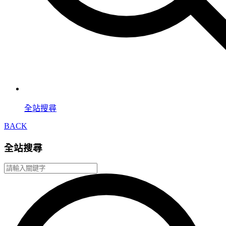
全站搜尋
BACK
全站搜尋