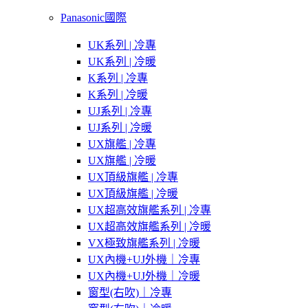
Panasonic國際
UK系列 | 冷專
UK系列 | 冷暖
K系列 | 冷專
K系列 | 冷暖
UJ系列 | 冷專
UJ系列 | 冷暖
UX旗艦 | 冷專
UX旗艦 | 冷暖
UX頂級旗艦 | 冷專
UX頂級旗艦 | 冷暖
UX超高效旗艦系列 | 冷專
UX超高效旗艦系列 | 冷暖
VX極致旗艦系列 | 冷暖
UX內機+UJ外機｜冷專
UX內機+UJ外機｜冷暖
窗型(右吹)｜冷專