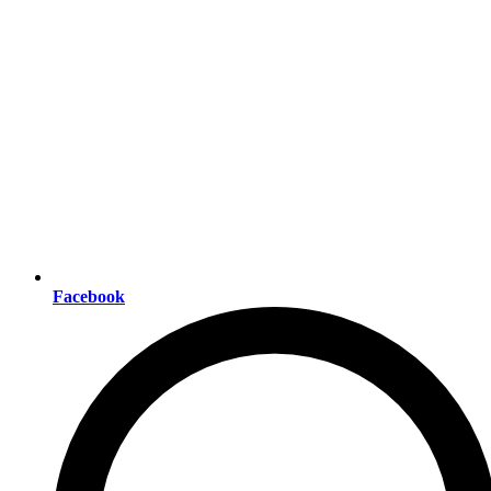
Facebook