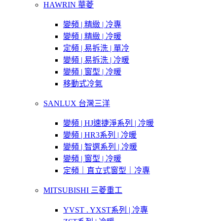
HAWRIN 華菱
變頻 | 精緻 | 冷專
變頻 | 精緻 | 冷暖
定頻 | 易拆洗 | 單冷
變頻 | 易拆洗 | 冷暖
變頻 | 窗型 | 冷暖
移動式冷氣
SANLUX 台灣三洋
變頻 | HJ速捷淨系列 | 冷暖
變頻 | HR3系列 | 冷暖
變頻 | 智選系列 | 冷暖
變頻 | 窗型 | 冷暖
定頻｜直立式窗型｜冷專
MITSUBISHI 三菱重工
YVST . YXST系列 | 冷專