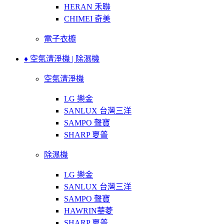
HERAN 禾聯
CHIMEI 奇美
電子衣櫥
♦ 空氣清淨機 | 除濕機
空氣清淨機
LG 樂金
SANLUX 台灣三洋
SAMPO 聲寶
SHARP 夏普
除濕機
LG 樂金
SANLUX 台灣三洋
SAMPO 聲寶
HAWRIN華菱
SHARP 夏普