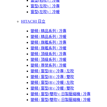
窗型(右吹)｜冷暖
窗型(左吹)｜冷專
窗型(左吹)｜冷暖
HITACHI 日立
變頻 | 精品系列 | 冷專
變頻 | 精品系列 | 冷暖
變頻 | 旗艦系列 | 冷專
變頻 | 旗艦系列 | 冷暖
變頻 | 頂級系列 | 冷專
變頻 | 頂級系列 | 冷暖
變頻 | 尊榮系列 | 冷暖
變頻 | 窗型(R) | 冷專 | 左吹
變頻 | 窗型(R) | 冷專 | 雙吹
變頻 | 窗型(R) | 冷暖 | 左吹
變頻 | 窗型(R) | 冷暖 | 雙吹
變頻 | 窗型(雙吹) | 日製壓縮機 | 冷專
變頻 | 窗型(雙吹) | 日製壓縮機 | 冷暖