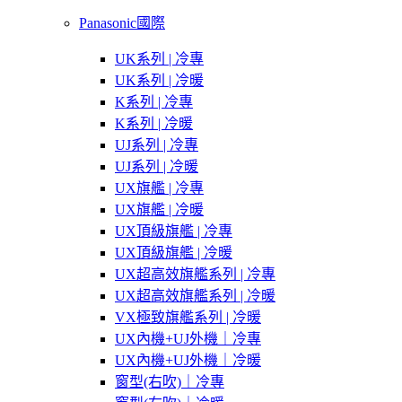
Panasonic國際
UK系列 | 冷專
UK系列 | 冷暖
K系列 | 冷專
K系列 | 冷暖
UJ系列 | 冷專
UJ系列 | 冷暖
UX旗艦 | 冷專
UX旗艦 | 冷暖
UX頂級旗艦 | 冷專
UX頂級旗艦 | 冷暖
UX超高效旗艦系列 | 冷專
UX超高效旗艦系列 | 冷暖
VX極致旗艦系列 | 冷暖
UX內機+UJ外機｜冷專
UX內機+UJ外機｜冷暖
窗型(右吹)｜冷專