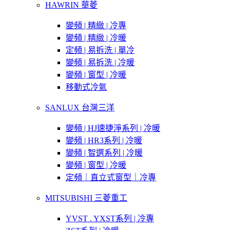
HAWRIN 華菱
變頻 | 精緻 | 冷專
變頻 | 精緻 | 冷暖
定頻 | 易拆洗 | 單冷
變頻 | 易拆洗 | 冷暖
變頻 | 窗型 | 冷暖
移動式冷氣
SANLUX 台灣三洋
變頻 | HJ速捷淨系列 | 冷暖
變頻 | HR3系列 | 冷暖
變頻 | 智選系列 | 冷暖
變頻 | 窗型 | 冷暖
定頻｜直立式窗型｜冷專
MITSUBISHI 三菱重工
YVST . YXST系列 | 冷專