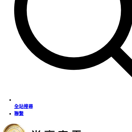
全站搜尋
聯繫