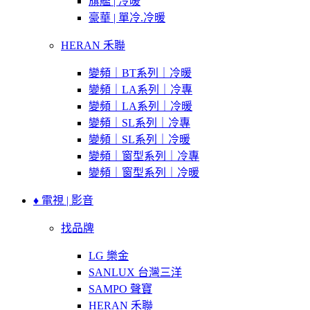
旗艦 | 冷暖
豪華 | 單冷.冷暖
HERAN 禾聯
變頻｜BT系列｜冷暖
變頻｜LA系列｜冷專
變頻｜LA系列｜冷暖
變頻｜SL系列｜冷專
變頻｜SL系列｜冷暖
變頻｜窗型系列｜冷專
變頻｜窗型系列｜冷暖
♦ 電視 | 影音
找品牌
LG 樂金
SANLUX 台灣三洋
SAMPO 聲寶
HERAN 禾聯