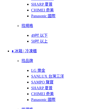
SHARP 夏普
CHIMEI 奇美
Panasonic 國際
找規格
49吋 以下
50吋 以上
♦ 冰箱 | 冷凍櫃
找品牌
LG 樂金
SANLUX 台灣三洋
SAMPO 聲寶
SHARP 夏普
CHIMEI 奇美
Panasonic 國際