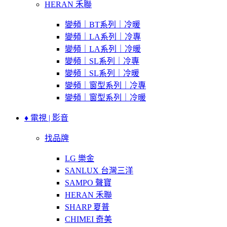
HERAN 禾聯
變頻｜BT系列｜冷暖
變頻｜LA系列｜冷專
變頻｜LA系列｜冷暖
變頻｜SL系列｜冷專
變頻｜SL系列｜冷暖
變頻｜窗型系列｜冷專
變頻｜窗型系列｜冷暖
♦ 電視 | 影音
找品牌
LG 樂金
SANLUX 台灣三洋
SAMPO 聲寶
HERAN 禾聯
SHARP 夏普
CHIMEI 奇美