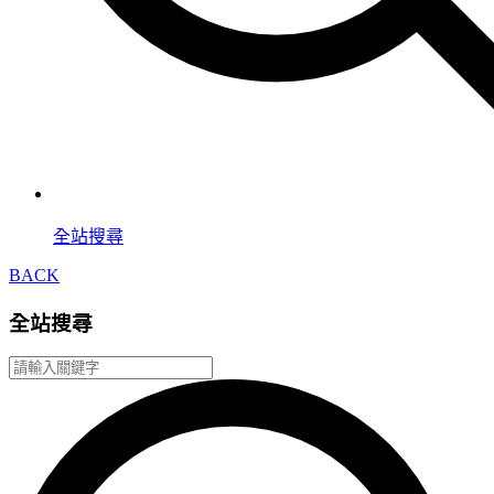
全站搜尋
BACK
全站搜尋