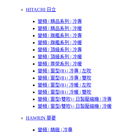
HITACHI 日立
變頻 | 精品系列 | 冷專
變頻 | 精品系列 | 冷暖
變頻 | 旗艦系列 | 冷專
變頻 | 旗艦系列 | 冷暖
變頻 | 頂級系列 | 冷專
變頻 | 頂級系列 | 冷暖
變頻 | 尊榮系列 | 冷暖
變頻 | 窗型(R) | 冷專 | 左吹
變頻 | 窗型(R) | 冷專 | 雙吹
變頻 | 窗型(R) | 冷暖 | 左吹
變頻 | 窗型(R) | 冷暖 | 雙吹
變頻 | 窗型(雙吹) | 日製壓縮機 | 冷專
變頻 | 窗型(雙吹) | 日製壓縮機 | 冷暖
HAWRIN 華菱
變頻 | 精緻 | 冷專