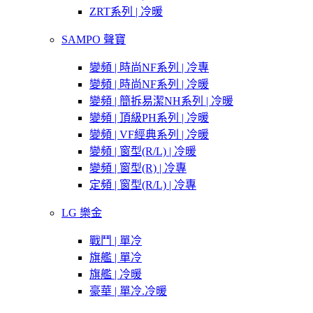
ZRT系列 | 冷暖
SAMPO 聲寶
變頻 | 時尚NF系列 | 冷專
變頻 | 時尚NF系列 | 冷暖
變頻 | 簡拆易潔NH系列 | 冷暖
變頻 | 頂級PH系列 | 冷暖
變頻 | VF經典系列 | 冷暖
變頻 | 窗型(R/L) | 冷暖
變頻 | 窗型(R) | 冷專
定頻 | 窗型(R/L) | 冷專
LG 樂金
戰鬥 | 單冷
旗艦 | 單冷
旗艦 | 冷暖
豪華 | 單冷.冷暖