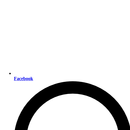
Facebook