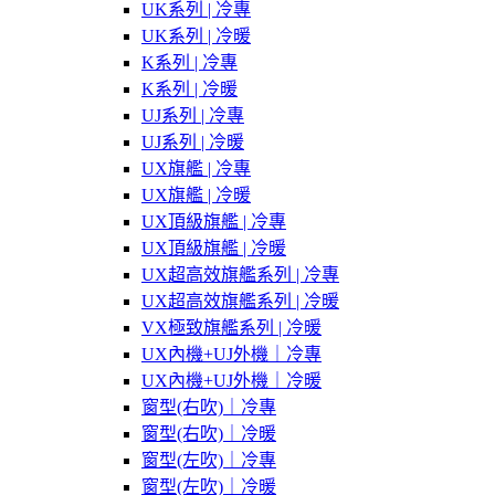
UK系列 | 冷專
UK系列 | 冷暖
K系列 | 冷專
K系列 | 冷暖
UJ系列 | 冷專
UJ系列 | 冷暖
UX旗艦 | 冷專
UX旗艦 | 冷暖
UX頂級旗艦 | 冷專
UX頂級旗艦 | 冷暖
UX超高效旗艦系列 | 冷專
UX超高效旗艦系列 | 冷暖
VX極致旗艦系列 | 冷暖
UX內機+UJ外機｜冷專
UX內機+UJ外機｜冷暖
窗型(右吹)｜冷專
窗型(右吹)｜冷暖
窗型(左吹)｜冷專
窗型(左吹)｜冷暖