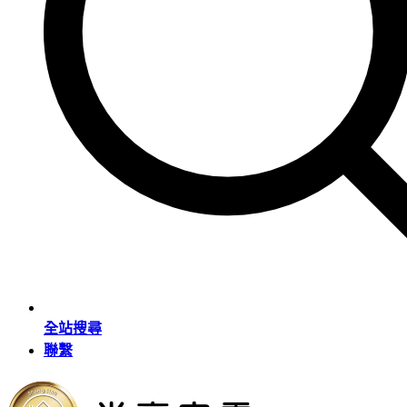
全站搜尋
聯繫