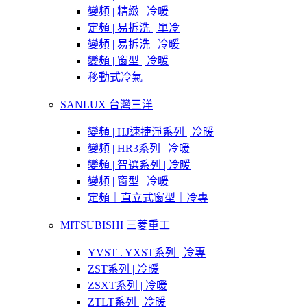
變頻 | 精緻 | 冷暖
定頻 | 易拆洗 | 單冷
變頻 | 易拆洗 | 冷暖
變頻 | 窗型 | 冷暖
移動式冷氣
SANLUX 台灣三洋
變頻 | HJ速捷淨系列 | 冷暖
變頻 | HR3系列 | 冷暖
變頻 | 智選系列 | 冷暖
變頻 | 窗型 | 冷暖
定頻｜直立式窗型｜冷專
MITSUBISHI 三菱重工
YVST . YXST系列 | 冷專
ZST系列 | 冷暖
ZSXT系列 | 冷暖
ZTLT系列 | 冷暖