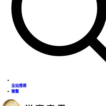
全站搜尋
聯繫