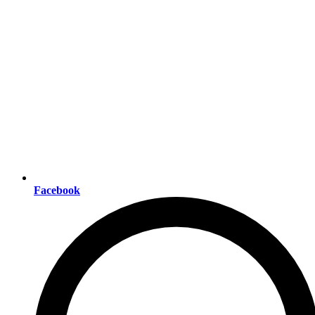
Facebook