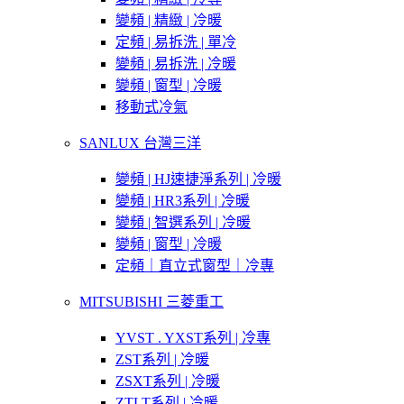
變頻 | 精緻 | 冷暖
定頻 | 易拆洗 | 單冷
變頻 | 易拆洗 | 冷暖
變頻 | 窗型 | 冷暖
移動式冷氣
SANLUX 台灣三洋
變頻 | HJ速捷淨系列 | 冷暖
變頻 | HR3系列 | 冷暖
變頻 | 智選系列 | 冷暖
變頻 | 窗型 | 冷暖
定頻｜直立式窗型｜冷專
MITSUBISHI 三菱重工
YVST . YXST系列 | 冷專
ZST系列 | 冷暖
ZSXT系列 | 冷暖
ZTLT系列 | 冷暖