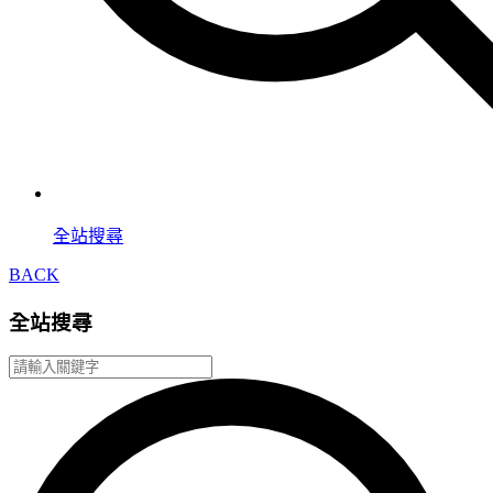
全站搜尋
BACK
全站搜尋