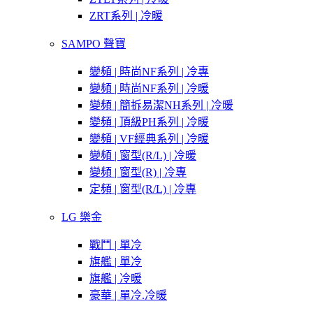
ZRT系列 | 冷暖
SAMPO 聲寶
變頻 | 時尚NF系列 | 冷專
變頻 | 時尚NF系列 | 冷暖
變頻 | 簡拆易潔NH系列 | 冷暖
變頻 | 頂級PH系列 | 冷暖
變頻 | VF經典系列 | 冷暖
變頻 | 窗型(R/L) | 冷暖
變頻 | 窗型(R) | 冷專
定頻 | 窗型(R/L) | 冷專
LG 樂金
戰鬥 | 單冷
旗艦 | 單冷
旗艦 | 冷暖
豪華 | 單冷.冷暖