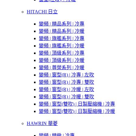
HITACHI 日立
變頻 | 精品系列 | 冷專
變頻 | 精品系列 | 冷暖
變頻 | 旗艦系列 | 冷專
變頻 | 旗艦系列 | 冷暖
變頻 | 頂級系列 | 冷專
變頻 | 頂級系列 | 冷暖
變頻 | 尊榮系列 | 冷暖
變頻 | 窗型(R) | 冷專 | 左吹
變頻 | 窗型(R) | 冷專 | 雙吹
變頻 | 窗型(R) | 冷暖 | 左吹
變頻 | 窗型(R) | 冷暖 | 雙吹
變頻 | 窗型(雙吹) | 日製壓縮機 | 冷專
變頻 | 窗型(雙吹) | 日製壓縮機 | 冷暖
HAWRIN 華菱
變頻 | 精緻 | 冷專