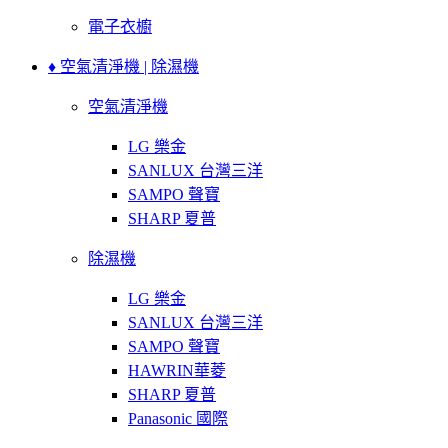
電子衣櫥
♦ 空氣清淨機 | 除濕機
空氣清淨機
LG 樂金
SANLUX 台灣三洋
SAMPO 聲寶
SHARP 夏普
除濕機
LG 樂金
SANLUX 台灣三洋
SAMPO 聲寶
HAWRIN華菱
SHARP 夏普
Panasonic 國際