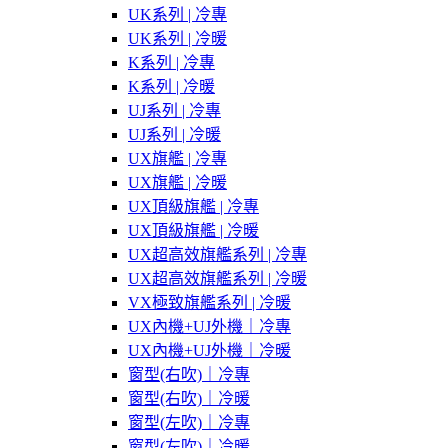
UK系列 | 冷專
UK系列 | 冷暖
K系列 | 冷專
K系列 | 冷暖
UJ系列 | 冷專
UJ系列 | 冷暖
UX旗艦 | 冷專
UX旗艦 | 冷暖
UX頂級旗艦 | 冷專
UX頂級旗艦 | 冷暖
UX超高效旗艦系列 | 冷專
UX超高效旗艦系列 | 冷暖
VX極致旗艦系列 | 冷暖
UX內機+UJ外機｜冷專
UX內機+UJ外機｜冷暖
窗型(右吹)｜冷專
窗型(右吹)｜冷暖
窗型(左吹)｜冷專
窗型(左吹)｜冷暖