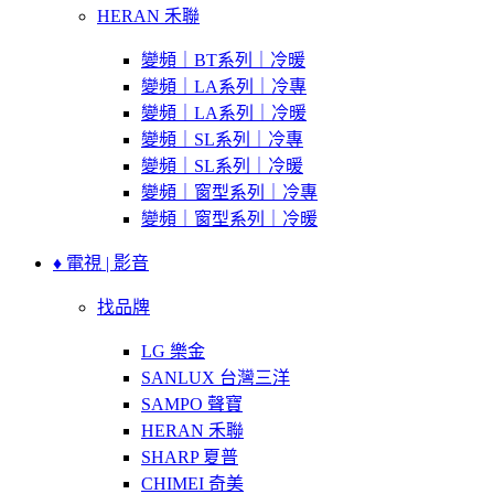
HERAN 禾聯
變頻｜BT系列｜冷暖
變頻｜LA系列｜冷專
變頻｜LA系列｜冷暖
變頻｜SL系列｜冷專
變頻｜SL系列｜冷暖
變頻｜窗型系列｜冷專
變頻｜窗型系列｜冷暖
♦ 電視 | 影音
找品牌
LG 樂金
SANLUX 台灣三洋
SAMPO 聲寶
HERAN 禾聯
SHARP 夏普
CHIMEI 奇美