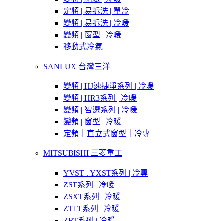
定頻 | 易拆洗 | 單冷
變頻 | 易拆洗 | 冷暖
變頻 | 窗型 | 冷暖
移動式冷氣
SANLUX 台灣三洋
變頻 | HJ速捷淨系列 | 冷暖
變頻 | HR3系列 | 冷暖
變頻 | 智選系列 | 冷暖
變頻 | 窗型 | 冷暖
定頻｜直立式窗型｜冷專
MITSUBISHI 三菱重工
YVST . YXST系列 | 冷專
ZST系列 | 冷暖
ZSXT系列 | 冷暖
ZTLT系列 | 冷暖
ZRT系列 | 冷暖