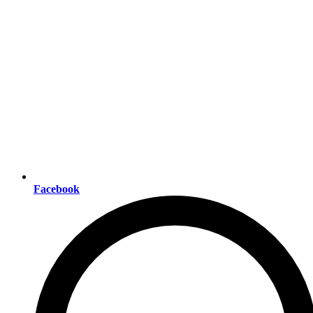
Facebook