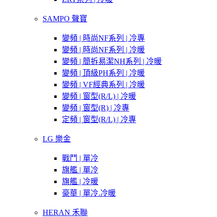
SAMPO 聲寶
變頻 | 時尚NF系列 | 冷專
變頻 | 時尚NF系列 | 冷暖
變頻 | 簡拆易潔NH系列 | 冷暖
變頻 | 頂級PH系列 | 冷暖
變頻 | VF經典系列 | 冷暖
變頻 | 窗型(R/L) | 冷暖
變頻 | 窗型(R) | 冷專
定頻 | 窗型(R/L) | 冷專
LG 樂金
戰鬥 | 單冷
旗艦 | 單冷
旗艦 | 冷暖
豪華 | 單冷.冷暖
HERAN 禾聯