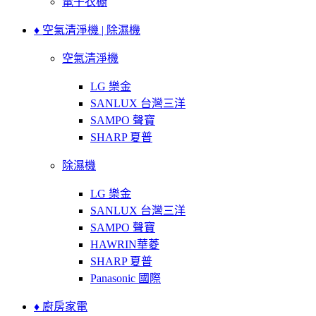
電子衣櫥
♦ 空氣清淨機 | 除濕機
空氣清淨機
LG 樂金
SANLUX 台灣三洋
SAMPO 聲寶
SHARP 夏普
除濕機
LG 樂金
SANLUX 台灣三洋
SAMPO 聲寶
HAWRIN華菱
SHARP 夏普
Panasonic 國際
♦ 廚房家電