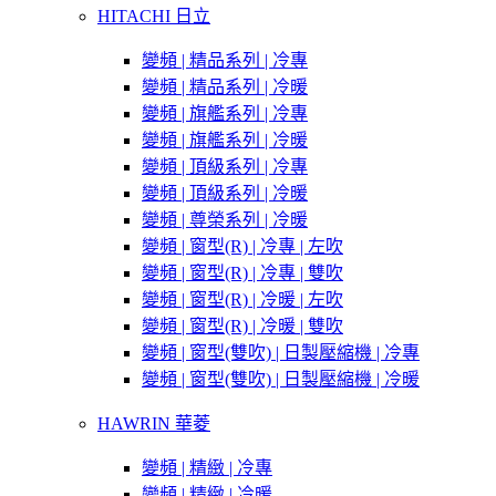
HITACHI 日立
變頻 | 精品系列 | 冷專
變頻 | 精品系列 | 冷暖
變頻 | 旗艦系列 | 冷專
變頻 | 旗艦系列 | 冷暖
變頻 | 頂級系列 | 冷專
變頻 | 頂級系列 | 冷暖
變頻 | 尊榮系列 | 冷暖
變頻 | 窗型(R) | 冷專 | 左吹
變頻 | 窗型(R) | 冷專 | 雙吹
變頻 | 窗型(R) | 冷暖 | 左吹
變頻 | 窗型(R) | 冷暖 | 雙吹
變頻 | 窗型(雙吹) | 日製壓縮機 | 冷專
變頻 | 窗型(雙吹) | 日製壓縮機 | 冷暖
HAWRIN 華菱
變頻 | 精緻 | 冷專
變頻 | 精緻 | 冷暖