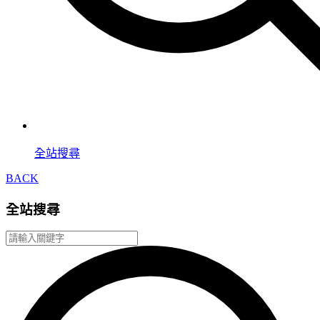
全站搜尋
BACK
全站搜尋