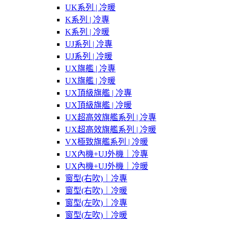
UK系列 | 冷暖
K系列 | 冷專
K系列 | 冷暖
UJ系列 | 冷專
UJ系列 | 冷暖
UX旗艦 | 冷專
UX旗艦 | 冷暖
UX頂級旗艦 | 冷專
UX頂級旗艦 | 冷暖
UX超高效旗艦系列 | 冷專
UX超高效旗艦系列 | 冷暖
VX極致旗艦系列 | 冷暖
UX內機+UJ外機｜冷專
UX內機+UJ外機｜冷暖
窗型(右吹)｜冷專
窗型(右吹)｜冷暖
窗型(左吹)｜冷專
窗型(左吹)｜冷暖