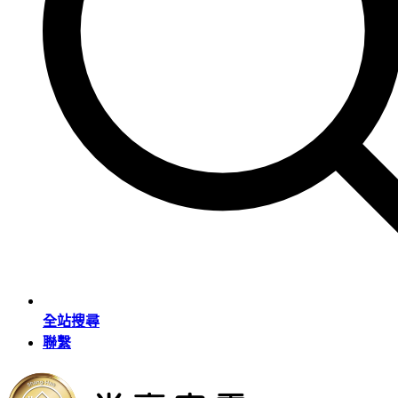
全站搜尋
聯繫