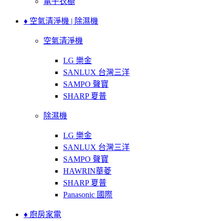
電子衣櫥
♦ 空氣清淨機 | 除濕機
空氣清淨機
LG 樂金
SANLUX 台灣三洋
SAMPO 聲寶
SHARP 夏普
除濕機
LG 樂金
SANLUX 台灣三洋
SAMPO 聲寶
HAWRIN華菱
SHARP 夏普
Panasonic 國際
♦ 廚房家電