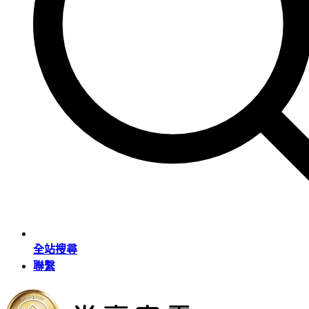
全站搜尋
聯繫