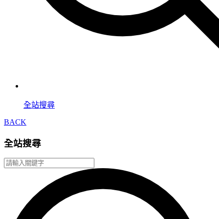
全站搜尋
BACK
全站搜尋