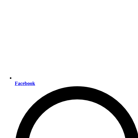
Facebook