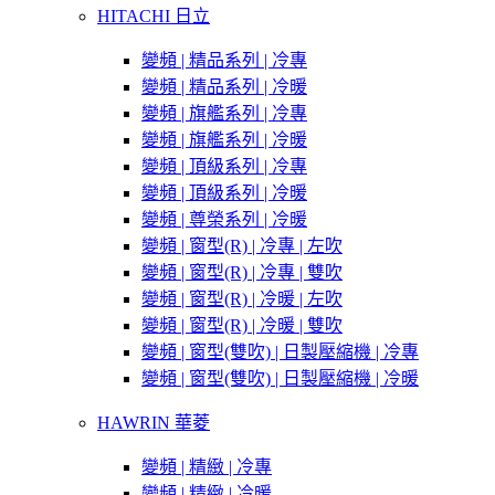
HITACHI 日立
變頻 | 精品系列 | 冷專
變頻 | 精品系列 | 冷暖
變頻 | 旗艦系列 | 冷專
變頻 | 旗艦系列 | 冷暖
變頻 | 頂級系列 | 冷專
變頻 | 頂級系列 | 冷暖
變頻 | 尊榮系列 | 冷暖
變頻 | 窗型(R) | 冷專 | 左吹
變頻 | 窗型(R) | 冷專 | 雙吹
變頻 | 窗型(R) | 冷暖 | 左吹
變頻 | 窗型(R) | 冷暖 | 雙吹
變頻 | 窗型(雙吹) | 日製壓縮機 | 冷專
變頻 | 窗型(雙吹) | 日製壓縮機 | 冷暖
HAWRIN 華菱
變頻 | 精緻 | 冷專
變頻 | 精緻 | 冷暖