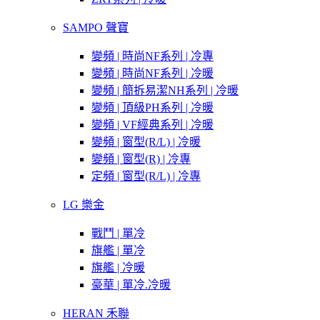
SAMPO 聲寶
變頻 | 時尚NF系列 | 冷專
變頻 | 時尚NF系列 | 冷暖
變頻 | 簡拆易潔NH系列 | 冷暖
變頻 | 頂級PH系列 | 冷暖
變頻 | VF經典系列 | 冷暖
變頻 | 窗型(R/L) | 冷暖
變頻 | 窗型(R) | 冷專
定頻 | 窗型(R/L) | 冷專
LG 樂金
戰鬥 | 單冷
旗艦 | 單冷
旗艦 | 冷暖
豪華 | 單冷.冷暖
HERAN 禾聯