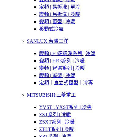
定頻 | 易拆洗 | 單冷
變頻 | 易拆洗 | 冷暖
變頻 | 窗型 | 冷暖
移動式冷氣
SANLUX 台灣三洋
變頻 | HJ速捷淨系列 | 冷暖
變頻 | HR3系列 | 冷暖
變頻 | 智選系列 | 冷暖
變頻 | 窗型 | 冷暖
定頻｜直立式窗型｜冷專
MITSUBISHI 三菱重工
YVST . YXST系列 | 冷專
ZST系列 | 冷暖
ZSXT系列 | 冷暖
ZTLT系列 | 冷暖
ZRT系列 | 冷暖