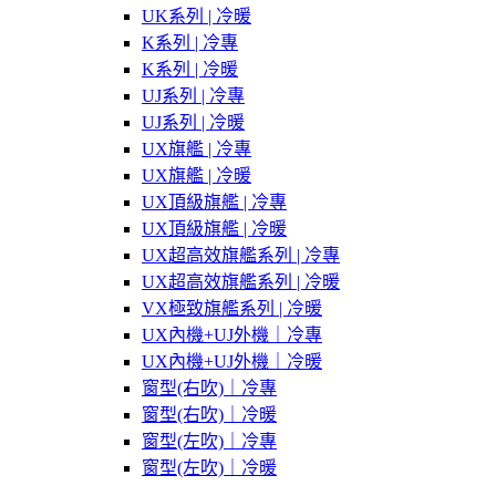
UK系列 | 冷暖
K系列 | 冷專
K系列 | 冷暖
UJ系列 | 冷專
UJ系列 | 冷暖
UX旗艦 | 冷專
UX旗艦 | 冷暖
UX頂級旗艦 | 冷專
UX頂級旗艦 | 冷暖
UX超高效旗艦系列 | 冷專
UX超高效旗艦系列 | 冷暖
VX極致旗艦系列 | 冷暖
UX內機+UJ外機｜冷專
UX內機+UJ外機｜冷暖
窗型(右吹)｜冷專
窗型(右吹)｜冷暖
窗型(左吹)｜冷專
窗型(左吹)｜冷暖