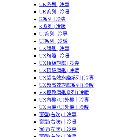
UK系列 | 冷專
UK系列 | 冷暖
K系列 | 冷專
K系列 | 冷暖
UJ系列 | 冷專
UJ系列 | 冷暖
UX旗艦 | 冷專
UX旗艦 | 冷暖
UX頂級旗艦 | 冷專
UX頂級旗艦 | 冷暖
UX超高效旗艦系列 | 冷專
UX超高效旗艦系列 | 冷暖
VX極致旗艦系列 | 冷暖
UX內機+UJ外機｜冷專
UX內機+UJ外機｜冷暖
窗型(右吹)｜冷專
窗型(右吹)｜冷暖
窗型(左吹)｜冷專
窗型(左吹)｜冷暖