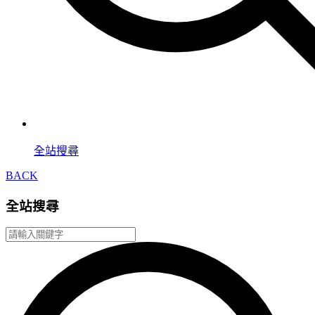
全站搜尋
BACK
全站搜尋