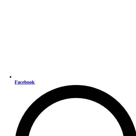
Facebook