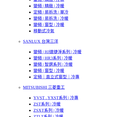
變頻 | 精緻 | 冷暖
定頻 | 易拆洗 | 單冷
變頻 | 易拆洗 | 冷暖
變頻 | 窗型 | 冷暖
移動式冷氣
SANLUX 台灣三洋
變頻 | HJ速捷淨系列 | 冷暖
變頻 | HR3系列 | 冷暖
變頻 | 智選系列 | 冷暖
變頻 | 窗型 | 冷暖
定頻｜直立式窗型｜冷專
MITSUBISHI 三菱重工
YVST . YXST系列 | 冷專
ZST系列 | 冷暖
ZSXT系列 | 冷暖
ZTLT系列 | 冷暖