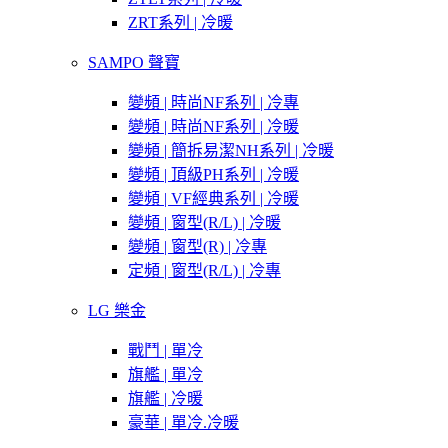
ZRT系列 | 冷暖
SAMPO 聲寶
變頻 | 時尚NF系列 | 冷專
變頻 | 時尚NF系列 | 冷暖
變頻 | 簡拆易潔NH系列 | 冷暖
變頻 | 頂級PH系列 | 冷暖
變頻 | VF經典系列 | 冷暖
變頻 | 窗型(R/L) | 冷暖
變頻 | 窗型(R) | 冷專
定頻 | 窗型(R/L) | 冷專
LG 樂金
戰鬥 | 單冷
旗艦 | 單冷
旗艦 | 冷暖
豪華 | 單冷.冷暖