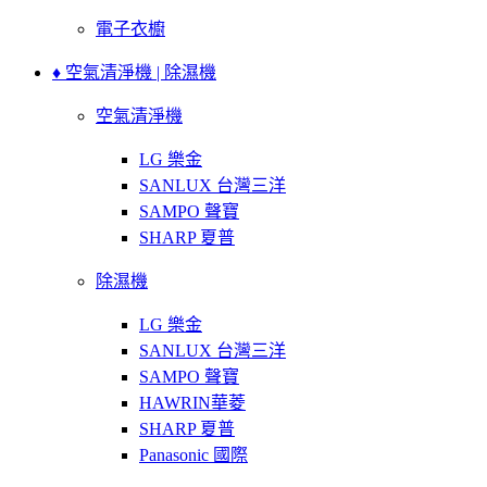
電子衣櫥
♦ 空氣清淨機 | 除濕機
空氣清淨機
LG 樂金
SANLUX 台灣三洋
SAMPO 聲寶
SHARP 夏普
除濕機
LG 樂金
SANLUX 台灣三洋
SAMPO 聲寶
HAWRIN華菱
SHARP 夏普
Panasonic 國際