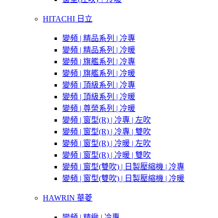
HITACHI 日立
變頻 | 精品系列 | 冷專
變頻 | 精品系列 | 冷暖
變頻 | 旗艦系列 | 冷專
變頻 | 旗艦系列 | 冷暖
變頻 | 頂級系列 | 冷專
變頻 | 頂級系列 | 冷暖
變頻 | 尊榮系列 | 冷暖
變頻 | 窗型(R) | 冷專 | 左吹
變頻 | 窗型(R) | 冷專 | 雙吹
變頻 | 窗型(R) | 冷暖 | 左吹
變頻 | 窗型(R) | 冷暖 | 雙吹
變頻 | 窗型(雙吹) | 日製壓縮機 | 冷專
變頻 | 窗型(雙吹) | 日製壓縮機 | 冷暖
HAWRIN 華菱
變頻 | 精緻 | 冷專