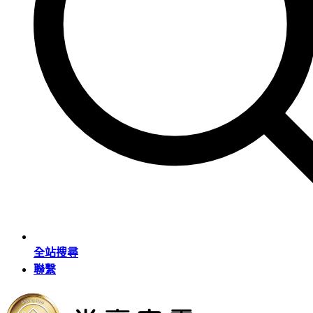
全站搜尋
聯繫