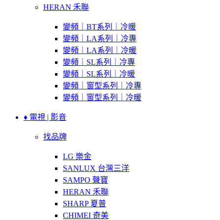
HERAN 禾聯
變頻｜BT系列｜冷暖
變頻｜LA系列｜冷專
變頻｜LA系列｜冷暖
變頻｜SL系列｜冷專
變頻｜SL系列｜冷暖
變頻｜窗型系列｜冷專
變頻｜窗型系列｜冷暖
♦ 電視 | 影音
找品牌
LG 樂金
SANLUX 台灣三洋
SAMPO 聲寶
HERAN 禾聯
SHARP 夏普
CHIMEI 奇美