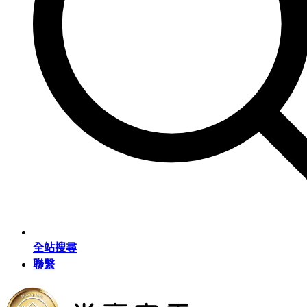
全站搜尋
聯繫