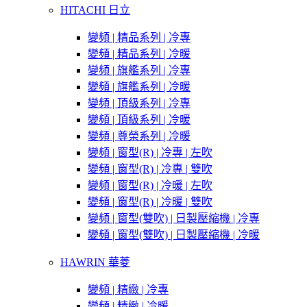
HITACHI 日立
變頻 | 精品系列 | 冷專
變頻 | 精品系列 | 冷暖
變頻 | 旗艦系列 | 冷專
變頻 | 旗艦系列 | 冷暖
變頻 | 頂級系列 | 冷專
變頻 | 頂級系列 | 冷暖
變頻 | 尊榮系列 | 冷暖
變頻 | 窗型(R) | 冷專 | 左吹
變頻 | 窗型(R) | 冷專 | 雙吹
變頻 | 窗型(R) | 冷暖 | 左吹
變頻 | 窗型(R) | 冷暖 | 雙吹
變頻 | 窗型(雙吹) | 日製壓縮機 | 冷專
變頻 | 窗型(雙吹) | 日製壓縮機 | 冷暖
HAWRIN 華菱
變頻 | 精緻 | 冷專
變頻 | 精緻 | 冷暖