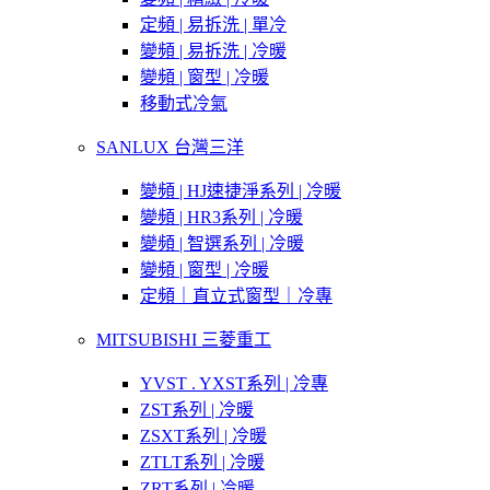
定頻 | 易拆洗 | 單冷
變頻 | 易拆洗 | 冷暖
變頻 | 窗型 | 冷暖
移動式冷氣
SANLUX 台灣三洋
變頻 | HJ速捷淨系列 | 冷暖
變頻 | HR3系列 | 冷暖
變頻 | 智選系列 | 冷暖
變頻 | 窗型 | 冷暖
定頻｜直立式窗型｜冷專
MITSUBISHI 三菱重工
YVST . YXST系列 | 冷專
ZST系列 | 冷暖
ZSXT系列 | 冷暖
ZTLT系列 | 冷暖
ZRT系列 | 冷暖