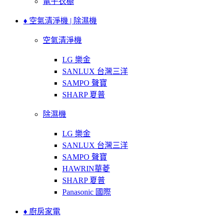
電子衣櫥
♦ 空氣清淨機 | 除濕機
空氣清淨機
LG 樂金
SANLUX 台灣三洋
SAMPO 聲寶
SHARP 夏普
除濕機
LG 樂金
SANLUX 台灣三洋
SAMPO 聲寶
HAWRIN華菱
SHARP 夏普
Panasonic 國際
♦ 廚房家電