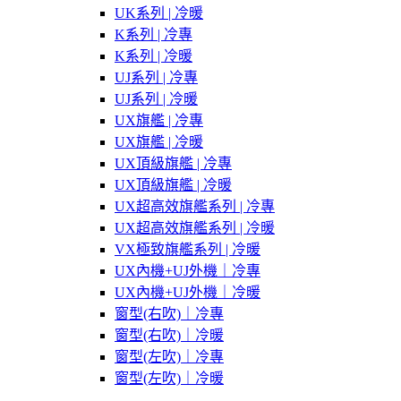
UK系列 | 冷暖
K系列 | 冷專
K系列 | 冷暖
UJ系列 | 冷專
UJ系列 | 冷暖
UX旗艦 | 冷專
UX旗艦 | 冷暖
UX頂級旗艦 | 冷專
UX頂級旗艦 | 冷暖
UX超高效旗艦系列 | 冷專
UX超高效旗艦系列 | 冷暖
VX極致旗艦系列 | 冷暖
UX內機+UJ外機｜冷專
UX內機+UJ外機｜冷暖
窗型(右吹)｜冷專
窗型(右吹)｜冷暖
窗型(左吹)｜冷專
窗型(左吹)｜冷暖