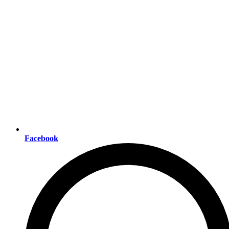
Facebook