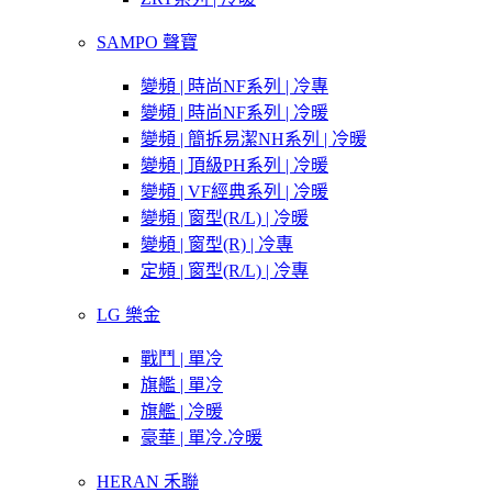
SAMPO 聲寶
變頻 | 時尚NF系列 | 冷專
變頻 | 時尚NF系列 | 冷暖
變頻 | 簡拆易潔NH系列 | 冷暖
變頻 | 頂級PH系列 | 冷暖
變頻 | VF經典系列 | 冷暖
變頻 | 窗型(R/L) | 冷暖
變頻 | 窗型(R) | 冷專
定頻 | 窗型(R/L) | 冷專
LG 樂金
戰鬥 | 單冷
旗艦 | 單冷
旗艦 | 冷暖
豪華 | 單冷.冷暖
HERAN 禾聯