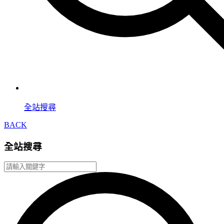
全站搜尋
BACK
全站搜尋