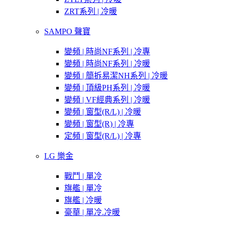
ZRT系列 | 冷暖
SAMPO 聲寶
變頻 | 時尚NF系列 | 冷專
變頻 | 時尚NF系列 | 冷暖
變頻 | 簡拆易潔NH系列 | 冷暖
變頻 | 頂級PH系列 | 冷暖
變頻 | VF經典系列 | 冷暖
變頻 | 窗型(R/L) | 冷暖
變頻 | 窗型(R) | 冷專
定頻 | 窗型(R/L) | 冷專
LG 樂金
戰鬥 | 單冷
旗艦 | 單冷
旗艦 | 冷暖
豪華 | 單冷.冷暖