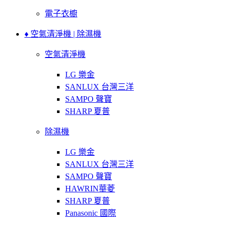
電子衣櫥
♦ 空氣清淨機 | 除濕機
空氣清淨機
LG 樂金
SANLUX 台灣三洋
SAMPO 聲寶
SHARP 夏普
除濕機
LG 樂金
SANLUX 台灣三洋
SAMPO 聲寶
HAWRIN華菱
SHARP 夏普
Panasonic 國際