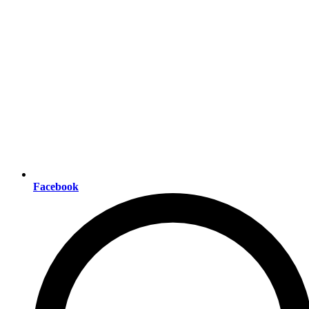
Facebook