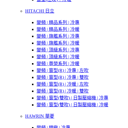
HITACHI 日立
變頻 | 精品系列 | 冷專
變頻 | 精品系列 | 冷暖
變頻 | 旗艦系列 | 冷專
變頻 | 旗艦系列 | 冷暖
變頻 | 頂級系列 | 冷專
變頻 | 頂級系列 | 冷暖
變頻 | 尊榮系列 | 冷暖
變頻 | 窗型(R) | 冷專 | 左吹
變頻 | 窗型(R) | 冷專 | 雙吹
變頻 | 窗型(R) | 冷暖 | 左吹
變頻 | 窗型(R) | 冷暖 | 雙吹
變頻 | 窗型(雙吹) | 日製壓縮機 | 冷專
變頻 | 窗型(雙吹) | 日製壓縮機 | 冷暖
HAWRIN 華菱
變頻 | 精緻 | 冷專