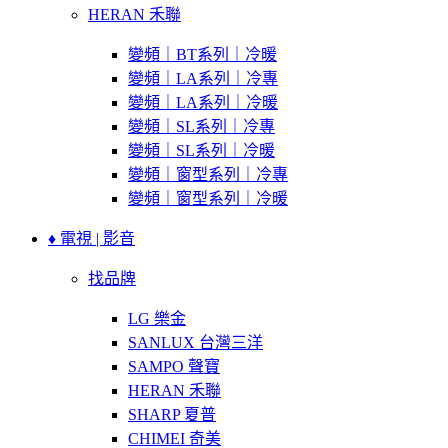
HERAN 禾聯
變頻｜BT系列｜冷暖
變頻｜LA系列｜冷專
變頻｜LA系列｜冷暖
變頻｜SL系列｜冷專
變頻｜SL系列｜冷暖
變頻｜窗型系列｜冷專
變頻｜窗型系列｜冷暖
♦ 電視 | 影音
找品牌
LG 樂金
SANLUX 台灣三洋
SAMPO 聲寶
HERAN 禾聯
SHARP 夏普
CHIMEI 奇美