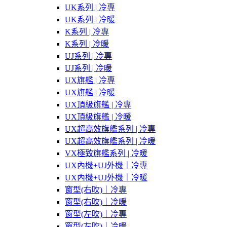
UK系列 | 冷專
UK系列 | 冷暖
K系列 | 冷專
K系列 | 冷暖
UJ系列 | 冷專
UJ系列 | 冷暖
UX旗艦 | 冷專
UX旗艦 | 冷暖
UX頂級旗艦 | 冷專
UX頂級旗艦 | 冷暖
UX超高效旗艦系列 | 冷專
UX超高效旗艦系列 | 冷暖
VX極致旗艦系列 | 冷暖
UX內機+UJ外機｜冷專
UX內機+UJ外機｜冷暖
窗型(右吹)｜冷專
窗型(右吹)｜冷暖
窗型(左吹)｜冷專
窗型(左吹)｜冷暖