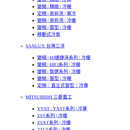
變頻 | 精緻 | 冷暖
定頻 | 易拆洗 | 單冷
變頻 | 易拆洗 | 冷暖
變頻 | 窗型 | 冷暖
移動式冷氣
SANLUX 台灣三洋
變頻 | HJ速捷淨系列 | 冷暖
變頻 | HR3系列 | 冷暖
變頻 | 智選系列 | 冷暖
變頻 | 窗型 | 冷暖
定頻｜直立式窗型｜冷專
MITSUBISHI 三菱重工
YVST . YXST系列 | 冷專
ZST系列 | 冷暖
ZSXT系列 | 冷暖
ZTLT系列 | 冷暖