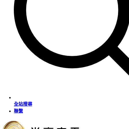
全站搜尋
聯繫