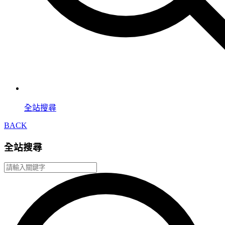
全站搜尋
BACK
全站搜尋