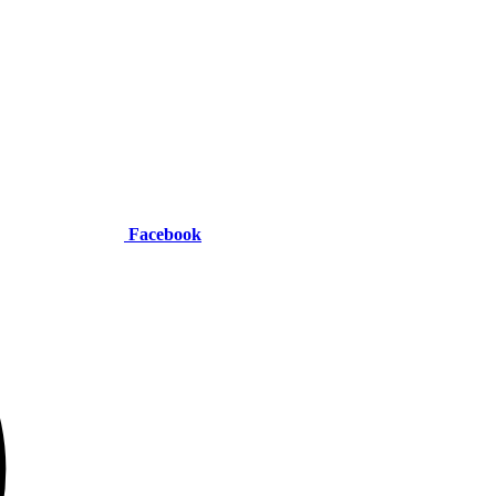
Facebook