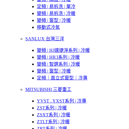
定頻 | 易拆洗 | 單冷
變頻 | 易拆洗 | 冷暖
變頻 | 窗型 | 冷暖
移動式冷氣
SANLUX 台灣三洋
變頻 | HJ速捷淨系列 | 冷暖
變頻 | HR3系列 | 冷暖
變頻 | 智選系列 | 冷暖
變頻 | 窗型 | 冷暖
定頻｜直立式窗型｜冷專
MITSUBISHI 三菱重工
YVST . YXST系列 | 冷專
ZST系列 | 冷暖
ZSXT系列 | 冷暖
ZTLT系列 | 冷暖
ZRT系列 | 冷暖