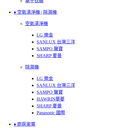
電子衣櫥
♦ 空氣清淨機 | 除濕機
空氣清淨機
LG 樂金
SANLUX 台灣三洋
SAMPO 聲寶
SHARP 夏普
除濕機
LG 樂金
SANLUX 台灣三洋
SAMPO 聲寶
HAWRIN華菱
SHARP 夏普
Panasonic 國際
♦ 廚房家電