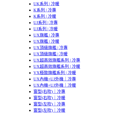
UK系列 | 冷暖
K系列 | 冷專
K系列 | 冷暖
UJ系列 | 冷專
UJ系列 | 冷暖
UX旗艦 | 冷專
UX旗艦 | 冷暖
UX頂級旗艦 | 冷專
UX頂級旗艦 | 冷暖
UX超高效旗艦系列 | 冷專
UX超高效旗艦系列 | 冷暖
VX極致旗艦系列 | 冷暖
UX內機+UJ外機｜冷專
UX內機+UJ外機｜冷暖
窗型(右吹)｜冷專
窗型(右吹)｜冷暖
窗型(左吹)｜冷專
窗型(左吹)｜冷暖