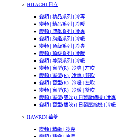
HITACHI 日立
變頻 | 精品系列 | 冷專
變頻 | 精品系列 | 冷暖
變頻 | 旗艦系列 | 冷專
變頻 | 旗艦系列 | 冷暖
變頻 | 頂級系列 | 冷專
變頻 | 頂級系列 | 冷暖
變頻 | 尊榮系列 | 冷暖
變頻 | 窗型(R) | 冷專 | 左吹
變頻 | 窗型(R) | 冷專 | 雙吹
變頻 | 窗型(R) | 冷暖 | 左吹
變頻 | 窗型(R) | 冷暖 | 雙吹
變頻 | 窗型(雙吹) | 日製壓縮機 | 冷專
變頻 | 窗型(雙吹) | 日製壓縮機 | 冷暖
HAWRIN 華菱
變頻 | 精緻 | 冷專
變頻 | 精緻 | 冷暖