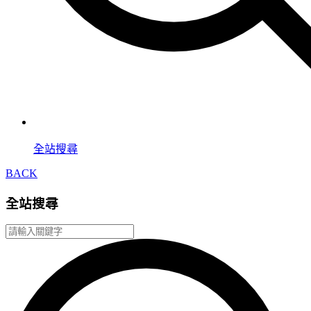
全站搜尋
BACK
全站搜尋