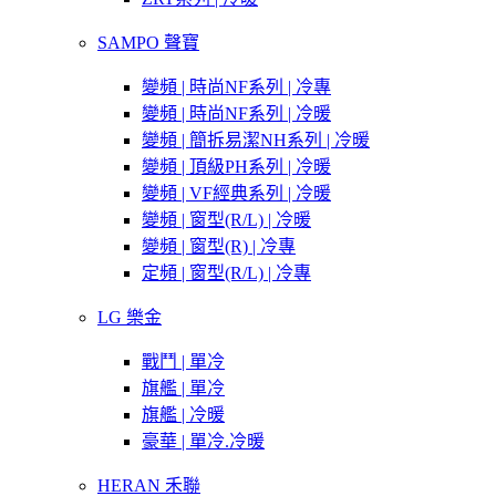
SAMPO 聲寶
變頻 | 時尚NF系列 | 冷專
變頻 | 時尚NF系列 | 冷暖
變頻 | 簡拆易潔NH系列 | 冷暖
變頻 | 頂級PH系列 | 冷暖
變頻 | VF經典系列 | 冷暖
變頻 | 窗型(R/L) | 冷暖
變頻 | 窗型(R) | 冷專
定頻 | 窗型(R/L) | 冷專
LG 樂金
戰鬥 | 單冷
旗艦 | 單冷
旗艦 | 冷暖
豪華 | 單冷.冷暖
HERAN 禾聯