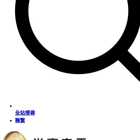
全站搜尋
聯繫