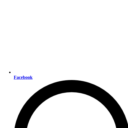
Facebook