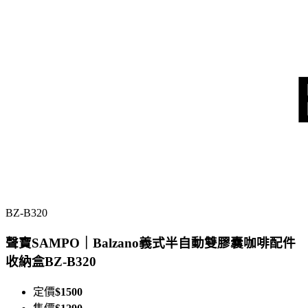
BZ-B320
聲寶SAMPO｜Balzano義式半自動雙膠囊咖啡配件
收納盒BZ-B320
定價
$1500