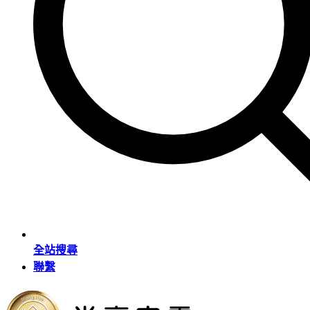
全站搜尋
聯繫