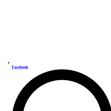
Facebook