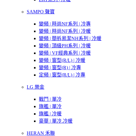
SAMPO 聲寶
變頻 | 時尚NF系列 | 冷專
變頻 | 時尚NF系列 | 冷暖
變頻 | 簡拆易潔NH系列 | 冷暖
變頻 | 頂級PH系列 | 冷暖
變頻 | VF經典系列 | 冷暖
變頻 | 窗型(R/L) | 冷暖
變頻 | 窗型(R) | 冷專
定頻 | 窗型(R/L) | 冷專
LG 樂金
戰鬥 | 單冷
旗艦 | 單冷
旗艦 | 冷暖
豪華 | 單冷.冷暖
HERAN 禾聯