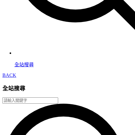
全站搜尋
BACK
全站搜尋