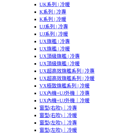
UK系列 | 冷暖
K系列 | 冷專
K系列 | 冷暖
UJ系列 | 冷專
UJ系列 | 冷暖
UX旗艦 | 冷專
UX旗艦 | 冷暖
UX頂級旗艦 | 冷專
UX頂級旗艦 | 冷暖
UX超高效旗艦系列 | 冷專
UX超高效旗艦系列 | 冷暖
VX極致旗艦系列 | 冷暖
UX內機+UJ外機｜冷專
UX內機+UJ外機｜冷暖
窗型(右吹)｜冷專
窗型(右吹)｜冷暖
窗型(左吹)｜冷專
窗型(左吹)｜冷暖