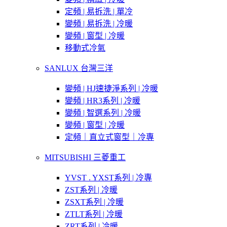
定頻 | 易拆洗 | 單冷
變頻 | 易拆洗 | 冷暖
變頻 | 窗型 | 冷暖
移動式冷氣
SANLUX 台灣三洋
變頻 | HJ速捷淨系列 | 冷暖
變頻 | HR3系列 | 冷暖
變頻 | 智選系列 | 冷暖
變頻 | 窗型 | 冷暖
定頻｜直立式窗型｜冷專
MITSUBISHI 三菱重工
YVST . YXST系列 | 冷專
ZST系列 | 冷暖
ZSXT系列 | 冷暖
ZTLT系列 | 冷暖
ZRT系列 | 冷暖