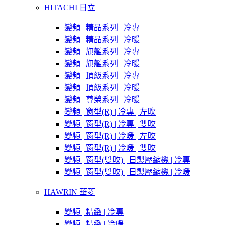
HITACHI 日立
變頻 | 精品系列 | 冷專
變頻 | 精品系列 | 冷暖
變頻 | 旗艦系列 | 冷專
變頻 | 旗艦系列 | 冷暖
變頻 | 頂級系列 | 冷專
變頻 | 頂級系列 | 冷暖
變頻 | 尊榮系列 | 冷暖
變頻 | 窗型(R) | 冷專 | 左吹
變頻 | 窗型(R) | 冷專 | 雙吹
變頻 | 窗型(R) | 冷暖 | 左吹
變頻 | 窗型(R) | 冷暖 | 雙吹
變頻 | 窗型(雙吹) | 日製壓縮機 | 冷專
變頻 | 窗型(雙吹) | 日製壓縮機 | 冷暖
HAWRIN 華菱
變頻 | 精緻 | 冷專
變頻 | 精緻 | 冷暖