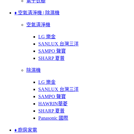
電子衣櫥
♦ 空氣清淨機 | 除濕機
空氣清淨機
LG 樂金
SANLUX 台灣三洋
SAMPO 聲寶
SHARP 夏普
除濕機
LG 樂金
SANLUX 台灣三洋
SAMPO 聲寶
HAWRIN華菱
SHARP 夏普
Panasonic 國際
♦ 廚房家電