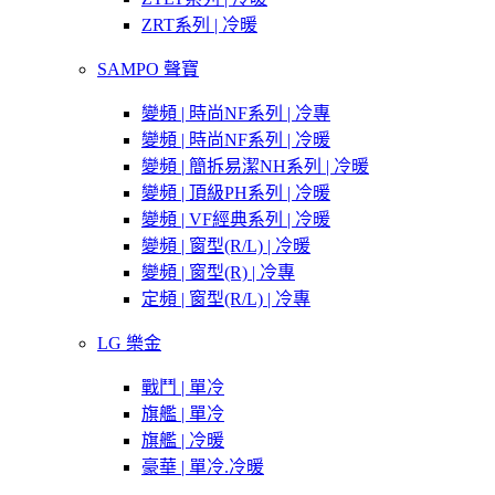
ZRT系列 | 冷暖
SAMPO 聲寶
變頻 | 時尚NF系列 | 冷專
變頻 | 時尚NF系列 | 冷暖
變頻 | 簡拆易潔NH系列 | 冷暖
變頻 | 頂級PH系列 | 冷暖
變頻 | VF經典系列 | 冷暖
變頻 | 窗型(R/L) | 冷暖
變頻 | 窗型(R) | 冷專
定頻 | 窗型(R/L) | 冷專
LG 樂金
戰鬥 | 單冷
旗艦 | 單冷
旗艦 | 冷暖
豪華 | 單冷.冷暖