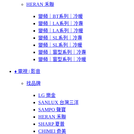
HERAN 禾聯
變頻｜BT系列｜冷暖
變頻｜LA系列｜冷專
變頻｜LA系列｜冷暖
變頻｜SL系列｜冷專
變頻｜SL系列｜冷暖
變頻｜窗型系列｜冷專
變頻｜窗型系列｜冷暖
♦ 電視 | 影音
找品牌
LG 樂金
SANLUX 台灣三洋
SAMPO 聲寶
HERAN 禾聯
SHARP 夏普
CHIMEI 奇美