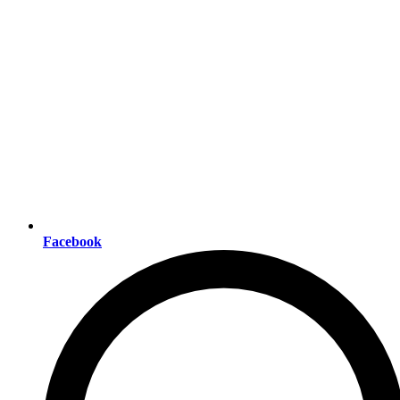
Facebook