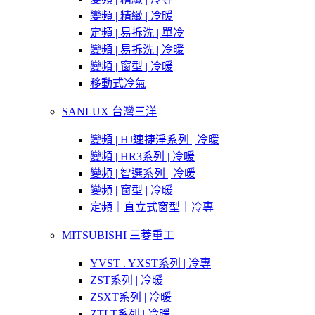
變頻 | 精緻 | 冷暖
定頻 | 易拆洗 | 單冷
變頻 | 易拆洗 | 冷暖
變頻 | 窗型 | 冷暖
移動式冷氣
SANLUX 台灣三洋
變頻 | HJ速捷淨系列 | 冷暖
變頻 | HR3系列 | 冷暖
變頻 | 智選系列 | 冷暖
變頻 | 窗型 | 冷暖
定頻｜直立式窗型｜冷專
MITSUBISHI 三菱重工
YVST . YXST系列 | 冷專
ZST系列 | 冷暖
ZSXT系列 | 冷暖
ZTLT系列 | 冷暖