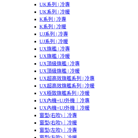
UK系列 | 冷專
UK系列 | 冷暖
K系列 | 冷專
K系列 | 冷暖
UJ系列 | 冷專
UJ系列 | 冷暖
UX旗艦 | 冷專
UX旗艦 | 冷暖
UX頂級旗艦 | 冷專
UX頂級旗艦 | 冷暖
UX超高效旗艦系列 | 冷專
UX超高效旗艦系列 | 冷暖
VX極致旗艦系列 | 冷暖
UX內機+UJ外機｜冷專
UX內機+UJ外機｜冷暖
窗型(右吹)｜冷專
窗型(右吹)｜冷暖
窗型(左吹)｜冷專
窗型(左吹)｜冷暖