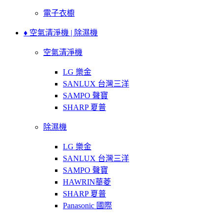
電子衣櫥
♦ 空氣清淨機 | 除濕機
空氣清淨機
LG 樂金
SANLUX 台灣三洋
SAMPO 聲寶
SHARP 夏普
除濕機
LG 樂金
SANLUX 台灣三洋
SAMPO 聲寶
HAWRIN華菱
SHARP 夏普
Panasonic 國際