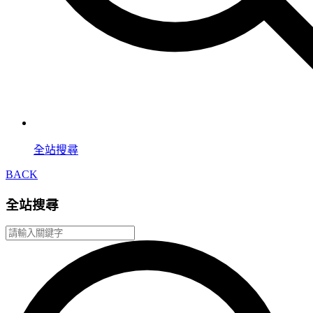
全站搜尋
BACK
全站搜尋