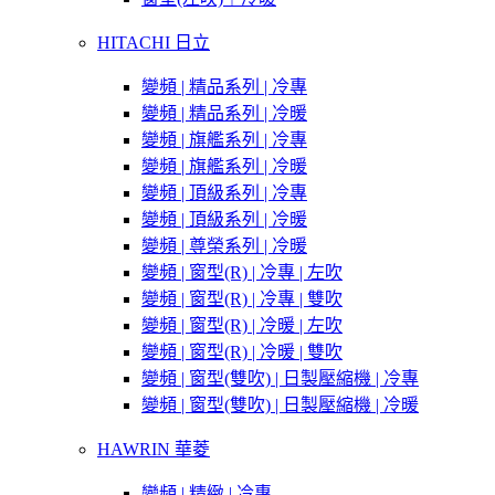
HITACHI 日立
變頻 | 精品系列 | 冷專
變頻 | 精品系列 | 冷暖
變頻 | 旗艦系列 | 冷專
變頻 | 旗艦系列 | 冷暖
變頻 | 頂級系列 | 冷專
變頻 | 頂級系列 | 冷暖
變頻 | 尊榮系列 | 冷暖
變頻 | 窗型(R) | 冷專 | 左吹
變頻 | 窗型(R) | 冷專 | 雙吹
變頻 | 窗型(R) | 冷暖 | 左吹
變頻 | 窗型(R) | 冷暖 | 雙吹
變頻 | 窗型(雙吹) | 日製壓縮機 | 冷專
變頻 | 窗型(雙吹) | 日製壓縮機 | 冷暖
HAWRIN 華菱
變頻 | 精緻 | 冷專