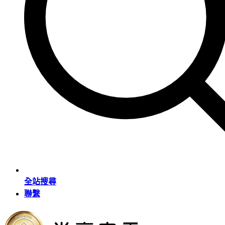
全站搜尋
聯繫