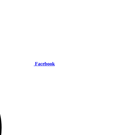
Facebook