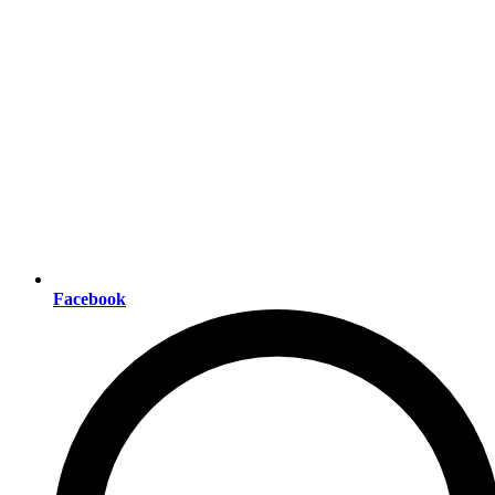
Facebook