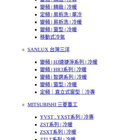
變頻 | 精緻 | 冷暖
定頻 | 易拆洗 | 單冷
變頻 | 易拆洗 | 冷暖
變頻 | 窗型 | 冷暖
移動式冷氣
SANLUX 台灣三洋
變頻 | HJ速捷淨系列 | 冷暖
變頻 | HR3系列 | 冷暖
變頻 | 智選系列 | 冷暖
變頻 | 窗型 | 冷暖
定頻｜直立式窗型｜冷專
MITSUBISHI 三菱重工
YVST . YXST系列 | 冷專
ZST系列 | 冷暖
ZSXT系列 | 冷暖
ZTLT系列 | 冷暖