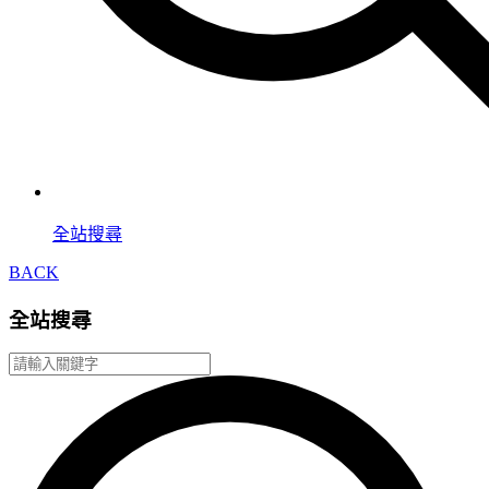
全站搜尋
BACK
全站搜尋