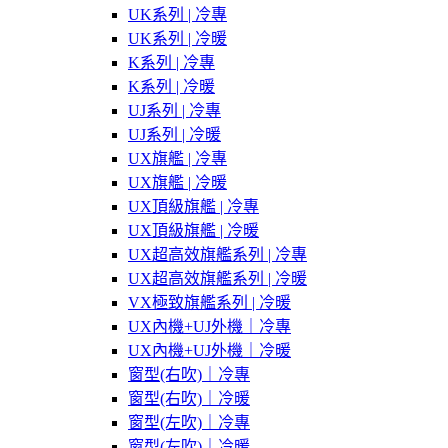
UK系列 | 冷專
UK系列 | 冷暖
K系列 | 冷專
K系列 | 冷暖
UJ系列 | 冷專
UJ系列 | 冷暖
UX旗艦 | 冷專
UX旗艦 | 冷暖
UX頂級旗艦 | 冷專
UX頂級旗艦 | 冷暖
UX超高效旗艦系列 | 冷專
UX超高效旗艦系列 | 冷暖
VX極致旗艦系列 | 冷暖
UX內機+UJ外機｜冷專
UX內機+UJ外機｜冷暖
窗型(右吹)｜冷專
窗型(右吹)｜冷暖
窗型(左吹)｜冷專
窗型(左吹)｜冷暖