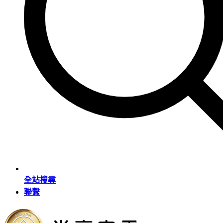
全站搜尋
聯繫