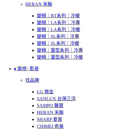
HERAN 禾聯
變頻｜BT系列｜冷暖
變頻｜LA系列｜冷專
變頻｜LA系列｜冷暖
變頻｜SL系列｜冷專
變頻｜SL系列｜冷暖
變頻｜窗型系列｜冷專
變頻｜窗型系列｜冷暖
♦ 電視 | 影音
找品牌
LG 樂金
SANLUX 台灣三洋
SAMPO 聲寶
HERAN 禾聯
SHARP 夏普
CHIMEI 奇美