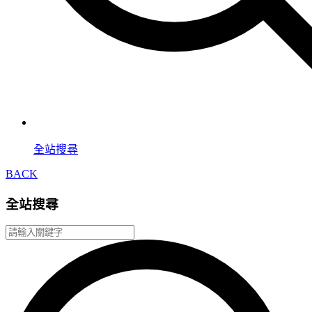
全站搜尋
BACK
全站搜尋