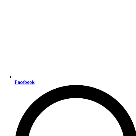
Facebook