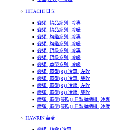
HITACHI 日立
變頻 | 精品系列 | 冷專
變頻 | 精品系列 | 冷暖
變頻 | 旗艦系列 | 冷專
變頻 | 旗艦系列 | 冷暖
變頻 | 頂級系列 | 冷專
變頻 | 頂級系列 | 冷暖
變頻 | 尊榮系列 | 冷暖
變頻 | 窗型(R) | 冷專 | 左吹
變頻 | 窗型(R) | 冷專 | 雙吹
變頻 | 窗型(R) | 冷暖 | 左吹
變頻 | 窗型(R) | 冷暖 | 雙吹
變頻 | 窗型(雙吹) | 日製壓縮機 | 冷專
變頻 | 窗型(雙吹) | 日製壓縮機 | 冷暖
HAWRIN 華菱
變頻 | 精緻 | 冷專