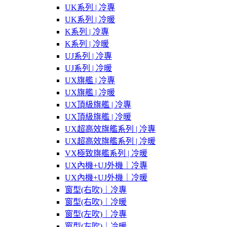
UK系列 | 冷專
UK系列 | 冷暖
K系列 | 冷專
K系列 | 冷暖
UJ系列 | 冷專
UJ系列 | 冷暖
UX旗艦 | 冷專
UX旗艦 | 冷暖
UX頂級旗艦 | 冷專
UX頂級旗艦 | 冷暖
UX超高效旗艦系列 | 冷專
UX超高效旗艦系列 | 冷暖
VX極致旗艦系列 | 冷暖
UX內機+UJ外機｜冷專
UX內機+UJ外機｜冷暖
窗型(右吹)｜冷專
窗型(右吹)｜冷暖
窗型(左吹)｜冷專
窗型(左吹)｜冷暖