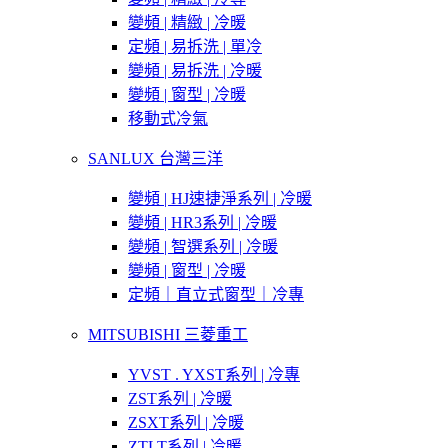
變頻 | 精緻 | 冷暖
定頻 | 易拆洗 | 單冷
變頻 | 易拆洗 | 冷暖
變頻 | 窗型 | 冷暖
移動式冷氣
SANLUX 台灣三洋
變頻 | HJ速捷淨系列 | 冷暖
變頻 | HR3系列 | 冷暖
變頻 | 智選系列 | 冷暖
變頻 | 窗型 | 冷暖
定頻｜直立式窗型｜冷專
MITSUBISHI 三菱重工
YVST . YXST系列 | 冷專
ZST系列 | 冷暖
ZSXT系列 | 冷暖
ZTLT系列 | 冷暖