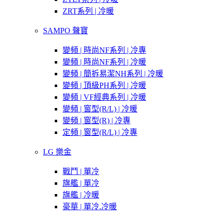
ZRT系列 | 冷暖
SAMPO 聲寶
變頻 | 時尚NF系列 | 冷專
變頻 | 時尚NF系列 | 冷暖
變頻 | 簡拆易潔NH系列 | 冷暖
變頻 | 頂級PH系列 | 冷暖
變頻 | VF經典系列 | 冷暖
變頻 | 窗型(R/L) | 冷暖
變頻 | 窗型(R) | 冷專
定頻 | 窗型(R/L) | 冷專
LG 樂金
戰鬥 | 單冷
旗艦 | 單冷
旗艦 | 冷暖
豪華 | 單冷.冷暖