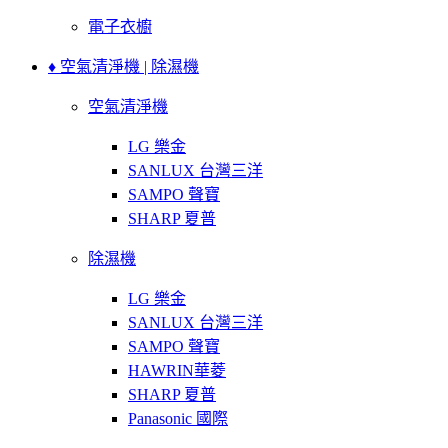
電子衣櫥
♦ 空氣清淨機 | 除濕機
空氣清淨機
LG 樂金
SANLUX 台灣三洋
SAMPO 聲寶
SHARP 夏普
除濕機
LG 樂金
SANLUX 台灣三洋
SAMPO 聲寶
HAWRIN華菱
SHARP 夏普
Panasonic 國際