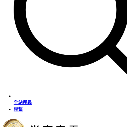
全站搜尋
聯繫