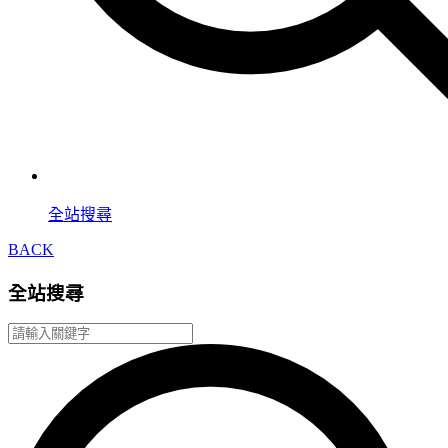
全站搜尋
BACK
全站搜尋