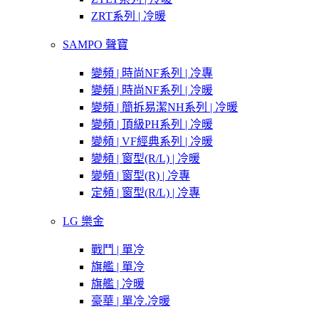
ZRT系列 | 冷暖
SAMPO 聲寶
變頻 | 時尚NF系列 | 冷專
變頻 | 時尚NF系列 | 冷暖
變頻 | 簡拆易潔NH系列 | 冷暖
變頻 | 頂級PH系列 | 冷暖
變頻 | VF經典系列 | 冷暖
變頻 | 窗型(R/L) | 冷暖
變頻 | 窗型(R) | 冷專
定頻 | 窗型(R/L) | 冷專
LG 樂金
戰鬥 | 單冷
旗艦 | 單冷
旗艦 | 冷暖
豪華 | 單冷.冷暖