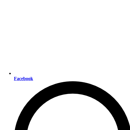
Facebook