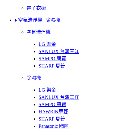
電子衣櫥
♦ 空氣清淨機 | 除濕機
空氣清淨機
LG 樂金
SANLUX 台灣三洋
SAMPO 聲寶
SHARP 夏普
除濕機
LG 樂金
SANLUX 台灣三洋
SAMPO 聲寶
HAWRIN華菱
SHARP 夏普
Panasonic 國際