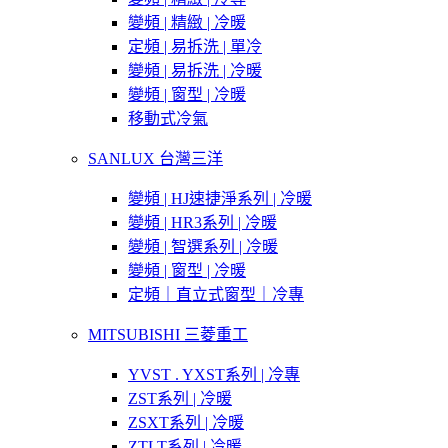
變頻 | 精緻 | 冷暖
定頻 | 易拆洗 | 單冷
變頻 | 易拆洗 | 冷暖
變頻 | 窗型 | 冷暖
移動式冷氣
SANLUX 台灣三洋
變頻 | HJ速捷淨系列 | 冷暖
變頻 | HR3系列 | 冷暖
變頻 | 智選系列 | 冷暖
變頻 | 窗型 | 冷暖
定頻｜直立式窗型｜冷專
MITSUBISHI 三菱重工
YVST . YXST系列 | 冷專
ZST系列 | 冷暖
ZSXT系列 | 冷暖
ZTLT系列 | 冷暖