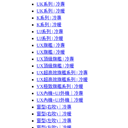
UK系列 | 冷專
UK系列 | 冷暖
K系列 | 冷專
K系列 | 冷暖
UJ系列 | 冷專
UJ系列 | 冷暖
UX旗艦 | 冷專
UX旗艦 | 冷暖
UX頂級旗艦 | 冷專
UX頂級旗艦 | 冷暖
UX超高效旗艦系列 | 冷專
UX超高效旗艦系列 | 冷暖
VX極致旗艦系列 | 冷暖
UX內機+UJ外機｜冷專
UX內機+UJ外機｜冷暖
窗型(右吹)｜冷專
窗型(右吹)｜冷暖
窗型(左吹)｜冷專
窗型(左吹)｜冷暖