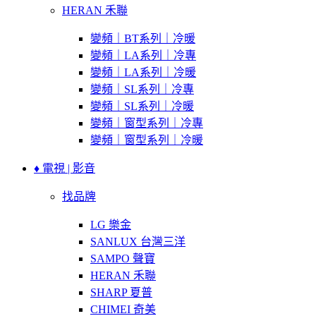
HERAN 禾聯
變頻｜BT系列｜冷暖
變頻｜LA系列｜冷專
變頻｜LA系列｜冷暖
變頻｜SL系列｜冷專
變頻｜SL系列｜冷暖
變頻｜窗型系列｜冷專
變頻｜窗型系列｜冷暖
♦ 電視 | 影音
找品牌
LG 樂金
SANLUX 台灣三洋
SAMPO 聲寶
HERAN 禾聯
SHARP 夏普
CHIMEI 奇美