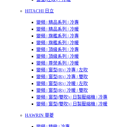
HITACHI 日立
變頻 | 精品系列 | 冷專
變頻 | 精品系列 | 冷暖
變頻 | 旗艦系列 | 冷專
變頻 | 旗艦系列 | 冷暖
變頻 | 頂級系列 | 冷專
變頻 | 頂級系列 | 冷暖
變頻 | 尊榮系列 | 冷暖
變頻 | 窗型(R) | 冷專 | 左吹
變頻 | 窗型(R) | 冷專 | 雙吹
變頻 | 窗型(R) | 冷暖 | 左吹
變頻 | 窗型(R) | 冷暖 | 雙吹
變頻 | 窗型(雙吹) | 日製壓縮機 | 冷專
變頻 | 窗型(雙吹) | 日製壓縮機 | 冷暖
HAWRIN 華菱
變頻 | 精緻 | 冷專