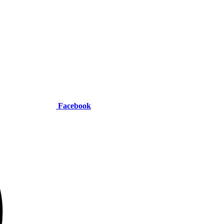
Facebook