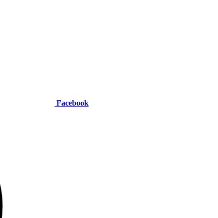
Facebook