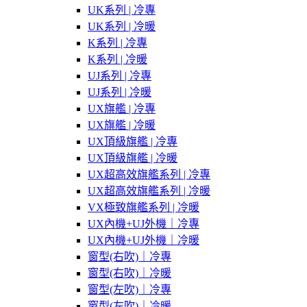
UK系列 | 冷專
UK系列 | 冷暖
K系列 | 冷專
K系列 | 冷暖
UJ系列 | 冷專
UJ系列 | 冷暖
UX旗艦 | 冷專
UX旗艦 | 冷暖
UX頂級旗艦 | 冷專
UX頂級旗艦 | 冷暖
UX超高效旗艦系列 | 冷專
UX超高效旗艦系列 | 冷暖
VX極致旗艦系列 | 冷暖
UX內機+UJ外機｜冷專
UX內機+UJ外機｜冷暖
窗型(右吹)｜冷專
窗型(右吹)｜冷暖
窗型(左吹)｜冷專
窗型(左吹)｜冷暖