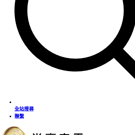
全站搜尋
聯繫