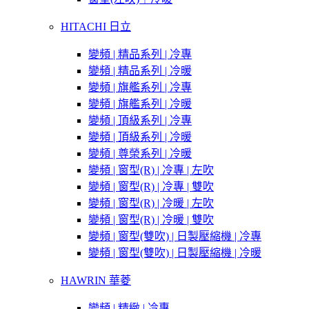
HITACHI 日立
變頻 | 精品系列 | 冷專
變頻 | 精品系列 | 冷暖
變頻 | 旗艦系列 | 冷專
變頻 | 旗艦系列 | 冷暖
變頻 | 頂級系列 | 冷專
變頻 | 頂級系列 | 冷暖
變頻 | 尊榮系列 | 冷暖
變頻 | 窗型(R) | 冷專 | 左吹
變頻 | 窗型(R) | 冷專 | 雙吹
變頻 | 窗型(R) | 冷暖 | 左吹
變頻 | 窗型(R) | 冷暖 | 雙吹
變頻 | 窗型(雙吹) | 日製壓縮機 | 冷專
變頻 | 窗型(雙吹) | 日製壓縮機 | 冷暖
HAWRIN 華菱
變頻 | 精緻 | 冷專