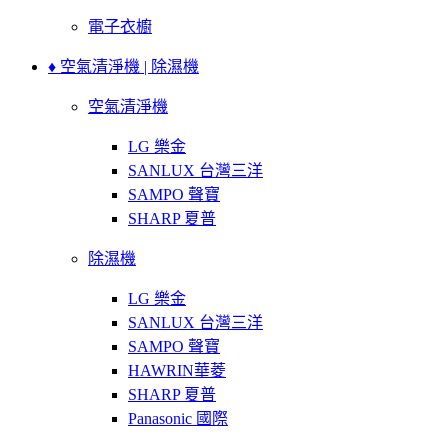
電子衣櫥
♦ 空氣清淨機 | 除濕機
空氣清淨機
LG 樂金
SANLUX 台灣三洋
SAMPO 聲寶
SHARP 夏普
除濕機
LG 樂金
SANLUX 台灣三洋
SAMPO 聲寶
HAWRIN華菱
SHARP 夏普
Panasonic 國際