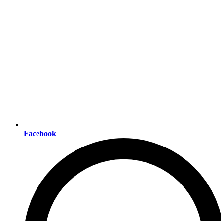
Facebook