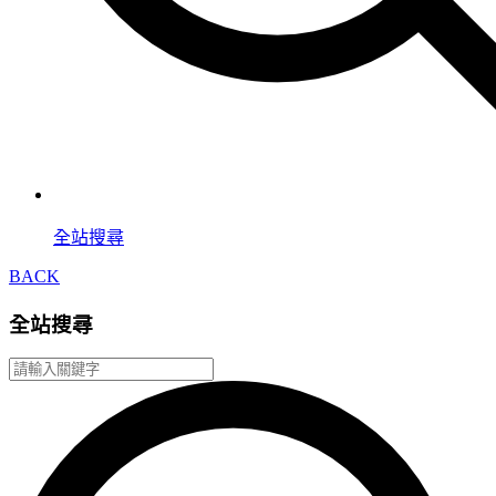
全站搜尋
BACK
全站搜尋