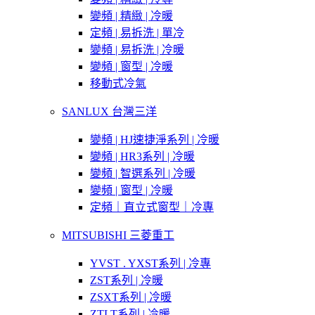
變頻 | 精緻 | 冷暖
定頻 | 易拆洗 | 單冷
變頻 | 易拆洗 | 冷暖
變頻 | 窗型 | 冷暖
移動式冷氣
SANLUX 台灣三洋
變頻 | HJ速捷淨系列 | 冷暖
變頻 | HR3系列 | 冷暖
變頻 | 智選系列 | 冷暖
變頻 | 窗型 | 冷暖
定頻｜直立式窗型｜冷專
MITSUBISHI 三菱重工
YVST . YXST系列 | 冷專
ZST系列 | 冷暖
ZSXT系列 | 冷暖
ZTLT系列 | 冷暖