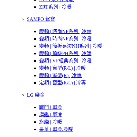
ZRT系列 | 冷暖
SAMPO 聲寶
變頻 | 時尚NF系列 | 冷專
變頻 | 時尚NF系列 | 冷暖
變頻 | 簡拆易潔NH系列 | 冷暖
變頻 | 頂級PH系列 | 冷暖
變頻 | VF經典系列 | 冷暖
變頻 | 窗型(R/L) | 冷暖
變頻 | 窗型(R) | 冷專
定頻 | 窗型(R/L) | 冷專
LG 樂金
戰鬥 | 單冷
旗艦 | 單冷
旗艦 | 冷暖
豪華 | 單冷.冷暖