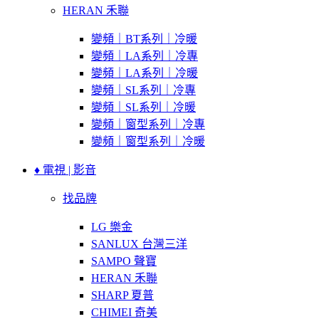
HERAN 禾聯
變頻｜BT系列｜冷暖
變頻｜LA系列｜冷專
變頻｜LA系列｜冷暖
變頻｜SL系列｜冷專
變頻｜SL系列｜冷暖
變頻｜窗型系列｜冷專
變頻｜窗型系列｜冷暖
♦ 電視 | 影音
找品牌
LG 樂金
SANLUX 台灣三洋
SAMPO 聲寶
HERAN 禾聯
SHARP 夏普
CHIMEI 奇美