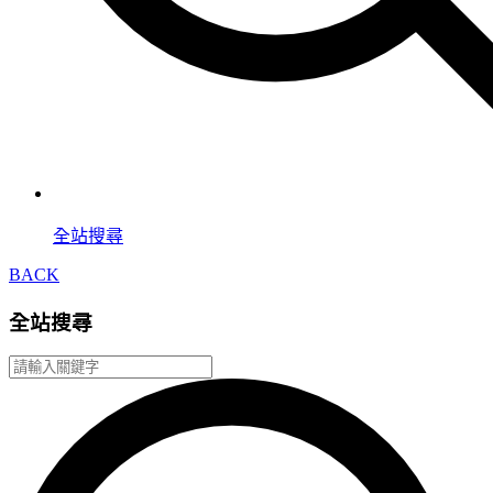
全站搜尋
BACK
全站搜尋