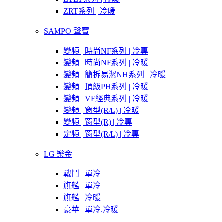
ZRT系列 | 冷暖
SAMPO 聲寶
變頻 | 時尚NF系列 | 冷專
變頻 | 時尚NF系列 | 冷暖
變頻 | 簡拆易潔NH系列 | 冷暖
變頻 | 頂級PH系列 | 冷暖
變頻 | VF經典系列 | 冷暖
變頻 | 窗型(R/L) | 冷暖
變頻 | 窗型(R) | 冷專
定頻 | 窗型(R/L) | 冷專
LG 樂金
戰鬥 | 單冷
旗艦 | 單冷
旗艦 | 冷暖
豪華 | 單冷.冷暖