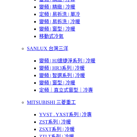
變頻 | 精緻 | 冷暖
定頻 | 易拆洗 | 單冷
變頻 | 易拆洗 | 冷暖
變頻 | 窗型 | 冷暖
移動式冷氣
SANLUX 台灣三洋
變頻 | HJ速捷淨系列 | 冷暖
變頻 | HR3系列 | 冷暖
變頻 | 智選系列 | 冷暖
變頻 | 窗型 | 冷暖
定頻｜直立式窗型｜冷專
MITSUBISHI 三菱重工
YVST . YXST系列 | 冷專
ZST系列 | 冷暖
ZSXT系列 | 冷暖
ZTLT系列 | 冷暖