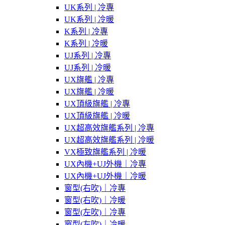
UK系列 | 冷專
UK系列 | 冷暖
K系列 | 冷專
K系列 | 冷暖
UJ系列 | 冷專
UJ系列 | 冷暖
UX旗艦 | 冷專
UX旗艦 | 冷暖
UX頂級旗艦 | 冷專
UX頂級旗艦 | 冷暖
UX超高效旗艦系列 | 冷專
UX超高效旗艦系列 | 冷暖
VX極致旗艦系列 | 冷暖
UX內機+UJ外機｜冷專
UX內機+UJ外機｜冷暖
窗型(右吹)｜冷專
窗型(右吹)｜冷暖
窗型(左吹)｜冷專
窗型(左吹)｜冷暖