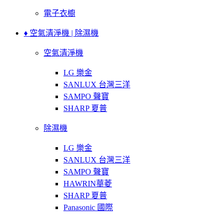
電子衣櫥
♦ 空氣清淨機 | 除濕機
空氣清淨機
LG 樂金
SANLUX 台灣三洋
SAMPO 聲寶
SHARP 夏普
除濕機
LG 樂金
SANLUX 台灣三洋
SAMPO 聲寶
HAWRIN華菱
SHARP 夏普
Panasonic 國際