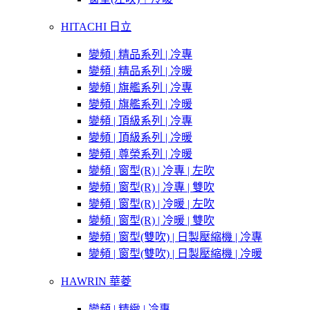
HITACHI 日立
變頻 | 精品系列 | 冷專
變頻 | 精品系列 | 冷暖
變頻 | 旗艦系列 | 冷專
變頻 | 旗艦系列 | 冷暖
變頻 | 頂級系列 | 冷專
變頻 | 頂級系列 | 冷暖
變頻 | 尊榮系列 | 冷暖
變頻 | 窗型(R) | 冷專 | 左吹
變頻 | 窗型(R) | 冷專 | 雙吹
變頻 | 窗型(R) | 冷暖 | 左吹
變頻 | 窗型(R) | 冷暖 | 雙吹
變頻 | 窗型(雙吹) | 日製壓縮機 | 冷專
變頻 | 窗型(雙吹) | 日製壓縮機 | 冷暖
HAWRIN 華菱
變頻 | 精緻 | 冷專