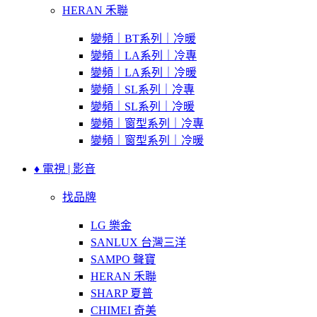
HERAN 禾聯
變頻｜BT系列｜冷暖
變頻｜LA系列｜冷專
變頻｜LA系列｜冷暖
變頻｜SL系列｜冷專
變頻｜SL系列｜冷暖
變頻｜窗型系列｜冷專
變頻｜窗型系列｜冷暖
♦ 電視 | 影音
找品牌
LG 樂金
SANLUX 台灣三洋
SAMPO 聲寶
HERAN 禾聯
SHARP 夏普
CHIMEI 奇美