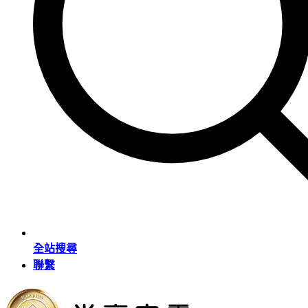
全站搜尋
聯繫