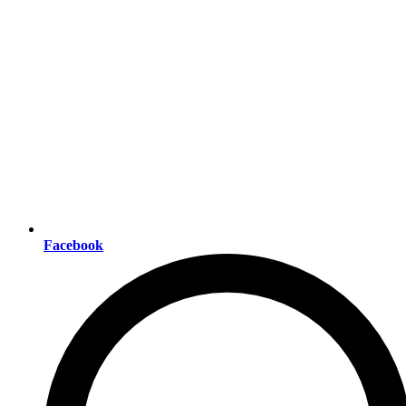
Facebook