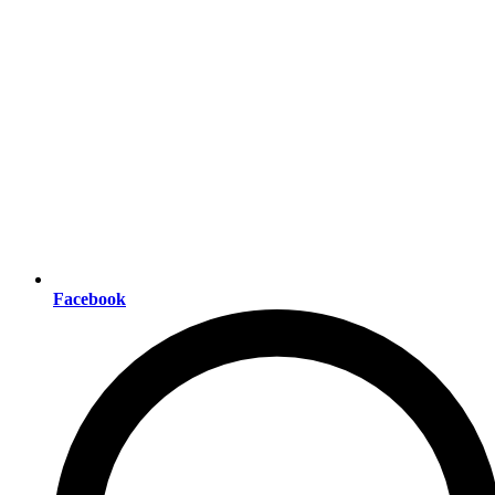
Facebook