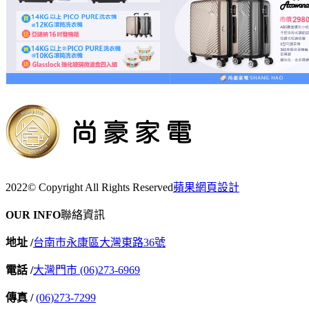
2022© Copyright All Rights Reserved
蘋果網頁設計
OUR INFO
聯絡資訊
地址 /
台南市永康區大灣東路36號
電話 /
大灣門市 (06)273-6969
傳真 /
(06)273-7299