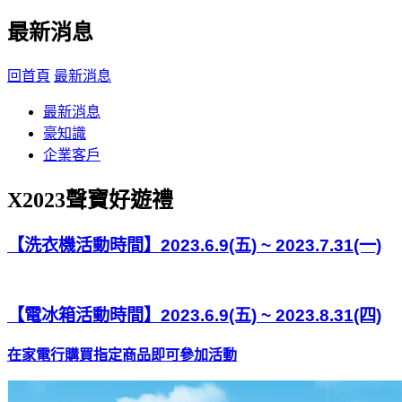
最新消息
回首頁
最新消息
最新消息
豪知識
企業客戶
X2023聲寶好遊禮
【洗衣機活動時間】2023.6.9(五) ~ 2023.7.31(一)
【電冰箱活動時間】2023.6.9(五) ~ 2023.8.31(四)
在家電行購買指定商品即可參加活動