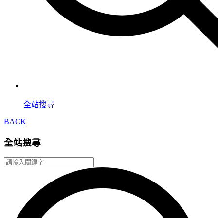
全站搜尋
BACK
全站搜尋