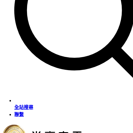
全站搜尋
聯繫