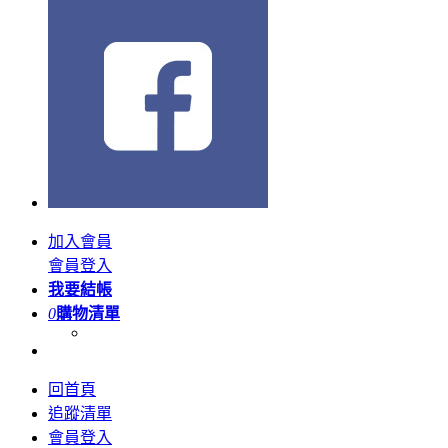
加入會員
會員登入
我要結帳
0
購物清單
回首頁
追蹤清單
會員登入