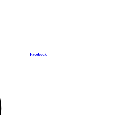
Facebook