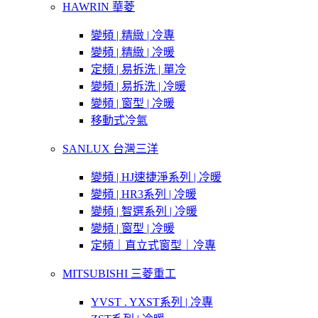
HAWRIN 華菱
變頻 | 精緻 | 冷專
變頻 | 精緻 | 冷暖
定頻 | 易拆洗 | 單冷
變頻 | 易拆洗 | 冷暖
變頻 | 窗型 | 冷暖
移動式冷氣
SANLUX 台灣三洋
變頻 | HJ速捷淨系列 | 冷暖
變頻 | HR3系列 | 冷暖
變頻 | 智選系列 | 冷暖
變頻 | 窗型 | 冷暖
定頻｜直立式窗型｜冷專
MITSUBISHI 三菱重工
YVST . YXST系列 | 冷專