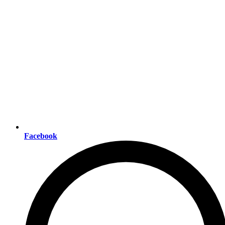
Facebook