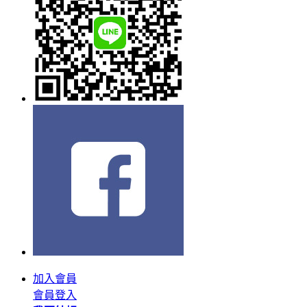
加入會員
會員登入