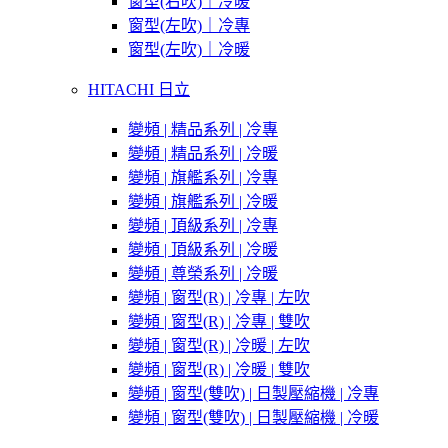
窗型(右吹)｜冷暖
窗型(左吹)｜冷專
窗型(左吹)｜冷暖
HITACHI 日立
變頻 | 精品系列 | 冷專
變頻 | 精品系列 | 冷暖
變頻 | 旗艦系列 | 冷專
變頻 | 旗艦系列 | 冷暖
變頻 | 頂級系列 | 冷專
變頻 | 頂級系列 | 冷暖
變頻 | 尊榮系列 | 冷暖
變頻 | 窗型(R) | 冷專 | 左吹
變頻 | 窗型(R) | 冷專 | 雙吹
變頻 | 窗型(R) | 冷暖 | 左吹
變頻 | 窗型(R) | 冷暖 | 雙吹
變頻 | 窗型(雙吹) | 日製壓縮機 | 冷專
變頻 | 窗型(雙吹) | 日製壓縮機 | 冷暖