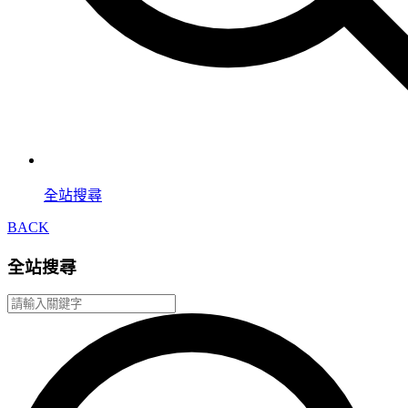
全站搜尋
BACK
全站搜尋