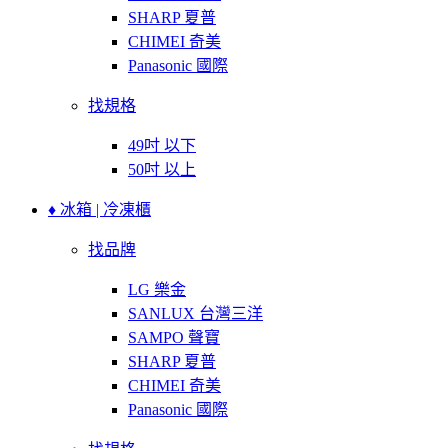
SHARP 夏普
CHIMEI 奇美
Panasonic 國際
找規格
49吋 以下
50吋 以上
♦ 冰箱 | 冷凍櫃
找品牌
LG 樂金
SANLUX 台灣三洋
SAMPO 聲寶
SHARP 夏普
CHIMEI 奇美
Panasonic 國際