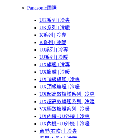
Panasonic國際
UK系列 | 冷專
UK系列 | 冷暖
K系列 | 冷專
K系列 | 冷暖
UJ系列 | 冷專
UJ系列 | 冷暖
UX旗艦 | 冷專
UX旗艦 | 冷暖
UX頂級旗艦 | 冷專
UX頂級旗艦 | 冷暖
UX超高效旗艦系列 | 冷專
UX超高效旗艦系列 | 冷暖
VX極致旗艦系列 | 冷暖
UX內機+UJ外機｜冷專
UX內機+UJ外機｜冷暖
窗型(右吹)｜冷專