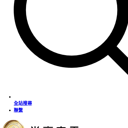
全站搜尋
聯繫