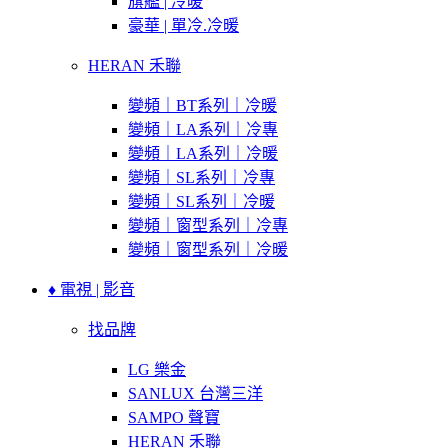
旗艦 | 冷暖
豪華 | 單冷.冷暖
HERAN 禾聯
變頻｜BT系列｜冷暖
變頻｜LA系列｜冷專
變頻｜LA系列｜冷暖
變頻｜SL系列｜冷專
變頻｜SL系列｜冷暖
變頻｜窗型系列｜冷專
變頻｜窗型系列｜冷暖
♦ 電視 | 影音
找品牌
LG 樂金
SANLUX 台灣三洋
SAMPO 聲寶
HERAN 禾聯