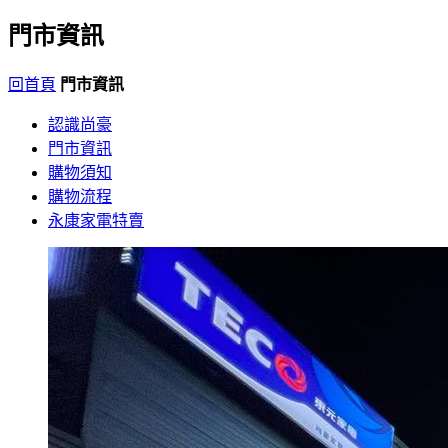
門市資訊
回首頁
門市資訊
認識尚豪
門市資訊
購物須知
購物流程
永康家電特賣