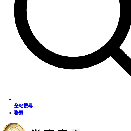
全站搜尋
聯繫