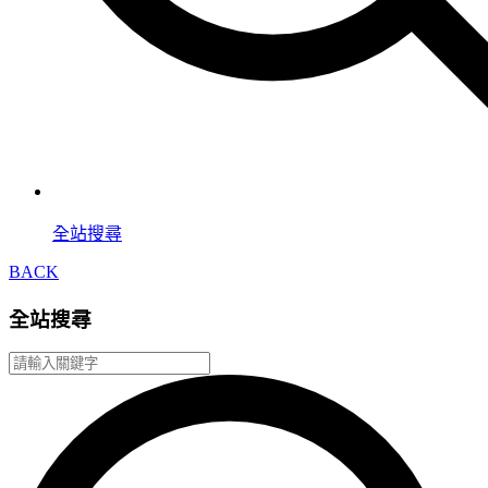
全站搜尋
BACK
全站搜尋