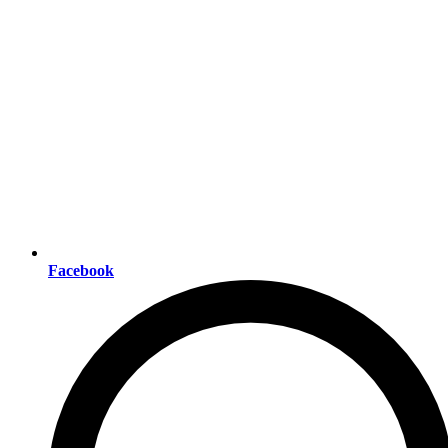
Facebook