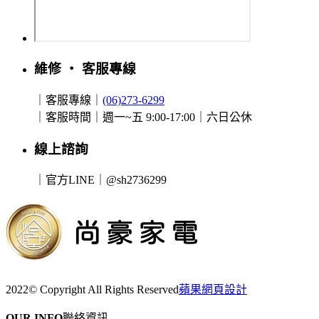
維修 ‧ 客服專線
｜客服專線｜
(06)273-6299
｜客服時間｜週一~五 9:00-17:00｜六日公休
線上諮詢
｜官方LINE｜@sh2736299
2022© Copyright All Rights Reserved
蘋果網頁設計
OUR INFO
聯絡資訊