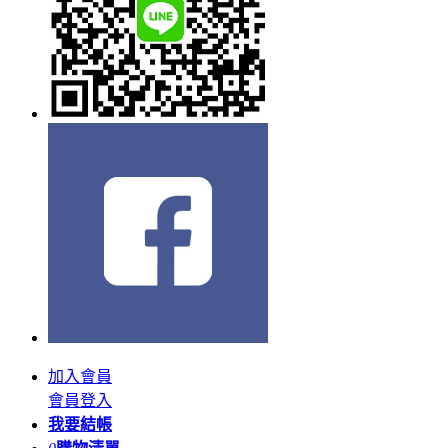
加入會員
會員登入
我要結帳