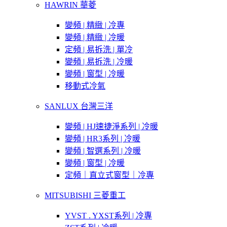
HAWRIN 華菱
變頻 | 精緻 | 冷專
變頻 | 精緻 | 冷暖
定頻 | 易拆洗 | 單冷
變頻 | 易拆洗 | 冷暖
變頻 | 窗型 | 冷暖
移動式冷氣
SANLUX 台灣三洋
變頻 | HJ速捷淨系列 | 冷暖
變頻 | HR3系列 | 冷暖
變頻 | 智選系列 | 冷暖
變頻 | 窗型 | 冷暖
定頻｜直立式窗型｜冷專
MITSUBISHI 三菱重工
YVST . YXST系列 | 冷專