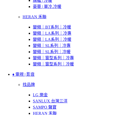
旗艦 | 冷暖
豪華 | 單冷.冷暖
HERAN 禾聯
變頻｜BT系列｜冷暖
變頻｜LA系列｜冷專
變頻｜LA系列｜冷暖
變頻｜SL系列｜冷專
變頻｜SL系列｜冷暖
變頻｜窗型系列｜冷專
變頻｜窗型系列｜冷暖
♦ 電視 | 影音
找品牌
LG 樂金
SANLUX 台灣三洋
SAMPO 聲寶
HERAN 禾聯