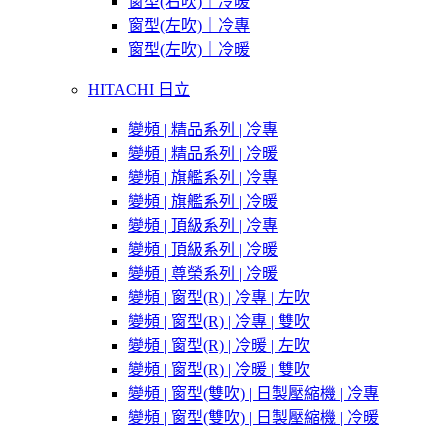
窗型(右吹)｜冷暖
窗型(左吹)｜冷專
窗型(左吹)｜冷暖
HITACHI 日立
變頻 | 精品系列 | 冷專
變頻 | 精品系列 | 冷暖
變頻 | 旗艦系列 | 冷專
變頻 | 旗艦系列 | 冷暖
變頻 | 頂級系列 | 冷專
變頻 | 頂級系列 | 冷暖
變頻 | 尊榮系列 | 冷暖
變頻 | 窗型(R) | 冷專 | 左吹
變頻 | 窗型(R) | 冷專 | 雙吹
變頻 | 窗型(R) | 冷暖 | 左吹
變頻 | 窗型(R) | 冷暖 | 雙吹
變頻 | 窗型(雙吹) | 日製壓縮機 | 冷專
變頻 | 窗型(雙吹) | 日製壓縮機 | 冷暖