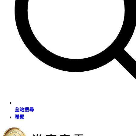
全站搜尋
聯繫