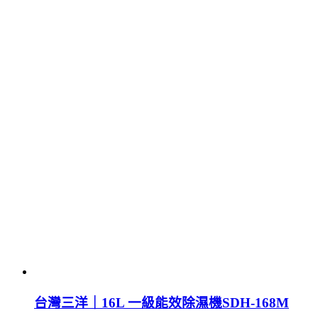
台灣三洋｜16L 一級能效除濕機SDH-168M