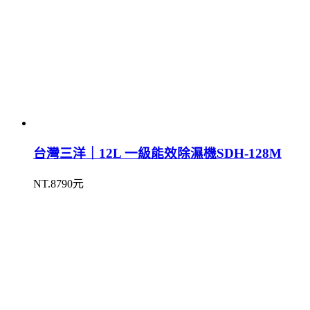
台灣三洋｜12L 一級能效除濕機SDH-128M
NT.8790元