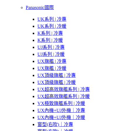
Panasonic國際
UK系列 | 冷專
UK系列 | 冷暖
K系列 | 冷專
K系列 | 冷暖
UJ系列 | 冷專
UJ系列 | 冷暖
UX旗艦 | 冷專
UX旗艦 | 冷暖
UX頂級旗艦 | 冷專
UX頂級旗艦 | 冷暖
UX超高效旗艦系列 | 冷專
UX超高效旗艦系列 | 冷暖
VX極致旗艦系列 | 冷暖
UX內機+UJ外機｜冷專
UX內機+UJ外機｜冷暖
窗型(右吹)｜冷專