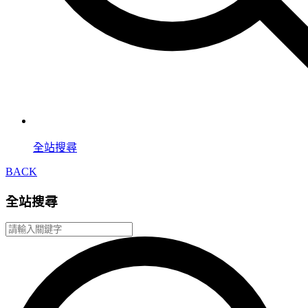
全站搜尋
BACK
全站搜尋