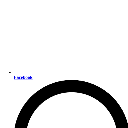
Facebook