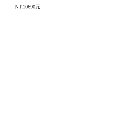
NT.10690元