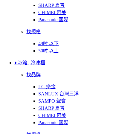
SHARP 夏普
CHIMEI 奇美
Panasonic 國際
找規格
49吋 以下
50吋 以上
♦ 冰箱 | 冷凍櫃
找品牌
LG 樂金
SANLUX 台灣三洋
SAMPO 聲寶
SHARP 夏普
CHIMEI 奇美
Panasonic 國際