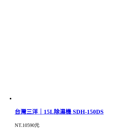
台灣三洋｜15L除濕機 SDH-150DS
NT.10590元