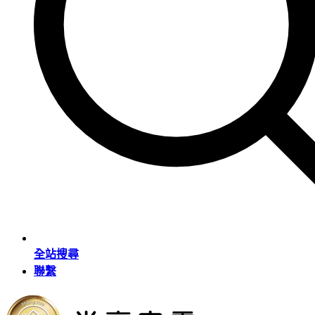
全站搜尋
聯繫