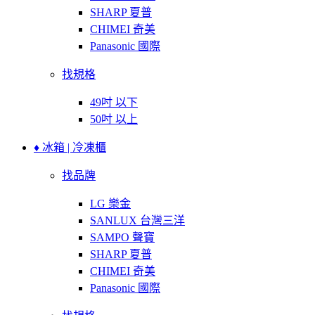
SHARP 夏普
CHIMEI 奇美
Panasonic 國際
找規格
49吋 以下
50吋 以上
♦ 冰箱 | 冷凍櫃
找品牌
LG 樂金
SANLUX 台灣三洋
SAMPO 聲寶
SHARP 夏普
CHIMEI 奇美
Panasonic 國際