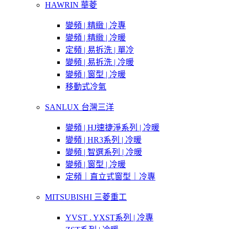
HAWRIN 華菱
變頻 | 精緻 | 冷專
變頻 | 精緻 | 冷暖
定頻 | 易拆洗 | 單冷
變頻 | 易拆洗 | 冷暖
變頻 | 窗型 | 冷暖
移動式冷氣
SANLUX 台灣三洋
變頻 | HJ速捷淨系列 | 冷暖
變頻 | HR3系列 | 冷暖
變頻 | 智選系列 | 冷暖
變頻 | 窗型 | 冷暖
定頻｜直立式窗型｜冷專
MITSUBISHI 三菱重工
YVST . YXST系列 | 冷專