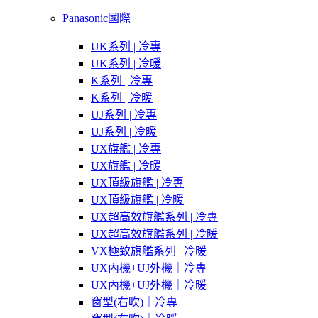
Panasonic國際
UK系列 | 冷專
UK系列 | 冷暖
K系列 | 冷專
K系列 | 冷暖
UJ系列 | 冷專
UJ系列 | 冷暖
UX旗艦 | 冷專
UX旗艦 | 冷暖
UX頂級旗艦 | 冷專
UX頂級旗艦 | 冷暖
UX超高效旗艦系列 | 冷專
UX超高效旗艦系列 | 冷暖
VX極致旗艦系列 | 冷暖
UX內機+UJ外機｜冷專
UX內機+UJ外機｜冷暖
窗型(右吹)｜冷專