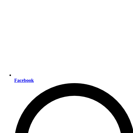
Facebook