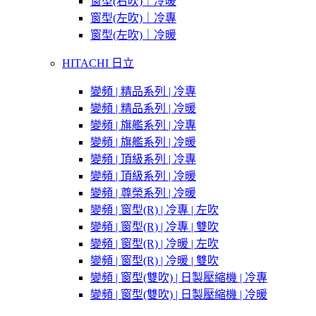
窗型(右吹)｜冷暖
窗型(左吹)｜冷專
窗型(左吹)｜冷暖
HITACHI 日立
變頻 | 精品系列 | 冷專
變頻 | 精品系列 | 冷暖
變頻 | 旗艦系列 | 冷專
變頻 | 旗艦系列 | 冷暖
變頻 | 頂級系列 | 冷專
變頻 | 頂級系列 | 冷暖
變頻 | 尊榮系列 | 冷暖
變頻 | 窗型(R) | 冷專 | 左吹
變頻 | 窗型(R) | 冷專 | 雙吹
變頻 | 窗型(R) | 冷暖 | 左吹
變頻 | 窗型(R) | 冷暖 | 雙吹
變頻 | 窗型(雙吹) | 日製壓縮機 | 冷專
變頻 | 窗型(雙吹) | 日製壓縮機 | 冷暖