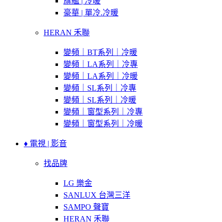
旗艦 | 冷暖
豪華 | 單冷.冷暖
HERAN 禾聯
變頻｜BT系列｜冷暖
變頻｜LA系列｜冷專
變頻｜LA系列｜冷暖
變頻｜SL系列｜冷專
變頻｜SL系列｜冷暖
變頻｜窗型系列｜冷專
變頻｜窗型系列｜冷暖
♦ 電視 | 影音
找品牌
LG 樂金
SANLUX 台灣三洋
SAMPO 聲寶
HERAN 禾聯