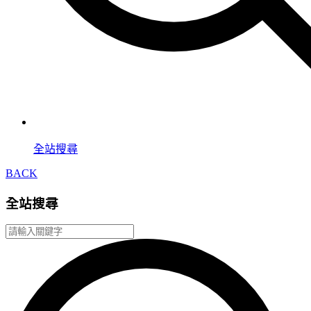
全站搜尋
BACK
全站搜尋