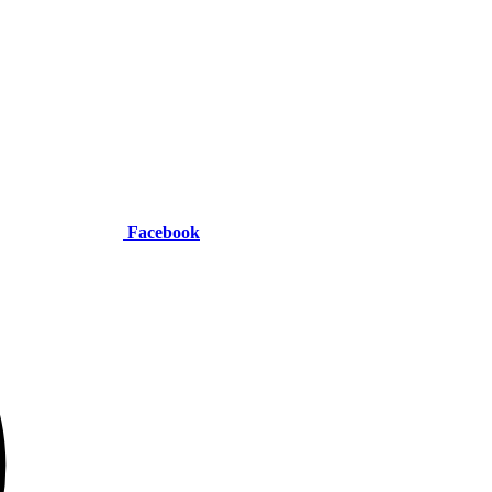
Facebook