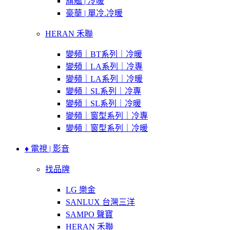
旗艦 | 冷暖
豪華 | 單冷.冷暖
HERAN 禾聯
變頻｜BT系列｜冷暖
變頻｜LA系列｜冷專
變頻｜LA系列｜冷暖
變頻｜SL系列｜冷專
變頻｜SL系列｜冷暖
變頻｜窗型系列｜冷專
變頻｜窗型系列｜冷暖
♦ 電視 | 影音
找品牌
LG 樂金
SANLUX 台灣三洋
SAMPO 聲寶
HERAN 禾聯