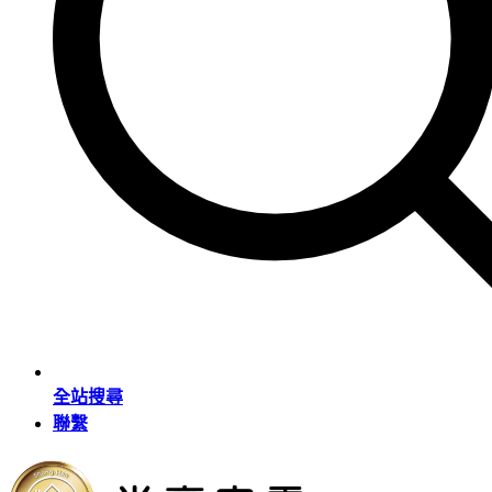
全站搜尋
聯繫