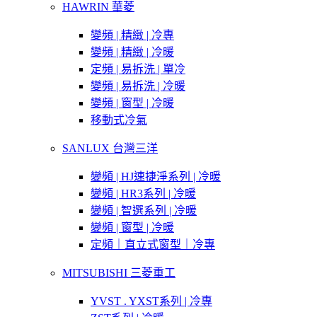
HAWRIN 華菱
變頻 | 精緻 | 冷專
變頻 | 精緻 | 冷暖
定頻 | 易拆洗 | 單冷
變頻 | 易拆洗 | 冷暖
變頻 | 窗型 | 冷暖
移動式冷氣
SANLUX 台灣三洋
變頻 | HJ速捷淨系列 | 冷暖
變頻 | HR3系列 | 冷暖
變頻 | 智選系列 | 冷暖
變頻 | 窗型 | 冷暖
定頻｜直立式窗型｜冷專
MITSUBISHI 三菱重工
YVST . YXST系列 | 冷專