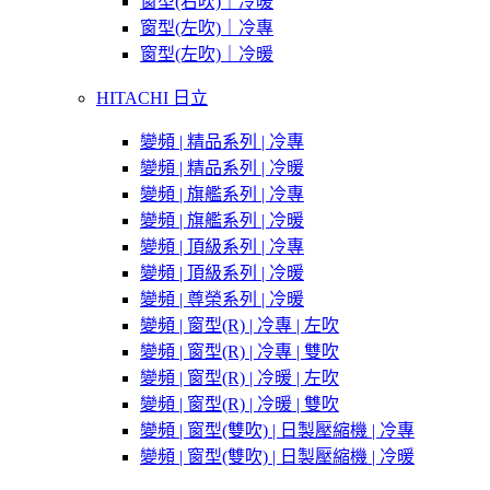
窗型(右吹)｜冷暖
窗型(左吹)｜冷專
窗型(左吹)｜冷暖
HITACHI 日立
變頻 | 精品系列 | 冷專
變頻 | 精品系列 | 冷暖
變頻 | 旗艦系列 | 冷專
變頻 | 旗艦系列 | 冷暖
變頻 | 頂級系列 | 冷專
變頻 | 頂級系列 | 冷暖
變頻 | 尊榮系列 | 冷暖
變頻 | 窗型(R) | 冷專 | 左吹
變頻 | 窗型(R) | 冷專 | 雙吹
變頻 | 窗型(R) | 冷暖 | 左吹
變頻 | 窗型(R) | 冷暖 | 雙吹
變頻 | 窗型(雙吹) | 日製壓縮機 | 冷專
變頻 | 窗型(雙吹) | 日製壓縮機 | 冷暖