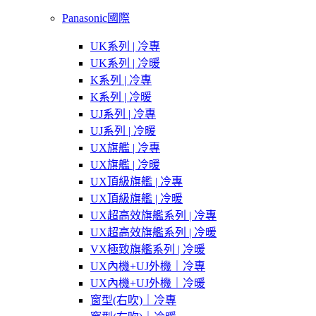
Panasonic國際
UK系列 | 冷專
UK系列 | 冷暖
K系列 | 冷專
K系列 | 冷暖
UJ系列 | 冷專
UJ系列 | 冷暖
UX旗艦 | 冷專
UX旗艦 | 冷暖
UX頂級旗艦 | 冷專
UX頂級旗艦 | 冷暖
UX超高效旗艦系列 | 冷專
UX超高效旗艦系列 | 冷暖
VX極致旗艦系列 | 冷暖
UX內機+UJ外機｜冷專
UX內機+UJ外機｜冷暖
窗型(右吹)｜冷專