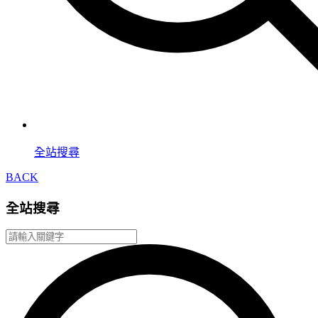
全站搜尋
BACK
全站搜尋