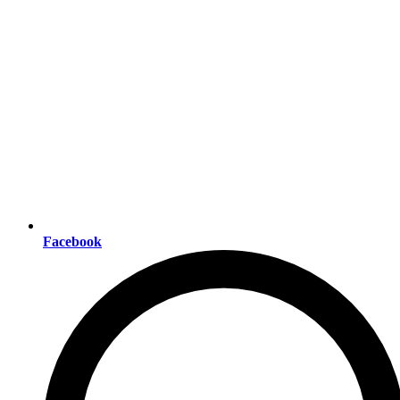
Facebook