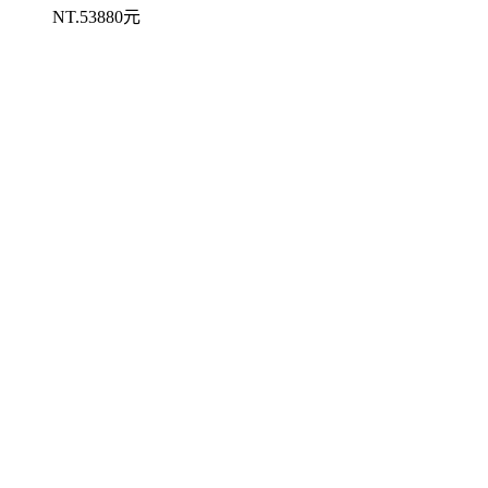
NT.53880元