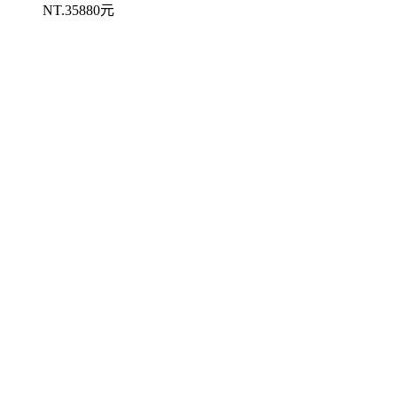
NT.35880元