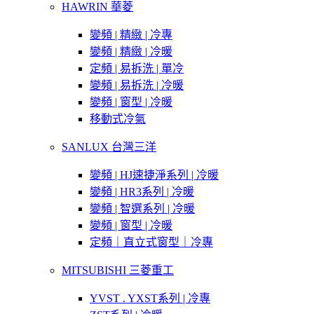
HAWRIN 華菱
變頻 | 精緻 | 冷專
變頻 | 精緻 | 冷暖
定頻 | 易拆洗 | 單冷
變頻 | 易拆洗 | 冷暖
變頻 | 窗型 | 冷暖
移動式冷氣
SANLUX 台灣三洋
變頻 | HJ速捷淨系列 | 冷暖
變頻 | HR3系列 | 冷暖
變頻 | 智選系列 | 冷暖
變頻 | 窗型 | 冷暖
定頻｜直立式窗型｜冷專
MITSUBISHI 三菱重工
YVST . YXST系列 | 冷專