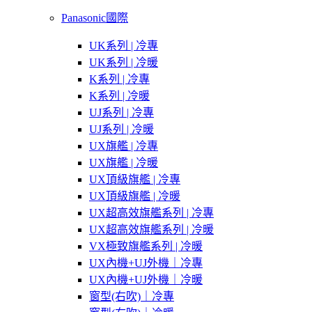
Panasonic國際
UK系列 | 冷專
UK系列 | 冷暖
K系列 | 冷專
K系列 | 冷暖
UJ系列 | 冷專
UJ系列 | 冷暖
UX旗艦 | 冷專
UX旗艦 | 冷暖
UX頂級旗艦 | 冷專
UX頂級旗艦 | 冷暖
UX超高效旗艦系列 | 冷專
UX超高效旗艦系列 | 冷暖
VX極致旗艦系列 | 冷暖
UX內機+UJ外機｜冷專
UX內機+UJ外機｜冷暖
窗型(右吹)｜冷專