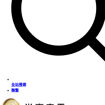
全站搜尋
聯繫