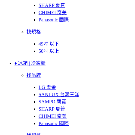
SHARP 夏普
CHIMEI 奇美
Panasonic 國際
找規格
49吋 以下
50吋 以上
♦ 冰箱 | 冷凍櫃
找品牌
LG 樂金
SANLUX 台灣三洋
SAMPO 聲寶
SHARP 夏普
CHIMEI 奇美
Panasonic 國際