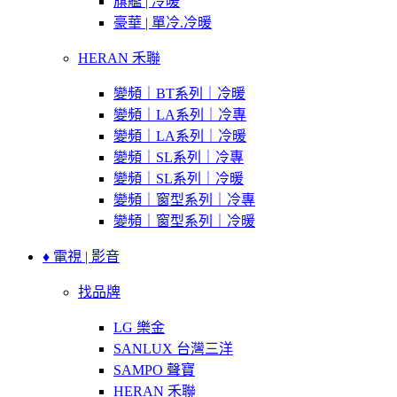
旗艦 | 冷暖
豪華 | 單冷.冷暖
HERAN 禾聯
變頻｜BT系列｜冷暖
變頻｜LA系列｜冷專
變頻｜LA系列｜冷暖
變頻｜SL系列｜冷專
變頻｜SL系列｜冷暖
變頻｜窗型系列｜冷專
變頻｜窗型系列｜冷暖
♦ 電視 | 影音
找品牌
LG 樂金
SANLUX 台灣三洋
SAMPO 聲寶
HERAN 禾聯