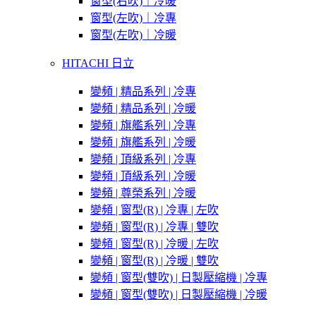
窗型(右吹)｜冷暖
窗型(左吹)｜冷專
窗型(左吹)｜冷暖
HITACHI 日立
變頻 | 精品系列 | 冷專
變頻 | 精品系列 | 冷暖
變頻 | 旗艦系列 | 冷專
變頻 | 旗艦系列 | 冷暖
變頻 | 頂級系列 | 冷專
變頻 | 頂級系列 | 冷暖
變頻 | 尊榮系列 | 冷暖
變頻 | 窗型(R) | 冷專 | 左吹
變頻 | 窗型(R) | 冷專 | 雙吹
變頻 | 窗型(R) | 冷暖 | 左吹
變頻 | 窗型(R) | 冷暖 | 雙吹
變頻 | 窗型(雙吹) | 日製壓縮機 | 冷專
變頻 | 窗型(雙吹) | 日製壓縮機 | 冷暖