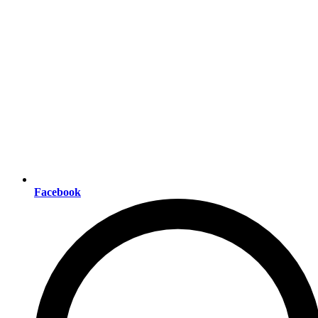
Facebook