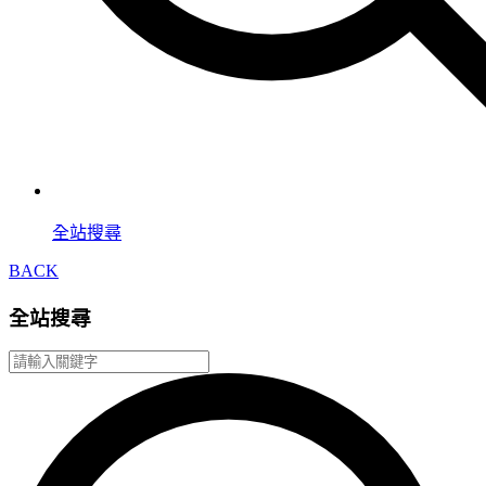
全站搜尋
BACK
全站搜尋