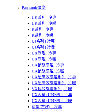
Panasonic國際
UK系列 | 冷專
UK系列 | 冷暖
K系列 | 冷專
K系列 | 冷暖
UJ系列 | 冷專
UJ系列 | 冷暖
UX旗艦 | 冷專
UX旗艦 | 冷暖
UX頂級旗艦 | 冷專
UX頂級旗艦 | 冷暖
UX超高效旗艦系列 | 冷專
UX超高效旗艦系列 | 冷暖
VX極致旗艦系列 | 冷暖
UX內機+UJ外機｜冷專
UX內機+UJ外機｜冷暖
窗型(右吹)｜冷專