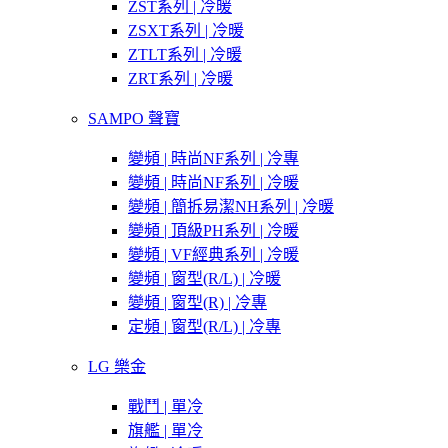
ZST系列 | 冷暖
ZSXT系列 | 冷暖
ZTLT系列 | 冷暖
ZRT系列 | 冷暖
SAMPO 聲寶
變頻 | 時尚NF系列 | 冷專
變頻 | 時尚NF系列 | 冷暖
變頻 | 簡拆易潔NH系列 | 冷暖
變頻 | 頂級PH系列 | 冷暖
變頻 | VF經典系列 | 冷暖
變頻 | 窗型(R/L) | 冷暖
變頻 | 窗型(R) | 冷專
定頻 | 窗型(R/L) | 冷專
LG 樂金
戰鬥 | 單冷
旗艦 | 單冷