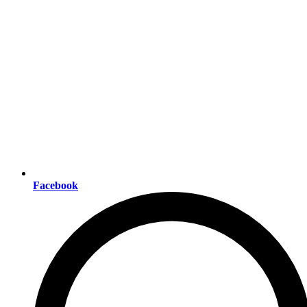
Facebook