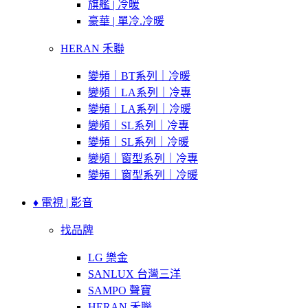
旗艦 | 冷暖
豪華 | 單冷.冷暖
HERAN 禾聯
變頻｜BT系列｜冷暖
變頻｜LA系列｜冷專
變頻｜LA系列｜冷暖
變頻｜SL系列｜冷專
變頻｜SL系列｜冷暖
變頻｜窗型系列｜冷專
變頻｜窗型系列｜冷暖
♦ 電視 | 影音
找品牌
LG 樂金
SANLUX 台灣三洋
SAMPO 聲寶
HERAN 禾聯