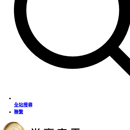
全站搜尋
聯繫