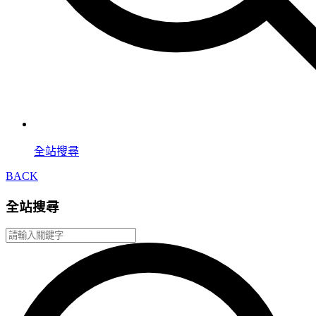
全站搜尋
BACK
全站搜尋