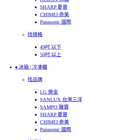
SHARP 夏普
CHIMEI 奇美
Panasonic 國際
找規格
49吋 以下
50吋 以上
♦ 冰箱 | 冷凍櫃
找品牌
LG 樂金
SANLUX 台灣三洋
SAMPO 聲寶
SHARP 夏普
CHIMEI 奇美
Panasonic 國際