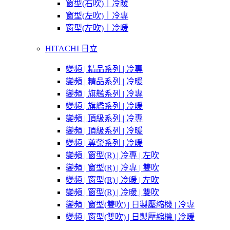
窗型(右吹)｜冷暖
窗型(左吹)｜冷專
窗型(左吹)｜冷暖
HITACHI 日立
變頻 | 精品系列 | 冷專
變頻 | 精品系列 | 冷暖
變頻 | 旗艦系列 | 冷專
變頻 | 旗艦系列 | 冷暖
變頻 | 頂級系列 | 冷專
變頻 | 頂級系列 | 冷暖
變頻 | 尊榮系列 | 冷暖
變頻 | 窗型(R) | 冷專 | 左吹
變頻 | 窗型(R) | 冷專 | 雙吹
變頻 | 窗型(R) | 冷暖 | 左吹
變頻 | 窗型(R) | 冷暖 | 雙吹
變頻 | 窗型(雙吹) | 日製壓縮機 | 冷專
變頻 | 窗型(雙吹) | 日製壓縮機 | 冷暖