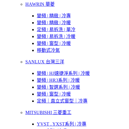
HAWRIN 華菱
變頻 | 精緻 | 冷專
變頻 | 精緻 | 冷暖
定頻 | 易拆洗 | 單冷
變頻 | 易拆洗 | 冷暖
變頻 | 窗型 | 冷暖
移動式冷氣
SANLUX 台灣三洋
變頻 | HJ速捷淨系列 | 冷暖
變頻 | HR3系列 | 冷暖
變頻 | 智選系列 | 冷暖
變頻 | 窗型 | 冷暖
定頻｜直立式窗型｜冷專
MITSUBISHI 三菱重工
YVST . YXST系列 | 冷專