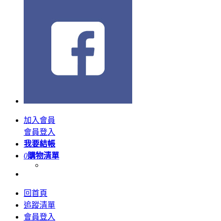
加入會員
會員登入
我要結帳
0
購物清單
回首頁
追蹤清單
會員登入