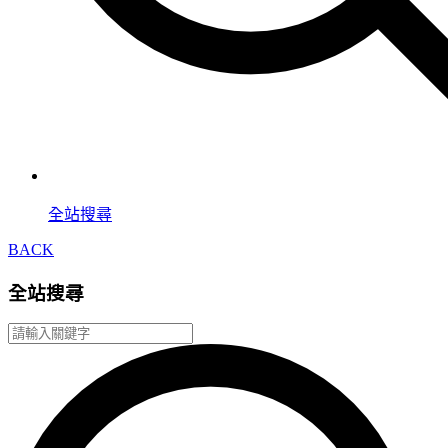
全站搜尋
BACK
全站搜尋