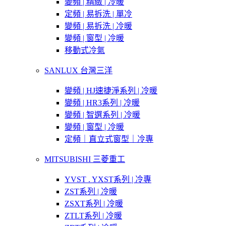
變頻 | 精緻 | 冷暖
定頻 | 易拆洗 | 單冷
變頻 | 易拆洗 | 冷暖
變頻 | 窗型 | 冷暖
移動式冷氣
SANLUX 台灣三洋
變頻 | HJ速捷淨系列 | 冷暖
變頻 | HR3系列 | 冷暖
變頻 | 智選系列 | 冷暖
變頻 | 窗型 | 冷暖
定頻｜直立式窗型｜冷專
MITSUBISHI 三菱重工
YVST . YXST系列 | 冷專
ZST系列 | 冷暖
ZSXT系列 | 冷暖
ZTLT系列 | 冷暖