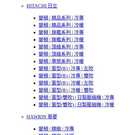
HITACHI 日立
變頻 | 精品系列 | 冷專
變頻 | 精品系列 | 冷暖
變頻 | 旗艦系列 | 冷專
變頻 | 旗艦系列 | 冷暖
變頻 | 頂級系列 | 冷專
變頻 | 頂級系列 | 冷暖
變頻 | 尊榮系列 | 冷暖
變頻 | 窗型(R) | 冷專 | 左吹
變頻 | 窗型(R) | 冷專 | 雙吹
變頻 | 窗型(R) | 冷暖 | 左吹
變頻 | 窗型(R) | 冷暖 | 雙吹
變頻 | 窗型(雙吹) | 日製壓縮機 | 冷專
變頻 | 窗型(雙吹) | 日製壓縮機 | 冷暖
HAWRIN 華菱
變頻 | 精緻 | 冷專