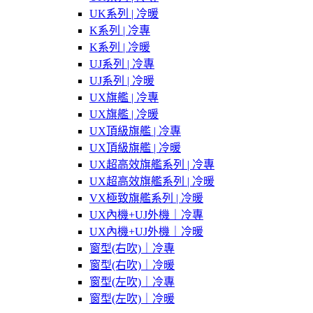
UK系列 | 冷暖
K系列 | 冷專
K系列 | 冷暖
UJ系列 | 冷專
UJ系列 | 冷暖
UX旗艦 | 冷專
UX旗艦 | 冷暖
UX頂級旗艦 | 冷專
UX頂級旗艦 | 冷暖
UX超高效旗艦系列 | 冷專
UX超高效旗艦系列 | 冷暖
VX極致旗艦系列 | 冷暖
UX內機+UJ外機｜冷專
UX內機+UJ外機｜冷暖
窗型(右吹)｜冷專
窗型(右吹)｜冷暖
窗型(左吹)｜冷專
窗型(左吹)｜冷暖