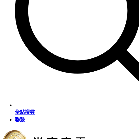
全站搜尋
聯繫