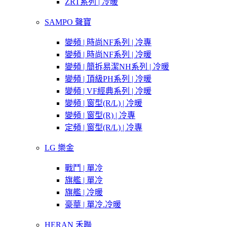
ZRT系列 | 冷暖
SAMPO 聲寶
變頻 | 時尚NF系列 | 冷專
變頻 | 時尚NF系列 | 冷暖
變頻 | 簡拆易潔NH系列 | 冷暖
變頻 | 頂級PH系列 | 冷暖
變頻 | VF經典系列 | 冷暖
變頻 | 窗型(R/L) | 冷暖
變頻 | 窗型(R) | 冷專
定頻 | 窗型(R/L) | 冷專
LG 樂金
戰鬥 | 單冷
旗艦 | 單冷
旗艦 | 冷暖
豪華 | 單冷.冷暖
HERAN 禾聯