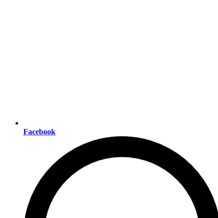
Facebook