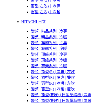
窗型(右吹)｜冷暖
窗型(左吹)｜冷專
窗型(左吹)｜冷暖
HITACHI 日立
變頻 | 精品系列 | 冷專
變頻 | 精品系列 | 冷暖
變頻 | 旗艦系列 | 冷專
變頻 | 旗艦系列 | 冷暖
變頻 | 頂級系列 | 冷專
變頻 | 頂級系列 | 冷暖
變頻 | 尊榮系列 | 冷暖
變頻 | 窗型(R) | 冷專 | 左吹
變頻 | 窗型(R) | 冷專 | 雙吹
變頻 | 窗型(R) | 冷暖 | 左吹
變頻 | 窗型(R) | 冷暖 | 雙吹
變頻 | 窗型(雙吹) | 日製壓縮機 | 冷專
變頻 | 窗型(雙吹) | 日製壓縮機 | 冷暖