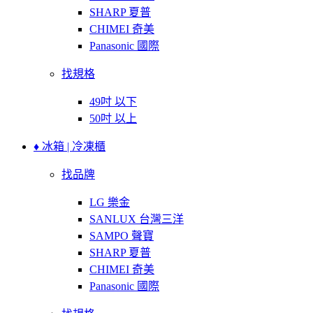
SHARP 夏普
CHIMEI 奇美
Panasonic 國際
找規格
49吋 以下
50吋 以上
♦ 冰箱 | 冷凍櫃
找品牌
LG 樂金
SANLUX 台灣三洋
SAMPO 聲寶
SHARP 夏普
CHIMEI 奇美
Panasonic 國際