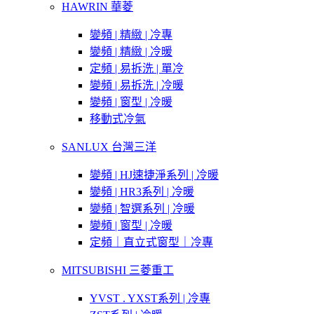
HAWRIN 華菱
變頻 | 精緻 | 冷專
變頻 | 精緻 | 冷暖
定頻 | 易拆洗 | 單冷
變頻 | 易拆洗 | 冷暖
變頻 | 窗型 | 冷暖
移動式冷氣
SANLUX 台灣三洋
變頻 | HJ速捷淨系列 | 冷暖
變頻 | HR3系列 | 冷暖
變頻 | 智選系列 | 冷暖
變頻 | 窗型 | 冷暖
定頻｜直立式窗型｜冷專
MITSUBISHI 三菱重工
YVST . YXST系列 | 冷專