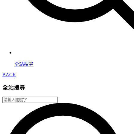
全站搜尋
BACK
全站搜尋