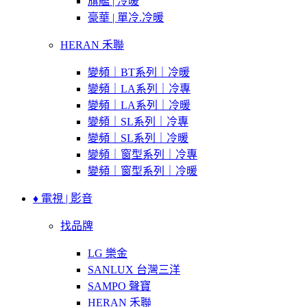
旗艦 | 冷暖
豪華 | 單冷.冷暖
HERAN 禾聯
變頻｜BT系列｜冷暖
變頻｜LA系列｜冷專
變頻｜LA系列｜冷暖
變頻｜SL系列｜冷專
變頻｜SL系列｜冷暖
變頻｜窗型系列｜冷專
變頻｜窗型系列｜冷暖
♦ 電視 | 影音
找品牌
LG 樂金
SANLUX 台灣三洋
SAMPO 聲寶
HERAN 禾聯