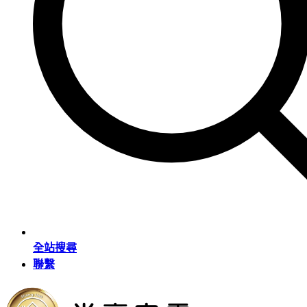
全站搜尋
聯繫