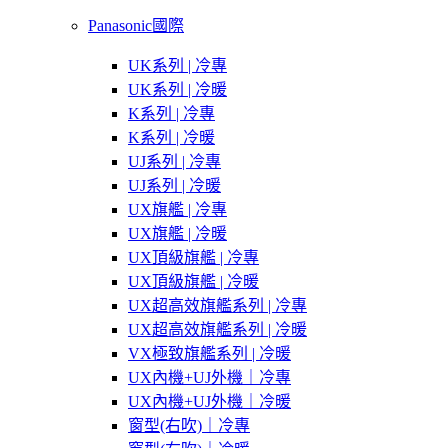
Panasonic國際
UK系列 | 冷專
UK系列 | 冷暖
K系列 | 冷專
K系列 | 冷暖
UJ系列 | 冷專
UJ系列 | 冷暖
UX旗艦 | 冷專
UX旗艦 | 冷暖
UX頂級旗艦 | 冷專
UX頂級旗艦 | 冷暖
UX超高效旗艦系列 | 冷專
UX超高效旗艦系列 | 冷暖
VX極致旗艦系列 | 冷暖
UX內機+UJ外機｜冷專
UX內機+UJ外機｜冷暖
窗型(右吹)｜冷專