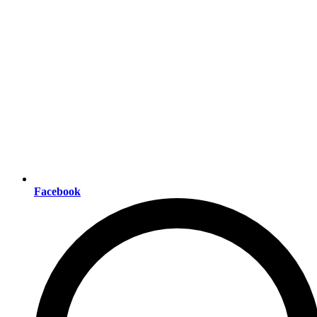
Facebook