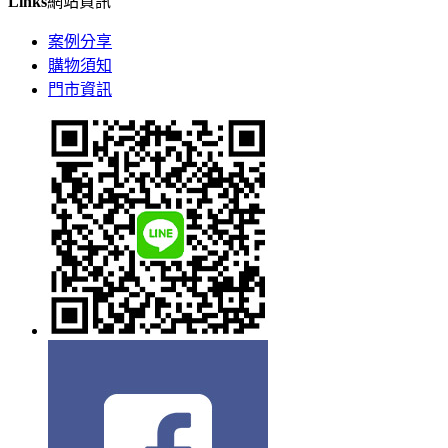
Links
網站資訊
案例分享
購物須知
門市資訊