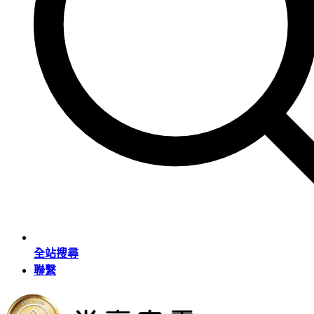
全站搜尋
聯繫