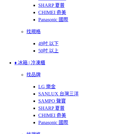
SHARP 夏普
CHIMEI 奇美
Panasonic 國際
找規格
49吋 以下
50吋 以上
♦ 冰箱 | 冷凍櫃
找品牌
LG 樂金
SANLUX 台灣三洋
SAMPO 聲寶
SHARP 夏普
CHIMEI 奇美
Panasonic 國際