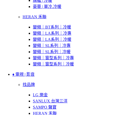
旗艦 | 冷暖
豪華 | 單冷.冷暖
HERAN 禾聯
變頻｜BT系列｜冷暖
變頻｜LA系列｜冷專
變頻｜LA系列｜冷暖
變頻｜SL系列｜冷專
變頻｜SL系列｜冷暖
變頻｜窗型系列｜冷專
變頻｜窗型系列｜冷暖
♦ 電視 | 影音
找品牌
LG 樂金
SANLUX 台灣三洋
SAMPO 聲寶
HERAN 禾聯