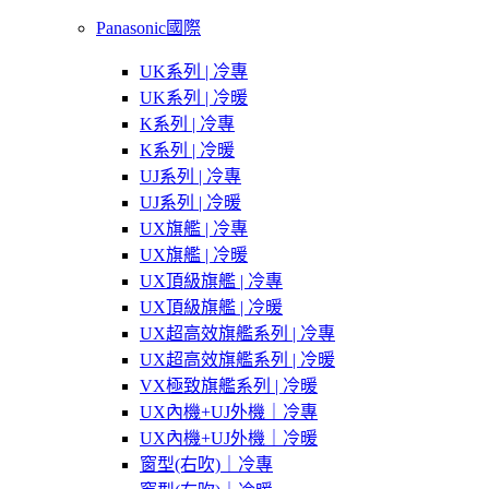
Panasonic國際
UK系列 | 冷專
UK系列 | 冷暖
K系列 | 冷專
K系列 | 冷暖
UJ系列 | 冷專
UJ系列 | 冷暖
UX旗艦 | 冷專
UX旗艦 | 冷暖
UX頂級旗艦 | 冷專
UX頂級旗艦 | 冷暖
UX超高效旗艦系列 | 冷專
UX超高效旗艦系列 | 冷暖
VX極致旗艦系列 | 冷暖
UX內機+UJ外機｜冷專
UX內機+UJ外機｜冷暖
窗型(右吹)｜冷專