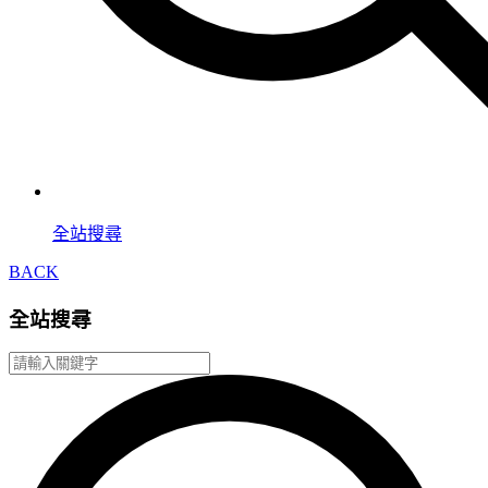
全站搜尋
BACK
全站搜尋