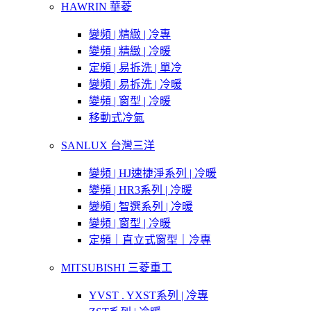
HAWRIN 華菱
變頻 | 精緻 | 冷專
變頻 | 精緻 | 冷暖
定頻 | 易拆洗 | 單冷
變頻 | 易拆洗 | 冷暖
變頻 | 窗型 | 冷暖
移動式冷氣
SANLUX 台灣三洋
變頻 | HJ速捷淨系列 | 冷暖
變頻 | HR3系列 | 冷暖
變頻 | 智選系列 | 冷暖
變頻 | 窗型 | 冷暖
定頻｜直立式窗型｜冷專
MITSUBISHI 三菱重工
YVST . YXST系列 | 冷專