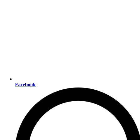
Facebook