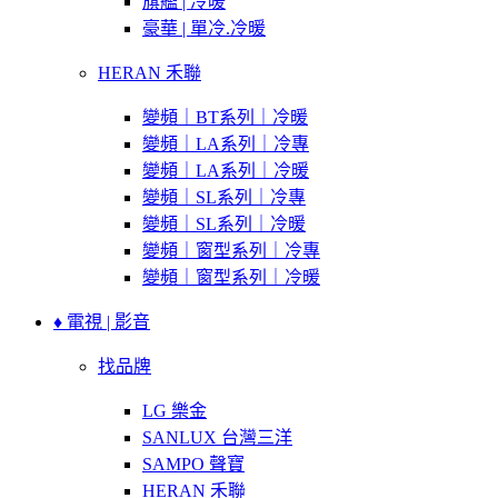
旗艦 | 冷暖
豪華 | 單冷.冷暖
HERAN 禾聯
變頻｜BT系列｜冷暖
變頻｜LA系列｜冷專
變頻｜LA系列｜冷暖
變頻｜SL系列｜冷專
變頻｜SL系列｜冷暖
變頻｜窗型系列｜冷專
變頻｜窗型系列｜冷暖
♦ 電視 | 影音
找品牌
LG 樂金
SANLUX 台灣三洋
SAMPO 聲寶
HERAN 禾聯