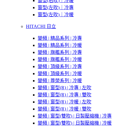
窗型(右吹)｜冷暖
窗型(左吹)｜冷專
窗型(左吹)｜冷暖
HITACHI 日立
變頻 | 精品系列 | 冷專
變頻 | 精品系列 | 冷暖
變頻 | 旗艦系列 | 冷專
變頻 | 旗艦系列 | 冷暖
變頻 | 頂級系列 | 冷專
變頻 | 頂級系列 | 冷暖
變頻 | 尊榮系列 | 冷暖
變頻 | 窗型(R) | 冷專 | 左吹
變頻 | 窗型(R) | 冷專 | 雙吹
變頻 | 窗型(R) | 冷暖 | 左吹
變頻 | 窗型(R) | 冷暖 | 雙吹
變頻 | 窗型(雙吹) | 日製壓縮機 | 冷專
變頻 | 窗型(雙吹) | 日製壓縮機 | 冷暖