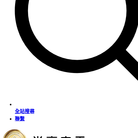
全站搜尋
聯繫