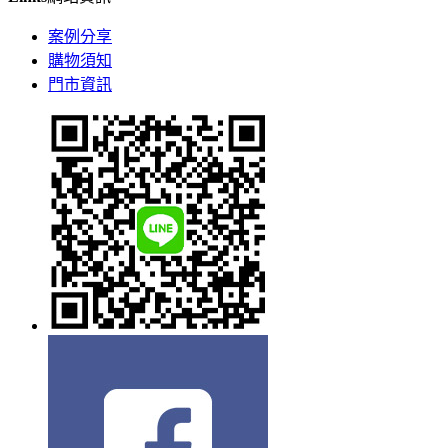
案例分享
購物須知
門市資訊