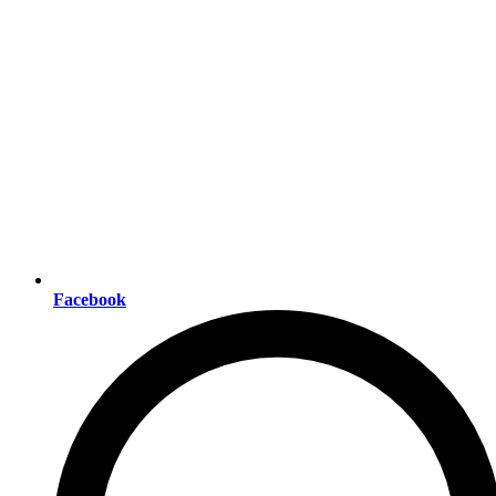
Facebook