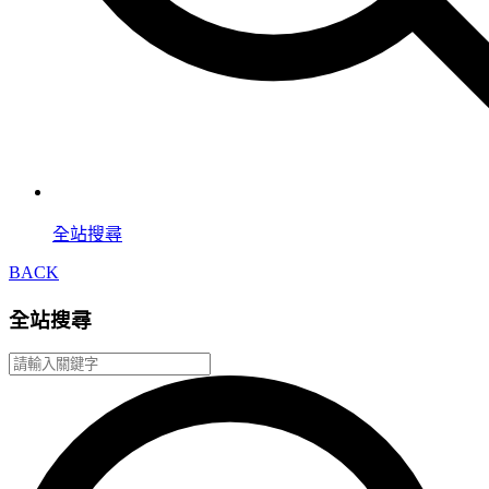
全站搜尋
BACK
全站搜尋