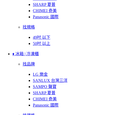
SHARP 夏普
CHIMEI 奇美
Panasonic 國際
找規格
49吋 以下
50吋 以上
♦ 冰箱 | 冷凍櫃
找品牌
LG 樂金
SANLUX 台灣三洋
SAMPO 聲寶
SHARP 夏普
CHIMEI 奇美
Panasonic 國際