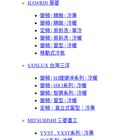
HAWRIN 華菱
變頻 | 精緻 | 冷專
變頻 | 精緻 | 冷暖
定頻 | 易拆洗 | 單冷
變頻 | 易拆洗 | 冷暖
變頻 | 窗型 | 冷暖
移動式冷氣
SANLUX 台灣三洋
變頻 | HJ速捷淨系列 | 冷暖
變頻 | HR3系列 | 冷暖
變頻 | 智選系列 | 冷暖
變頻 | 窗型 | 冷暖
定頻｜直立式窗型｜冷專
MITSUBISHI 三菱重工
YVST . YXST系列 | 冷專