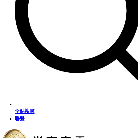
全站搜尋
聯繫