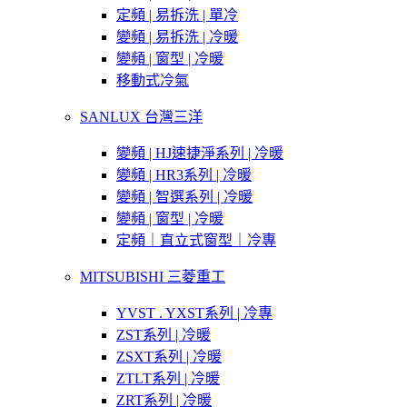
定頻 | 易拆洗 | 單冷
變頻 | 易拆洗 | 冷暖
變頻 | 窗型 | 冷暖
移動式冷氣
SANLUX 台灣三洋
變頻 | HJ速捷淨系列 | 冷暖
變頻 | HR3系列 | 冷暖
變頻 | 智選系列 | 冷暖
變頻 | 窗型 | 冷暖
定頻｜直立式窗型｜冷專
MITSUBISHI 三菱重工
YVST . YXST系列 | 冷專
ZST系列 | 冷暖
ZSXT系列 | 冷暖
ZTLT系列 | 冷暖
ZRT系列 | 冷暖