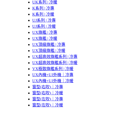
UK系列 | 冷暖
K系列 | 冷專
K系列 | 冷暖
UJ系列 | 冷專
UJ系列 | 冷暖
UX旗艦 | 冷專
UX旗艦 | 冷暖
UX頂級旗艦 | 冷專
UX頂級旗艦 | 冷暖
UX超高效旗艦系列 | 冷專
UX超高效旗艦系列 | 冷暖
VX極致旗艦系列 | 冷暖
UX內機+UJ外機｜冷專
UX內機+UJ外機｜冷暖
窗型(右吹)｜冷專
窗型(右吹)｜冷暖
窗型(左吹)｜冷專
窗型(左吹)｜冷暖