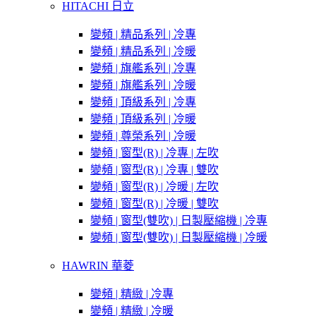
HITACHI 日立
變頻 | 精品系列 | 冷專
變頻 | 精品系列 | 冷暖
變頻 | 旗艦系列 | 冷專
變頻 | 旗艦系列 | 冷暖
變頻 | 頂級系列 | 冷專
變頻 | 頂級系列 | 冷暖
變頻 | 尊榮系列 | 冷暖
變頻 | 窗型(R) | 冷專 | 左吹
變頻 | 窗型(R) | 冷專 | 雙吹
變頻 | 窗型(R) | 冷暖 | 左吹
變頻 | 窗型(R) | 冷暖 | 雙吹
變頻 | 窗型(雙吹) | 日製壓縮機 | 冷專
變頻 | 窗型(雙吹) | 日製壓縮機 | 冷暖
HAWRIN 華菱
變頻 | 精緻 | 冷專
變頻 | 精緻 | 冷暖