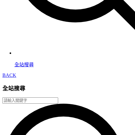
全站搜尋
BACK
全站搜尋