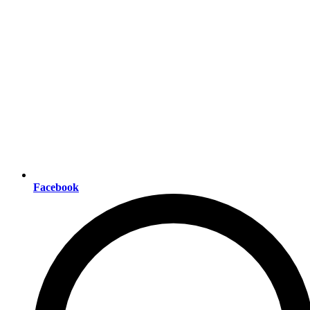
Facebook