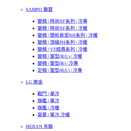
SAMPO 聲寶
變頻 | 時尚NF系列 | 冷專
變頻 | 時尚NF系列 | 冷暖
變頻 | 簡拆易潔NH系列 | 冷暖
變頻 | 頂級PH系列 | 冷暖
變頻 | VF經典系列 | 冷暖
變頻 | 窗型(R/L) | 冷暖
變頻 | 窗型(R) | 冷專
定頻 | 窗型(R/L) | 冷專
LG 樂金
戰鬥 | 單冷
旗艦 | 單冷
旗艦 | 冷暖
豪華 | 單冷.冷暖
HERAN 禾聯