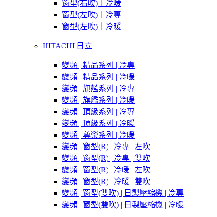
窗型(右吹)｜冷暖
窗型(左吹)｜冷專
窗型(左吹)｜冷暖
HITACHI 日立
變頻 | 精品系列 | 冷專
變頻 | 精品系列 | 冷暖
變頻 | 旗艦系列 | 冷專
變頻 | 旗艦系列 | 冷暖
變頻 | 頂級系列 | 冷專
變頻 | 頂級系列 | 冷暖
變頻 | 尊榮系列 | 冷暖
變頻 | 窗型(R) | 冷專 | 左吹
變頻 | 窗型(R) | 冷專 | 雙吹
變頻 | 窗型(R) | 冷暖 | 左吹
變頻 | 窗型(R) | 冷暖 | 雙吹
變頻 | 窗型(雙吹) | 日製壓縮機 | 冷專
變頻 | 窗型(雙吹) | 日製壓縮機 | 冷暖