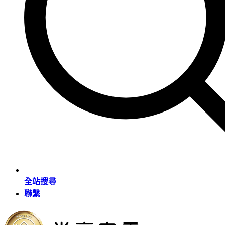
全站搜尋
聯繫