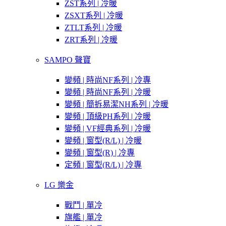
ZST系列 | 冷暖
ZSXT系列 | 冷暖
ZTLT系列 | 冷暖
ZRT系列 | 冷暖
SAMPO 聲寶
變頻 | 時尚NF系列 | 冷專
變頻 | 時尚NF系列 | 冷暖
變頻 | 簡拆易潔NH系列 | 冷暖
變頻 | 頂級PH系列 | 冷暖
變頻 | VF經典系列 | 冷暖
變頻 | 窗型(R/L) | 冷暖
變頻 | 窗型(R) | 冷專
定頻 | 窗型(R/L) | 冷專
LG 樂金
戰鬥 | 單冷
旗艦 | 單冷