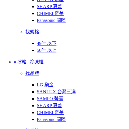
SHARP 夏普
CHIMEI 奇美
Panasonic 國際
找規格
49吋 以下
50吋 以上
♦ 冰箱 | 冷凍櫃
找品牌
LG 樂金
SANLUX 台灣三洋
SAMPO 聲寶
SHARP 夏普
CHIMEI 奇美
Panasonic 國際