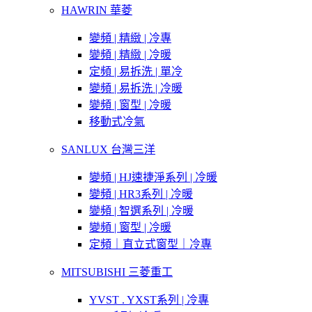
HAWRIN 華菱
變頻 | 精緻 | 冷專
變頻 | 精緻 | 冷暖
定頻 | 易拆洗 | 單冷
變頻 | 易拆洗 | 冷暖
變頻 | 窗型 | 冷暖
移動式冷氣
SANLUX 台灣三洋
變頻 | HJ速捷淨系列 | 冷暖
變頻 | HR3系列 | 冷暖
變頻 | 智選系列 | 冷暖
變頻 | 窗型 | 冷暖
定頻｜直立式窗型｜冷專
MITSUBISHI 三菱重工
YVST . YXST系列 | 冷專