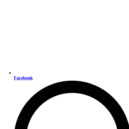
Facebook