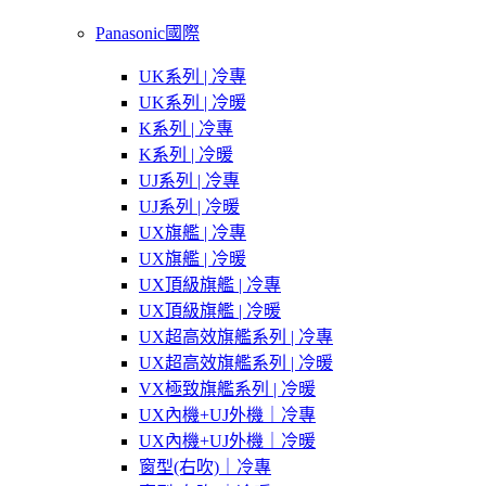
Panasonic國際
UK系列 | 冷專
UK系列 | 冷暖
K系列 | 冷專
K系列 | 冷暖
UJ系列 | 冷專
UJ系列 | 冷暖
UX旗艦 | 冷專
UX旗艦 | 冷暖
UX頂級旗艦 | 冷專
UX頂級旗艦 | 冷暖
UX超高效旗艦系列 | 冷專
UX超高效旗艦系列 | 冷暖
VX極致旗艦系列 | 冷暖
UX內機+UJ外機｜冷專
UX內機+UJ外機｜冷暖
窗型(右吹)｜冷專