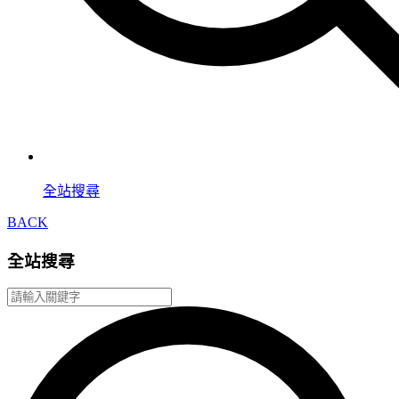
全站搜尋
BACK
全站搜尋