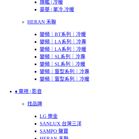
旗艦 | 冷暖
豪華 | 單冷.冷暖
HERAN 禾聯
變頻｜BT系列｜冷暖
變頻｜LA系列｜冷專
變頻｜LA系列｜冷暖
變頻｜SL系列｜冷專
變頻｜SL系列｜冷暖
變頻｜窗型系列｜冷專
變頻｜窗型系列｜冷暖
♦ 電視 | 影音
找品牌
LG 樂金
SANLUX 台灣三洋
SAMPO 聲寶
HERAN 禾聯