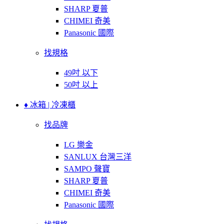
SHARP 夏普
CHIMEI 奇美
Panasonic 國際
找規格
49吋 以下
50吋 以上
♦ 冰箱 | 冷凍櫃
找品牌
LG 樂金
SANLUX 台灣三洋
SAMPO 聲寶
SHARP 夏普
CHIMEI 奇美
Panasonic 國際