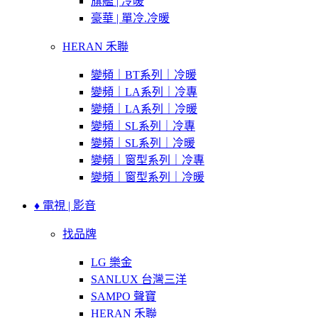
旗艦 | 冷暖
豪華 | 單冷.冷暖
HERAN 禾聯
變頻｜BT系列｜冷暖
變頻｜LA系列｜冷專
變頻｜LA系列｜冷暖
變頻｜SL系列｜冷專
變頻｜SL系列｜冷暖
變頻｜窗型系列｜冷專
變頻｜窗型系列｜冷暖
♦ 電視 | 影音
找品牌
LG 樂金
SANLUX 台灣三洋
SAMPO 聲寶
HERAN 禾聯