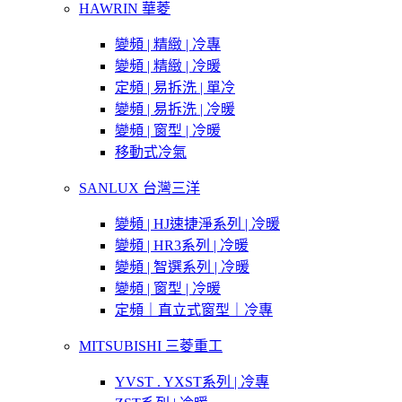
HAWRIN 華菱
變頻 | 精緻 | 冷專
變頻 | 精緻 | 冷暖
定頻 | 易拆洗 | 單冷
變頻 | 易拆洗 | 冷暖
變頻 | 窗型 | 冷暖
移動式冷氣
SANLUX 台灣三洋
變頻 | HJ速捷淨系列 | 冷暖
變頻 | HR3系列 | 冷暖
變頻 | 智選系列 | 冷暖
變頻 | 窗型 | 冷暖
定頻｜直立式窗型｜冷專
MITSUBISHI 三菱重工
YVST . YXST系列 | 冷專