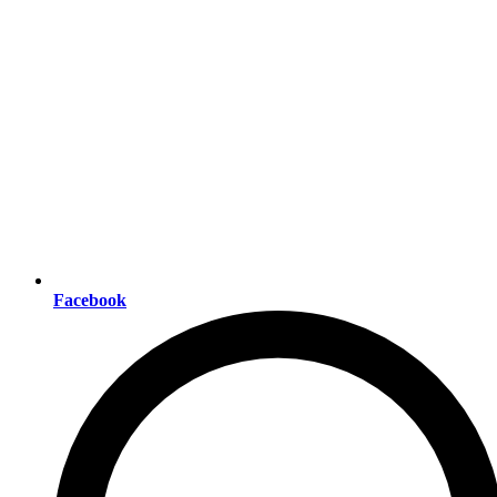
Facebook