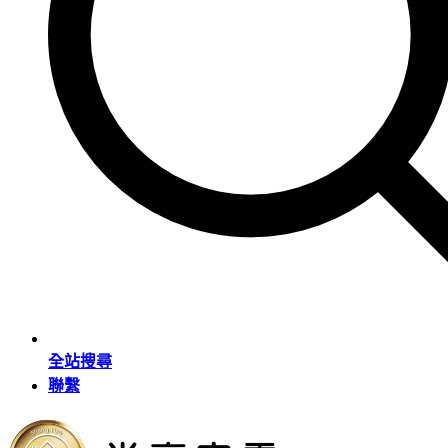
全站搜尋
聯繫