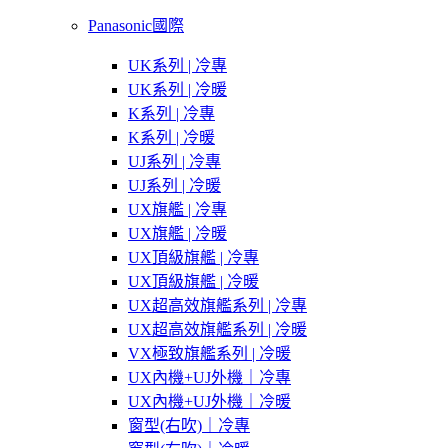
Panasonic國際
UK系列 | 冷專
UK系列 | 冷暖
K系列 | 冷專
K系列 | 冷暖
UJ系列 | 冷專
UJ系列 | 冷暖
UX旗艦 | 冷專
UX旗艦 | 冷暖
UX頂級旗艦 | 冷專
UX頂級旗艦 | 冷暖
UX超高效旗艦系列 | 冷專
UX超高效旗艦系列 | 冷暖
VX極致旗艦系列 | 冷暖
UX內機+UJ外機｜冷專
UX內機+UJ外機｜冷暖
窗型(右吹)｜冷專