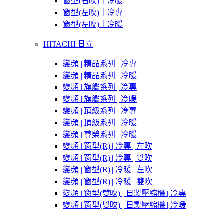
窗型(右吹)｜冷暖
窗型(左吹)｜冷專
窗型(左吹)｜冷暖
HITACHI 日立
變頻 | 精品系列 | 冷專
變頻 | 精品系列 | 冷暖
變頻 | 旗艦系列 | 冷專
變頻 | 旗艦系列 | 冷暖
變頻 | 頂級系列 | 冷專
變頻 | 頂級系列 | 冷暖
變頻 | 尊榮系列 | 冷暖
變頻 | 窗型(R) | 冷專 | 左吹
變頻 | 窗型(R) | 冷專 | 雙吹
變頻 | 窗型(R) | 冷暖 | 左吹
變頻 | 窗型(R) | 冷暖 | 雙吹
變頻 | 窗型(雙吹) | 日製壓縮機 | 冷專
變頻 | 窗型(雙吹) | 日製壓縮機 | 冷暖