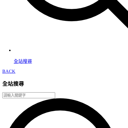
全站搜尋
BACK
全站搜尋