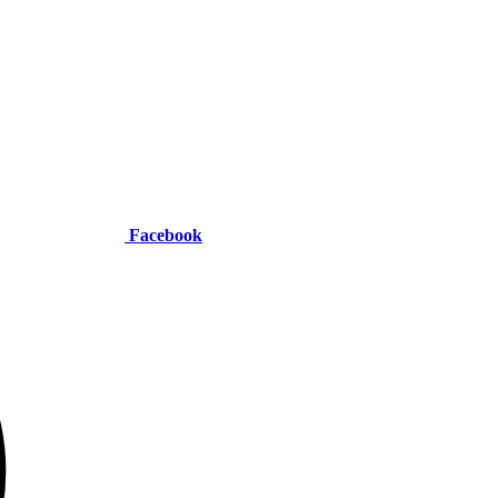
Facebook