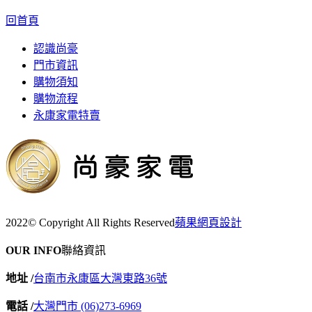
回首頁
認識尚豪
門市資訊
購物須知
購物流程
永康家電特賣
2022© Copyright All Rights Reserved
蘋果網頁設計
OUR INFO
聯絡資訊
地址 /
台南市永康區大灣東路36號
電話 /
大灣門市 (06)273-6969