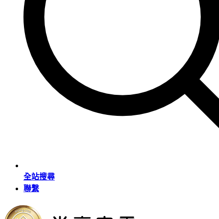
全站搜尋
聯繫