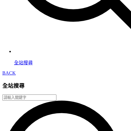
全站搜尋
BACK
全站搜尋