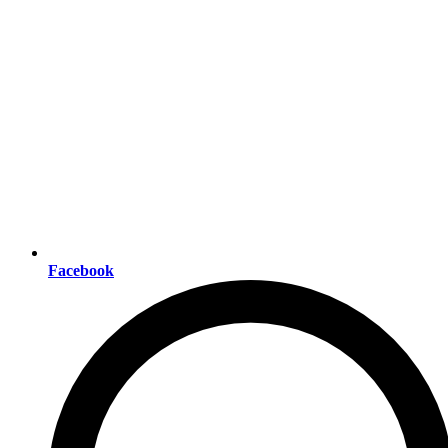
Facebook