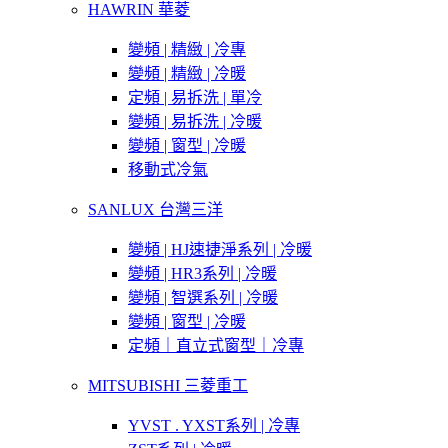
HAWRIN 華菱
變頻 | 精緻 | 冷專
變頻 | 精緻 | 冷暖
定頻 | 易拆洗 | 單冷
變頻 | 易拆洗 | 冷暖
變頻 | 窗型 | 冷暖
移動式冷氣
SANLUX 台灣三洋
變頻 | HJ速捷淨系列 | 冷暖
變頻 | HR3系列 | 冷暖
變頻 | 智選系列 | 冷暖
變頻 | 窗型 | 冷暖
定頻｜直立式窗型｜冷專
MITSUBISHI 三菱重工
YVST . YXST系列 | 冷專