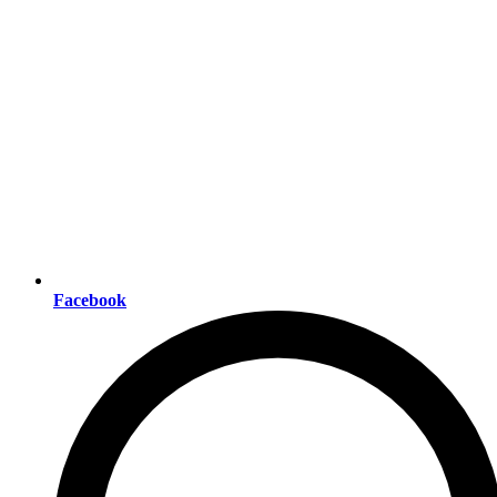
Facebook