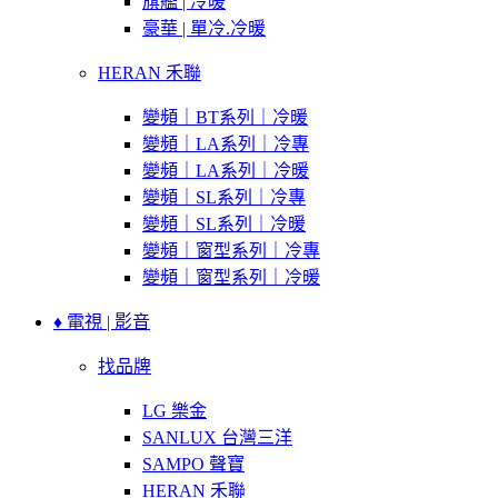
旗艦 | 冷暖
豪華 | 單冷.冷暖
HERAN 禾聯
變頻｜BT系列｜冷暖
變頻｜LA系列｜冷專
變頻｜LA系列｜冷暖
變頻｜SL系列｜冷專
變頻｜SL系列｜冷暖
變頻｜窗型系列｜冷專
變頻｜窗型系列｜冷暖
♦ 電視 | 影音
找品牌
LG 樂金
SANLUX 台灣三洋
SAMPO 聲寶
HERAN 禾聯