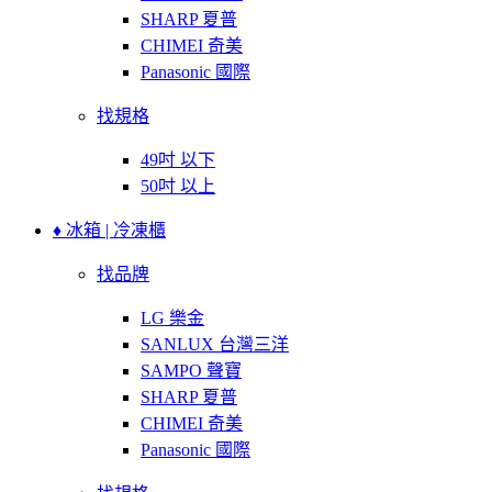
SHARP 夏普
CHIMEI 奇美
Panasonic 國際
找規格
49吋 以下
50吋 以上
♦ 冰箱 | 冷凍櫃
找品牌
LG 樂金
SANLUX 台灣三洋
SAMPO 聲寶
SHARP 夏普
CHIMEI 奇美
Panasonic 國際