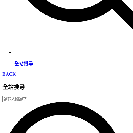
全站搜尋
BACK
全站搜尋