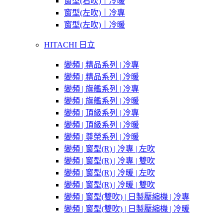
窗型(右吹)｜冷暖
窗型(左吹)｜冷專
窗型(左吹)｜冷暖
HITACHI 日立
變頻 | 精品系列 | 冷專
變頻 | 精品系列 | 冷暖
變頻 | 旗艦系列 | 冷專
變頻 | 旗艦系列 | 冷暖
變頻 | 頂級系列 | 冷專
變頻 | 頂級系列 | 冷暖
變頻 | 尊榮系列 | 冷暖
變頻 | 窗型(R) | 冷專 | 左吹
變頻 | 窗型(R) | 冷專 | 雙吹
變頻 | 窗型(R) | 冷暖 | 左吹
變頻 | 窗型(R) | 冷暖 | 雙吹
變頻 | 窗型(雙吹) | 日製壓縮機 | 冷專
變頻 | 窗型(雙吹) | 日製壓縮機 | 冷暖