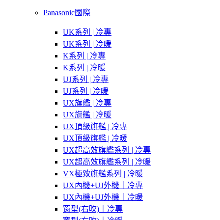
Panasonic國際
UK系列 | 冷專
UK系列 | 冷暖
K系列 | 冷專
K系列 | 冷暖
UJ系列 | 冷專
UJ系列 | 冷暖
UX旗艦 | 冷專
UX旗艦 | 冷暖
UX頂級旗艦 | 冷專
UX頂級旗艦 | 冷暖
UX超高效旗艦系列 | 冷專
UX超高效旗艦系列 | 冷暖
VX極致旗艦系列 | 冷暖
UX內機+UJ外機｜冷專
UX內機+UJ外機｜冷暖
窗型(右吹)｜冷專