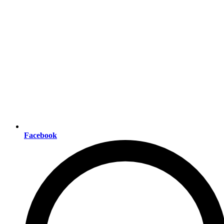
Facebook