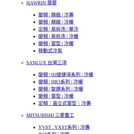
HAWRIN 華菱
變頻 | 精緻 | 冷專
變頻 | 精緻 | 冷暖
定頻 | 易拆洗 | 單冷
變頻 | 易拆洗 | 冷暖
變頻 | 窗型 | 冷暖
移動式冷氣
SANLUX 台灣三洋
變頻 | HJ速捷淨系列 | 冷暖
變頻 | HR3系列 | 冷暖
變頻 | 智選系列 | 冷暖
變頻 | 窗型 | 冷暖
定頻｜直立式窗型｜冷專
MITSUBISHI 三菱重工
YVST . YXST系列 | 冷專