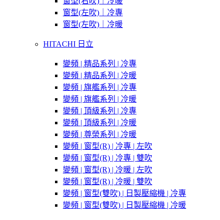
窗型(右吹)｜冷暖
窗型(左吹)｜冷專
窗型(左吹)｜冷暖
HITACHI 日立
變頻 | 精品系列 | 冷專
變頻 | 精品系列 | 冷暖
變頻 | 旗艦系列 | 冷專
變頻 | 旗艦系列 | 冷暖
變頻 | 頂級系列 | 冷專
變頻 | 頂級系列 | 冷暖
變頻 | 尊榮系列 | 冷暖
變頻 | 窗型(R) | 冷專 | 左吹
變頻 | 窗型(R) | 冷專 | 雙吹
變頻 | 窗型(R) | 冷暖 | 左吹
變頻 | 窗型(R) | 冷暖 | 雙吹
變頻 | 窗型(雙吹) | 日製壓縮機 | 冷專
變頻 | 窗型(雙吹) | 日製壓縮機 | 冷暖