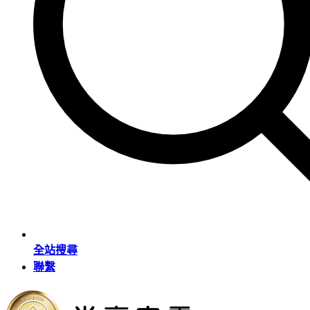
全站搜尋
聯繫