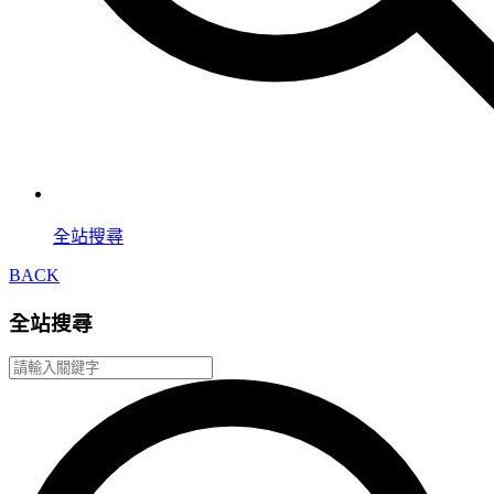
全站搜尋
BACK
全站搜尋