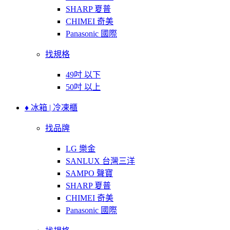
SHARP 夏普
CHIMEI 奇美
Panasonic 國際
找規格
49吋 以下
50吋 以上
♦ 冰箱 | 冷凍櫃
找品牌
LG 樂金
SANLUX 台灣三洋
SAMPO 聲寶
SHARP 夏普
CHIMEI 奇美
Panasonic 國際