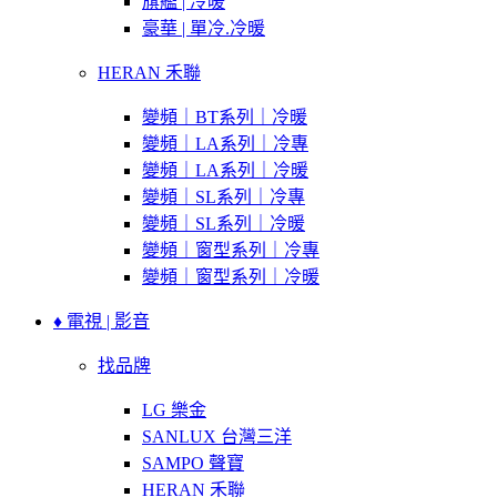
旗艦 | 冷暖
豪華 | 單冷.冷暖
HERAN 禾聯
變頻｜BT系列｜冷暖
變頻｜LA系列｜冷專
變頻｜LA系列｜冷暖
變頻｜SL系列｜冷專
變頻｜SL系列｜冷暖
變頻｜窗型系列｜冷專
變頻｜窗型系列｜冷暖
♦ 電視 | 影音
找品牌
LG 樂金
SANLUX 台灣三洋
SAMPO 聲寶
HERAN 禾聯