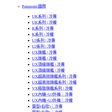
Panasonic國際
UK系列 | 冷專
UK系列 | 冷暖
K系列 | 冷專
K系列 | 冷暖
UJ系列 | 冷專
UJ系列 | 冷暖
UX旗艦 | 冷專
UX旗艦 | 冷暖
UX頂級旗艦 | 冷專
UX頂級旗艦 | 冷暖
UX超高效旗艦系列 | 冷專
UX超高效旗艦系列 | 冷暖
VX極致旗艦系列 | 冷暖
UX內機+UJ外機｜冷專
UX內機+UJ外機｜冷暖
窗型(右吹)｜冷專