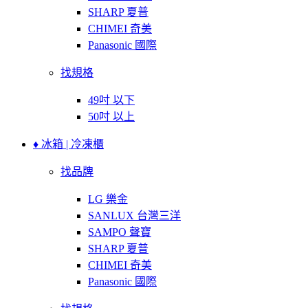
SHARP 夏普
CHIMEI 奇美
Panasonic 國際
找規格
49吋 以下
50吋 以上
♦ 冰箱 | 冷凍櫃
找品牌
LG 樂金
SANLUX 台灣三洋
SAMPO 聲寶
SHARP 夏普
CHIMEI 奇美
Panasonic 國際