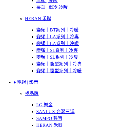
旗艦 | 冷暖
豪華 | 單冷.冷暖
HERAN 禾聯
變頻｜BT系列｜冷暖
變頻｜LA系列｜冷專
變頻｜LA系列｜冷暖
變頻｜SL系列｜冷專
變頻｜SL系列｜冷暖
變頻｜窗型系列｜冷專
變頻｜窗型系列｜冷暖
♦ 電視 | 影音
找品牌
LG 樂金
SANLUX 台灣三洋
SAMPO 聲寶
HERAN 禾聯