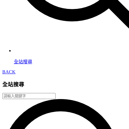
全站搜尋
BACK
全站搜尋