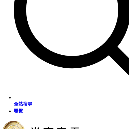
全站搜尋
聯繫