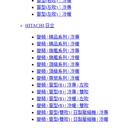
窗型(右吹)｜冷暖
窗型(左吹)｜冷專
窗型(左吹)｜冷暖
HITACHI 日立
變頻 | 精品系列 | 冷專
變頻 | 精品系列 | 冷暖
變頻 | 旗艦系列 | 冷專
變頻 | 旗艦系列 | 冷暖
變頻 | 頂級系列 | 冷專
變頻 | 頂級系列 | 冷暖
變頻 | 尊榮系列 | 冷暖
變頻 | 窗型(R) | 冷專 | 左吹
變頻 | 窗型(R) | 冷專 | 雙吹
變頻 | 窗型(R) | 冷暖 | 左吹
變頻 | 窗型(R) | 冷暖 | 雙吹
變頻 | 窗型(雙吹) | 日製壓縮機 | 冷專
變頻 | 窗型(雙吹) | 日製壓縮機 | 冷暖