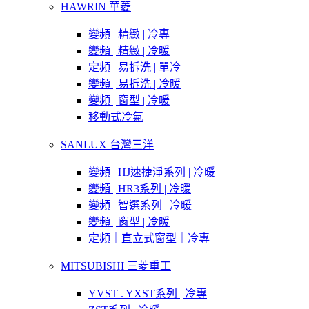
HAWRIN 華菱
變頻 | 精緻 | 冷專
變頻 | 精緻 | 冷暖
定頻 | 易拆洗 | 單冷
變頻 | 易拆洗 | 冷暖
變頻 | 窗型 | 冷暖
移動式冷氣
SANLUX 台灣三洋
變頻 | HJ速捷淨系列 | 冷暖
變頻 | HR3系列 | 冷暖
變頻 | 智選系列 | 冷暖
變頻 | 窗型 | 冷暖
定頻｜直立式窗型｜冷專
MITSUBISHI 三菱重工
YVST . YXST系列 | 冷專