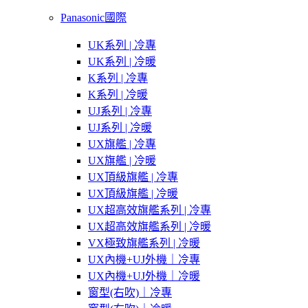
Panasonic國際
UK系列 | 冷專
UK系列 | 冷暖
K系列 | 冷專
K系列 | 冷暖
UJ系列 | 冷專
UJ系列 | 冷暖
UX旗艦 | 冷專
UX旗艦 | 冷暖
UX頂級旗艦 | 冷專
UX頂級旗艦 | 冷暖
UX超高效旗艦系列 | 冷專
UX超高效旗艦系列 | 冷暖
VX極致旗艦系列 | 冷暖
UX內機+UJ外機｜冷專
UX內機+UJ外機｜冷暖
窗型(右吹)｜冷專