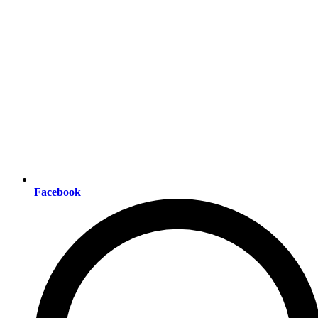
Facebook