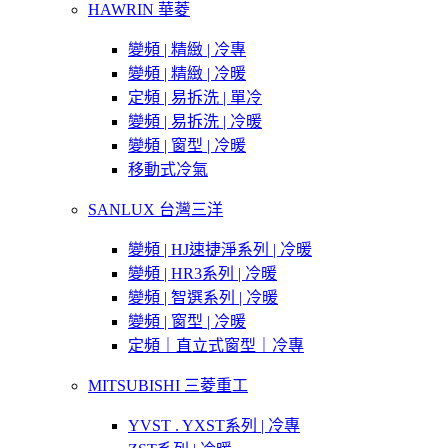
HAWRIN 華菱
變頻 | 精緻 | 冷專
變頻 | 精緻 | 冷暖
定頻 | 易拆洗 | 單冷
變頻 | 易拆洗 | 冷暖
變頻 | 窗型 | 冷暖
移動式冷氣
SANLUX 台灣三洋
變頻 | HJ速捷淨系列 | 冷暖
變頻 | HR3系列 | 冷暖
變頻 | 智選系列 | 冷暖
變頻 | 窗型 | 冷暖
定頻｜直立式窗型｜冷專
MITSUBISHI 三菱重工
YVST . YXST系列 | 冷專