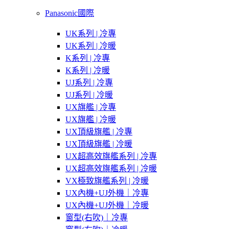
Panasonic國際
UK系列 | 冷專
UK系列 | 冷暖
K系列 | 冷專
K系列 | 冷暖
UJ系列 | 冷專
UJ系列 | 冷暖
UX旗艦 | 冷專
UX旗艦 | 冷暖
UX頂級旗艦 | 冷專
UX頂級旗艦 | 冷暖
UX超高效旗艦系列 | 冷專
UX超高效旗艦系列 | 冷暖
VX極致旗艦系列 | 冷暖
UX內機+UJ外機｜冷專
UX內機+UJ外機｜冷暖
窗型(右吹)｜冷專