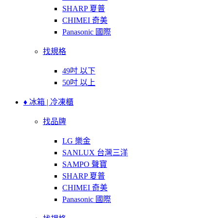
SHARP 夏普
CHIMEI 奇美
Panasonic 國際
找規格
49吋 以下
50吋 以上
♦ 冰箱 | 冷凍櫃
找品牌
LG 樂金
SANLUX 台灣三洋
SAMPO 聲寶
SHARP 夏普
CHIMEI 奇美
Panasonic 國際