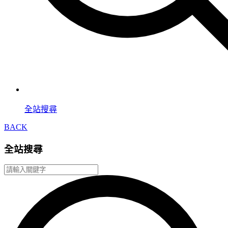
全站搜尋
BACK
全站搜尋