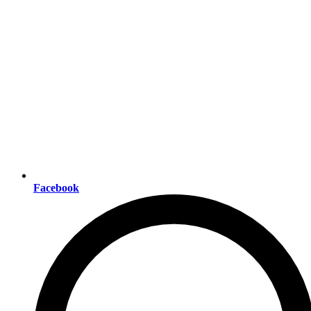
Facebook