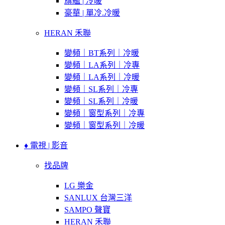
旗艦 | 冷暖
豪華 | 單冷.冷暖
HERAN 禾聯
變頻｜BT系列｜冷暖
變頻｜LA系列｜冷專
變頻｜LA系列｜冷暖
變頻｜SL系列｜冷專
變頻｜SL系列｜冷暖
變頻｜窗型系列｜冷專
變頻｜窗型系列｜冷暖
♦ 電視 | 影音
找品牌
LG 樂金
SANLUX 台灣三洋
SAMPO 聲寶
HERAN 禾聯