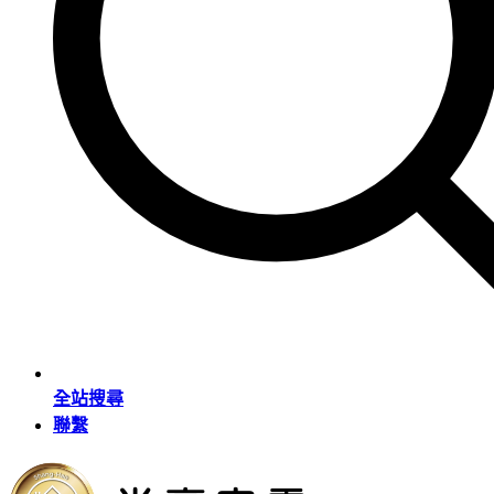
全站搜尋
聯繫