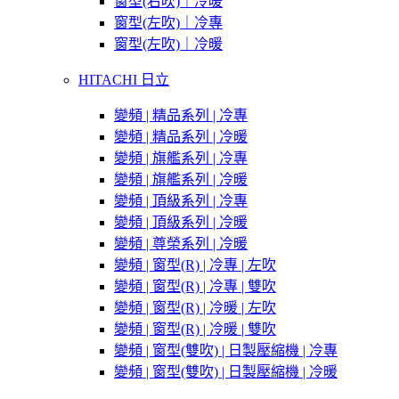
窗型(右吹)｜冷暖
窗型(左吹)｜冷專
窗型(左吹)｜冷暖
HITACHI 日立
變頻 | 精品系列 | 冷專
變頻 | 精品系列 | 冷暖
變頻 | 旗艦系列 | 冷專
變頻 | 旗艦系列 | 冷暖
變頻 | 頂級系列 | 冷專
變頻 | 頂級系列 | 冷暖
變頻 | 尊榮系列 | 冷暖
變頻 | 窗型(R) | 冷專 | 左吹
變頻 | 窗型(R) | 冷專 | 雙吹
變頻 | 窗型(R) | 冷暖 | 左吹
變頻 | 窗型(R) | 冷暖 | 雙吹
變頻 | 窗型(雙吹) | 日製壓縮機 | 冷專
變頻 | 窗型(雙吹) | 日製壓縮機 | 冷暖