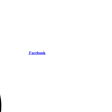
Facebook