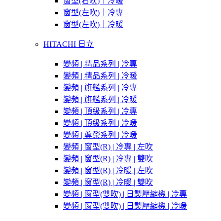
窗型(右吹)｜冷暖
窗型(左吹)｜冷專
窗型(左吹)｜冷暖
HITACHI 日立
變頻 | 精品系列 | 冷專
變頻 | 精品系列 | 冷暖
變頻 | 旗艦系列 | 冷專
變頻 | 旗艦系列 | 冷暖
變頻 | 頂級系列 | 冷專
變頻 | 頂級系列 | 冷暖
變頻 | 尊榮系列 | 冷暖
變頻 | 窗型(R) | 冷專 | 左吹
變頻 | 窗型(R) | 冷專 | 雙吹
變頻 | 窗型(R) | 冷暖 | 左吹
變頻 | 窗型(R) | 冷暖 | 雙吹
變頻 | 窗型(雙吹) | 日製壓縮機 | 冷專
變頻 | 窗型(雙吹) | 日製壓縮機 | 冷暖