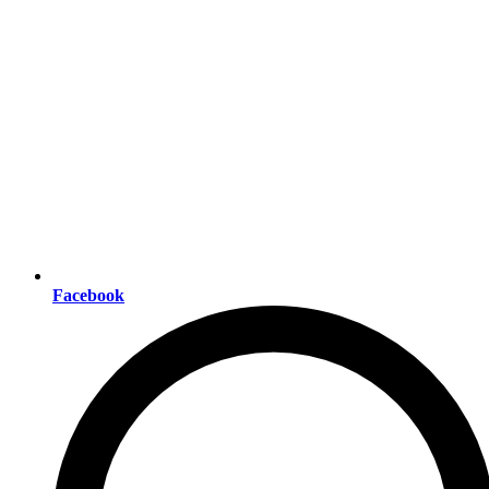
Facebook