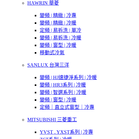
HAWRIN 華菱
變頻 | 精緻 | 冷專
變頻 | 精緻 | 冷暖
定頻 | 易拆洗 | 單冷
變頻 | 易拆洗 | 冷暖
變頻 | 窗型 | 冷暖
移動式冷氣
SANLUX 台灣三洋
變頻 | HJ速捷淨系列 | 冷暖
變頻 | HR3系列 | 冷暖
變頻 | 智選系列 | 冷暖
變頻 | 窗型 | 冷暖
定頻｜直立式窗型｜冷專
MITSUBISHI 三菱重工
YVST . YXST系列 | 冷專