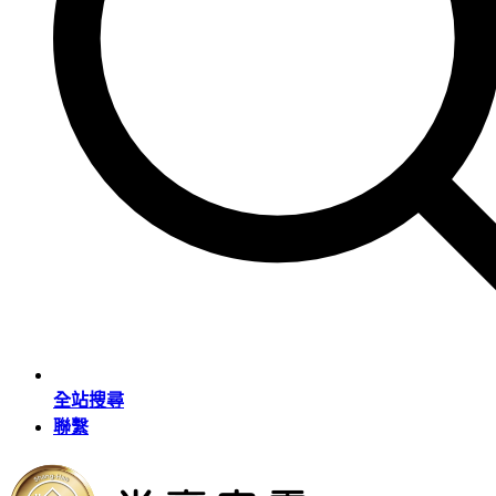
全站搜尋
聯繫