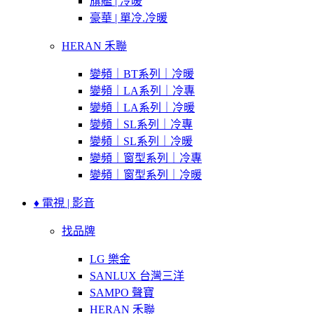
旗艦 | 冷暖
豪華 | 單冷.冷暖
HERAN 禾聯
變頻｜BT系列｜冷暖
變頻｜LA系列｜冷專
變頻｜LA系列｜冷暖
變頻｜SL系列｜冷專
變頻｜SL系列｜冷暖
變頻｜窗型系列｜冷專
變頻｜窗型系列｜冷暖
♦ 電視 | 影音
找品牌
LG 樂金
SANLUX 台灣三洋
SAMPO 聲寶
HERAN 禾聯