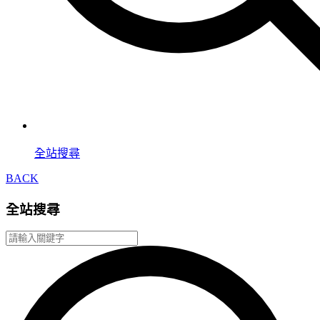
全站搜尋
BACK
全站搜尋