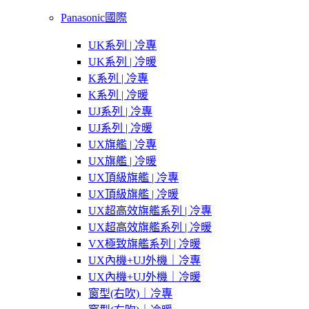
Panasonic國際
UK系列 | 冷專
UK系列 | 冷暖
K系列 | 冷專
K系列 | 冷暖
UJ系列 | 冷專
UJ系列 | 冷暖
UX旗艦 | 冷專
UX旗艦 | 冷暖
UX頂級旗艦 | 冷專
UX頂級旗艦 | 冷暖
UX超高效旗艦系列 | 冷專
UX超高效旗艦系列 | 冷暖
VX極致旗艦系列 | 冷暖
UX內機+UJ外機｜冷專
UX內機+UJ外機｜冷暖
窗型(右吹)｜冷專