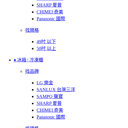
SHARP 夏普
CHIMEI 奇美
Panasonic 國際
找規格
49吋 以下
50吋 以上
♦ 冰箱 | 冷凍櫃
找品牌
LG 樂金
SANLUX 台灣三洋
SAMPO 聲寶
SHARP 夏普
CHIMEI 奇美
Panasonic 國際