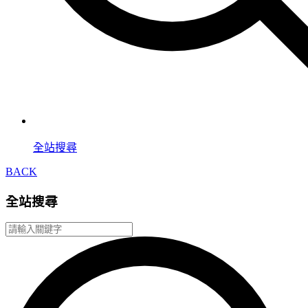
全站搜尋
BACK
全站搜尋