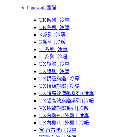
Panasonic國際
UK系列 | 冷專
UK系列 | 冷暖
K系列 | 冷專
K系列 | 冷暖
UJ系列 | 冷專
UJ系列 | 冷暖
UX旗艦 | 冷專
UX旗艦 | 冷暖
UX頂級旗艦 | 冷專
UX頂級旗艦 | 冷暖
UX超高效旗艦系列 | 冷專
UX超高效旗艦系列 | 冷暖
VX極致旗艦系列 | 冷暖
UX內機+UJ外機｜冷專
UX內機+UJ外機｜冷暖
窗型(右吹)｜冷專