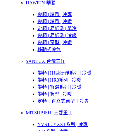
HAWRIN 華菱
變頻 | 精緻 | 冷專
變頻 | 精緻 | 冷暖
定頻 | 易拆洗 | 單冷
變頻 | 易拆洗 | 冷暖
變頻 | 窗型 | 冷暖
移動式冷氣
SANLUX 台灣三洋
變頻 | HJ速捷淨系列 | 冷暖
變頻 | HR3系列 | 冷暖
變頻 | 智選系列 | 冷暖
變頻 | 窗型 | 冷暖
定頻｜直立式窗型｜冷專
MITSUBISHI 三菱重工
YVST . YXST系列 | 冷專