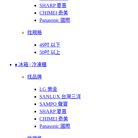
SHARP 夏普
CHIMEI 奇美
Panasonic 國際
找規格
49吋 以下
50吋 以上
♦ 冰箱 | 冷凍櫃
找品牌
LG 樂金
SANLUX 台灣三洋
SAMPO 聲寶
SHARP 夏普
CHIMEI 奇美
Panasonic 國際