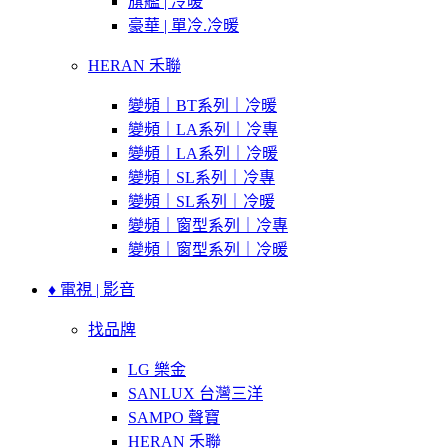
旗艦 | 冷暖
豪華 | 單冷.冷暖
HERAN 禾聯
變頻｜BT系列｜冷暖
變頻｜LA系列｜冷專
變頻｜LA系列｜冷暖
變頻｜SL系列｜冷專
變頻｜SL系列｜冷暖
變頻｜窗型系列｜冷專
變頻｜窗型系列｜冷暖
♦ 電視 | 影音
找品牌
LG 樂金
SANLUX 台灣三洋
SAMPO 聲寶
HERAN 禾聯