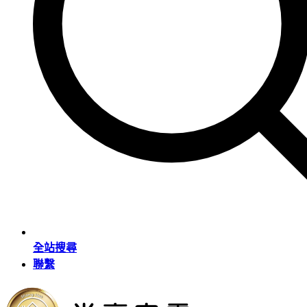
全站搜尋
聯繫