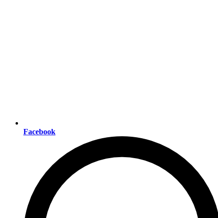
Facebook