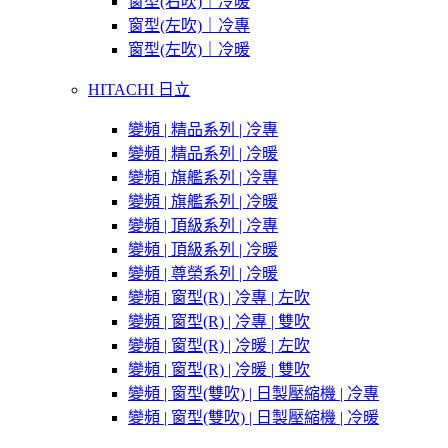
窗型(右吹)｜冷暖
窗型(左吹)｜冷專
窗型(左吹)｜冷暖
HITACHI 日立
變頻 | 精品系列 | 冷專
變頻 | 精品系列 | 冷暖
變頻 | 旗艦系列 | 冷專
變頻 | 旗艦系列 | 冷暖
變頻 | 頂級系列 | 冷專
變頻 | 頂級系列 | 冷暖
變頻 | 尊榮系列 | 冷暖
變頻 | 窗型(R) | 冷專 | 左吹
變頻 | 窗型(R) | 冷專 | 雙吹
變頻 | 窗型(R) | 冷暖 | 左吹
變頻 | 窗型(R) | 冷暖 | 雙吹
變頻 | 窗型(雙吹) | 日製壓縮機 | 冷專
變頻 | 窗型(雙吹) | 日製壓縮機 | 冷暖